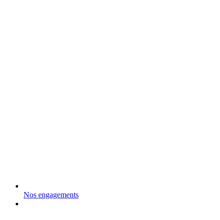
Nos engagements