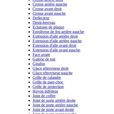
Crosse arrière gauche
Crosse avant droit
Crosse avant gauche
Deflecteur
Demi-berceau
Eclairage de plaque
Enjoliveur de feu arrière gauche
Extension d'aile arrière droit
Extension d'aile arrière gauche
Extension d'aile avant droit
Extension d'aile avant gauche
Face avant
Galerie de toit
Girafon
Glace rétroviseur droit
Glace rétroviseur gauche
Grille de calandre
Grille de pare-choc
Grille de protection
Hayon inférieur
Joint de coffre
Joint de porte arrière droite
Joint de porte arrière gauche
Joint de porte avant droite