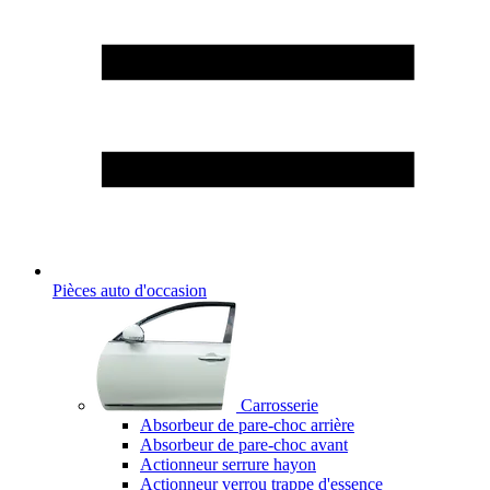
Pièces auto d'occasion
Carrosserie
Absorbeur de pare-choc arrière
Absorbeur de pare-choc avant
Actionneur serrure hayon
Actionneur verrou trappe d'essence