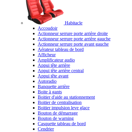
Habitacle
Accoudoir
Actionneur serrure porte arrière droite
Actionneur serrure porte arrière gauche
Actionneur serrure porte avant gauche
Aérateur tableau de bord
Afficheur
Amplificateur audio
Appui tête arrière
Appui tête arrière central
Appui tête avant
Autoradio
Banquette arrière
Boite à gants
Boitier d'aide au stationnement
Boitier de centralisation
Boitier impulsion leve glace
Bouton de démarrage
Bouton de warning
Casquette tableau de bord
Cendrier