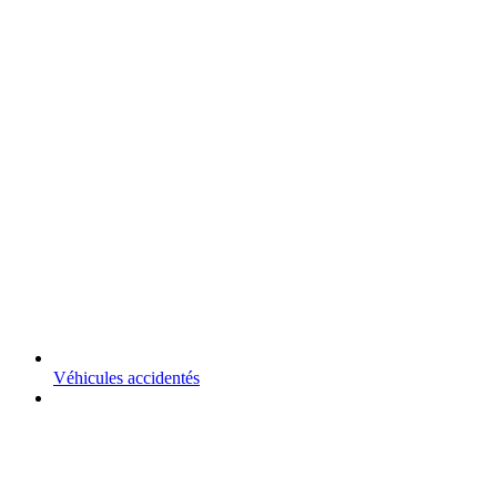
Véhicules accidentés