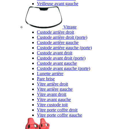
Veilleuse avant gauche
Vitrage
Custode arrière droit
Custode arrière droit (porte)
Custode arrière gauche
Custode arrière gauche (porte)
Custode avant droit
Custode avant droit (porte)
Custode avant gauche
Custode avant gauche (porte)
Lunette arrière
Pare brise
Vitre arrière droit
Vitre arrière gauche
Vitre avant droit
Vitre avant gauche
Vitre custode toit
Vitre porte coffre droit
Vitre porte coffre gauche