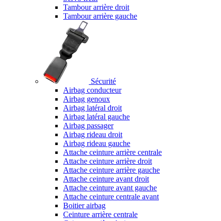
Tambour arrière droit
Tambour arrière gauche
Sécurité
Airbag conducteur
Airbag genoux
Airbag latéral droit
Airbag latéral gauche
Airbag passager
Airbag rideau droit
Airbag rideau gauche
Attache ceinture arrière centrale
Attache ceinture arrière droit
Attache ceinture arrière gauche
Attache ceinture avant droit
Attache ceinture avant gauche
Attache ceinture centrale avant
Boitier airbag
Ceinture arrière centrale