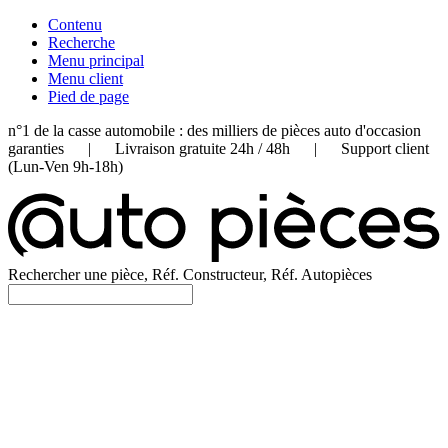
Contenu
Recherche
Menu principal
Menu client
Pied de page
n°1 de la casse automobile : des milliers de pièces auto d'occasion
garanties | Livraison gratuite 24h / 48h | Support client
(Lun-Ven 9h-18h)
Rechercher une pièce, Réf. Constructeur, Réf. Autopièces