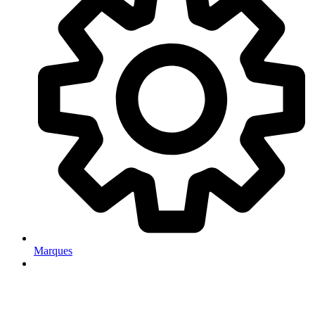
Marques