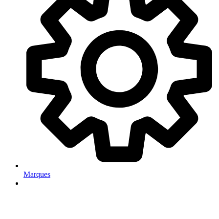
Marques