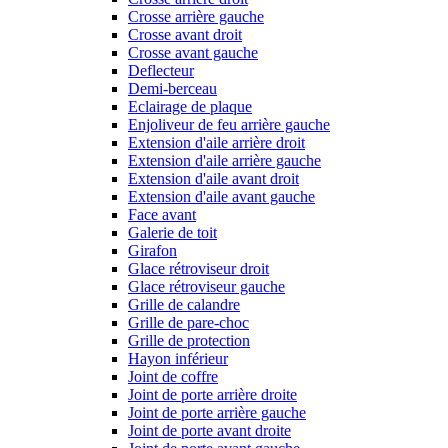
Crosse arrière gauche
Crosse avant droit
Crosse avant gauche
Deflecteur
Demi-berceau
Eclairage de plaque
Enjoliveur de feu arrière gauche
Extension d'aile arrière droit
Extension d'aile arrière gauche
Extension d'aile avant droit
Extension d'aile avant gauche
Face avant
Galerie de toit
Girafon
Glace rétroviseur droit
Glace rétroviseur gauche
Grille de calandre
Grille de pare-choc
Grille de protection
Hayon inférieur
Joint de coffre
Joint de porte arrière droite
Joint de porte arrière gauche
Joint de porte avant droite