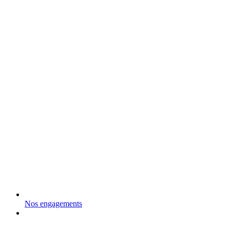
Nos engagements