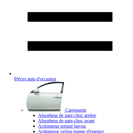
Pièces auto d'occasion
Carrosserie
Absorbeur de pare-choc arrière
Absorbeur de pare-choc avant
Actionneur serrure hayon
Actionneur verrou trappe d'essence