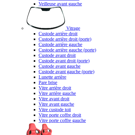
Veilleuse avant gauche
Vitrage
Custode arrière droit
Custode arrière droit (porte)
Custode arrière gauche
Custode arrière gauche (porte)
Custode avant droit
Custode avant droit (porte)
Custode avant gauche
Custode avant gauche (porte)
Lunette arrière
Pare brise
Vitre arrière droit
Vitre arrière gauche
Vitre avant droit
Vitre avant gauche
Vitre custode toit
Vitre porte coffre droit
Vitre porte coffre gauche