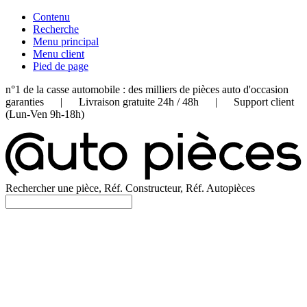
Contenu
Recherche
Menu principal
Menu client
Pied de page
n°1 de la casse automobile : des milliers de pièces auto d'occasion
garanties | Livraison gratuite 24h / 48h | Support client
(Lun-Ven 9h-18h)
Rechercher une pièce, Réf. Constructeur, Réf. Autopièces