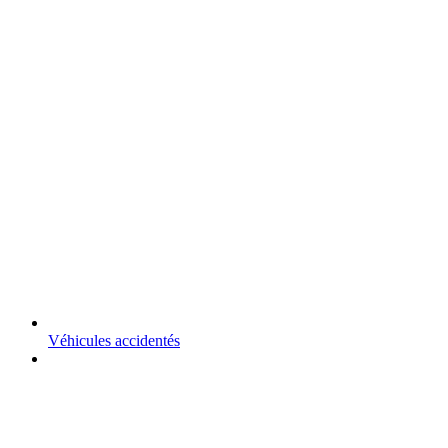
Véhicules accidentés