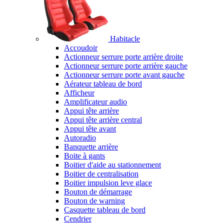
Habitacle
Accoudoir
Actionneur serrure porte arrière droite
Actionneur serrure porte arrière gauche
Actionneur serrure porte avant gauche
Aérateur tableau de bord
Afficheur
Amplificateur audio
Appui tête arrière
Appui tête arrière central
Appui tête avant
Autoradio
Banquette arrière
Boite à gants
Boitier d'aide au stationnement
Boitier de centralisation
Boitier impulsion leve glace
Bouton de démarrage
Bouton de warning
Casquette tableau de bord
Cendrier