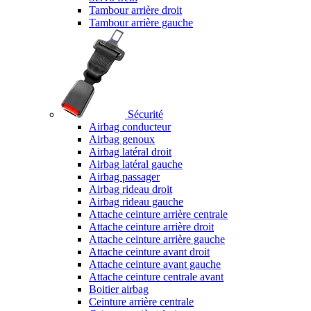
Tambour arrière droit
Tambour arrière gauche
Sécurité
Airbag conducteur
Airbag genoux
Airbag latéral droit
Airbag latéral gauche
Airbag passager
Airbag rideau droit
Airbag rideau gauche
Attache ceinture arrière centrale
Attache ceinture arrière droit
Attache ceinture arrière gauche
Attache ceinture avant droit
Attache ceinture avant gauche
Attache ceinture centrale avant
Boitier airbag
Ceinture arrière centrale