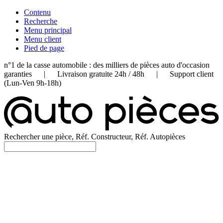
Contenu
Recherche
Menu principal
Menu client
Pied de page
n°1 de la casse automobile : des milliers de pièces auto d'occasion
garanties | Livraison gratuite 24h / 48h | Support client
(Lun-Ven 9h-18h)
Rechercher une pièce, Réf. Constructeur, Réf. Autopièces