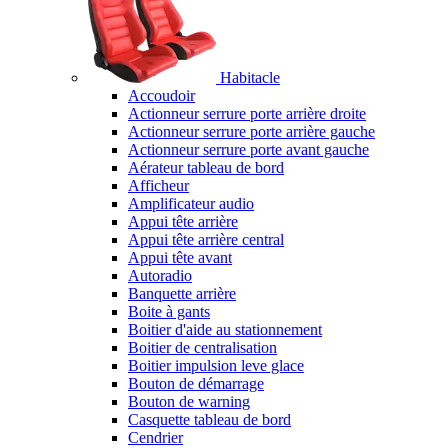
Habitacle
Accoudoir
Actionneur serrure porte arrière droite
Actionneur serrure porte arrière gauche
Actionneur serrure porte avant gauche
Aérateur tableau de bord
Afficheur
Amplificateur audio
Appui tête arrière
Appui tête arrière central
Appui tête avant
Autoradio
Banquette arrière
Boite à gants
Boitier d'aide au stationnement
Boitier de centralisation
Boitier impulsion leve glace
Bouton de démarrage
Bouton de warning
Casquette tableau de bord
Cendrier