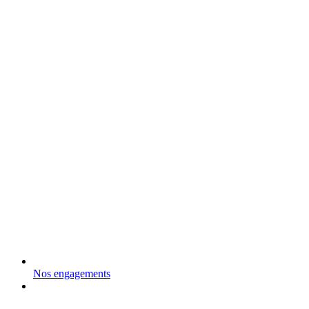
Nos engagements