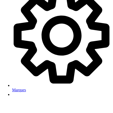
Marques