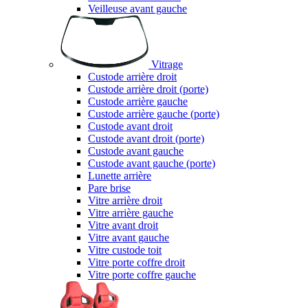
Veilleuse avant gauche
Vitrage
Custode arrière droit
Custode arrière droit (porte)
Custode arrière gauche
Custode arrière gauche (porte)
Custode avant droit
Custode avant droit (porte)
Custode avant gauche
Custode avant gauche (porte)
Lunette arrière
Pare brise
Vitre arrière droit
Vitre arrière gauche
Vitre avant droit
Vitre avant gauche
Vitre custode toit
Vitre porte coffre droit
Vitre porte coffre gauche