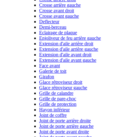
Crosse arrière gauche
Crosse avant droit
Crosse avant gauche
Deflecteur
Demi-berceau
Eclairage de plaque
Enjoliveur de feu arrière gauche
Extension d'aile arrière droit
Extension d'aile arrière gauche
Extension d'aile avant droit
Extension d'aile avant gauche
Face avant
Galerie de toit
Girafon
Glace rétroviseur droit
Glace rétroviseur gauche
Grille de calandre
Grille de pare-choc
Grille de protection
Hayon inférieur
Joint de coffre
Joint de porte arrière droite
Joint de porte arrière gauche
Joint de porte avant droite