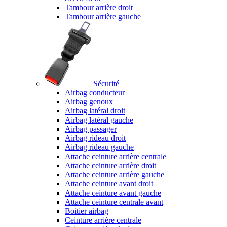
Tambour arrière droit
Tambour arrière gauche
Sécurité
Airbag conducteur
Airbag genoux
Airbag latéral droit
Airbag latéral gauche
Airbag passager
Airbag rideau droit
Airbag rideau gauche
Attache ceinture arrière centrale
Attache ceinture arrière droit
Attache ceinture arrière gauche
Attache ceinture avant droit
Attache ceinture avant gauche
Attache ceinture centrale avant
Boitier airbag
Ceinture arrière centrale