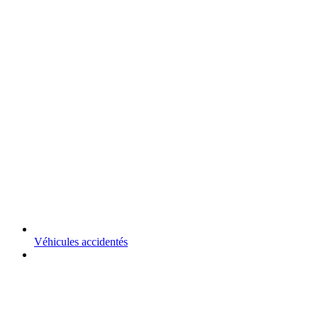
Véhicules accidentés