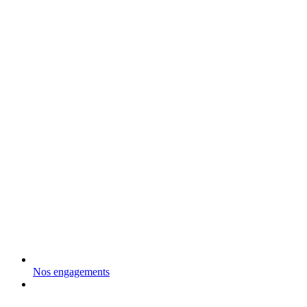
Nos engagements