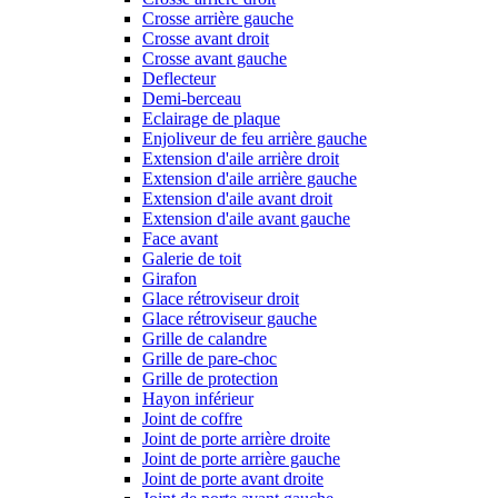
Crosse arrière gauche
Crosse avant droit
Crosse avant gauche
Deflecteur
Demi-berceau
Eclairage de plaque
Enjoliveur de feu arrière gauche
Extension d'aile arrière droit
Extension d'aile arrière gauche
Extension d'aile avant droit
Extension d'aile avant gauche
Face avant
Galerie de toit
Girafon
Glace rétroviseur droit
Glace rétroviseur gauche
Grille de calandre
Grille de pare-choc
Grille de protection
Hayon inférieur
Joint de coffre
Joint de porte arrière droite
Joint de porte arrière gauche
Joint de porte avant droite