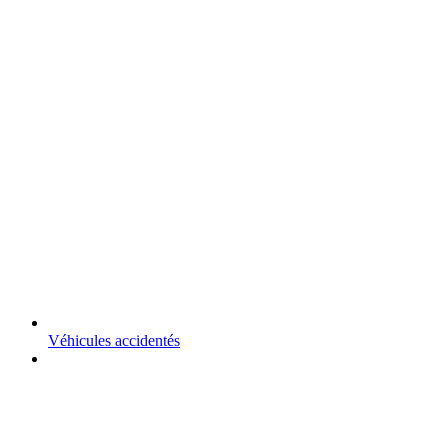
Véhicules accidentés