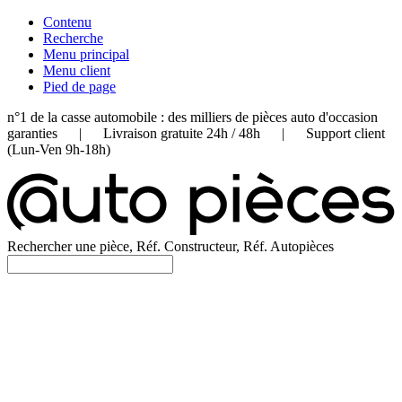
Contenu
Recherche
Menu principal
Menu client
Pied de page
n°1 de la casse automobile : des milliers de pièces auto d'occasion
garanties | Livraison gratuite 24h / 48h | Support client
(Lun-Ven 9h-18h)
Rechercher une pièce, Réf. Constructeur, Réf. Autopièces