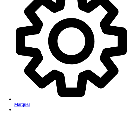
Marques