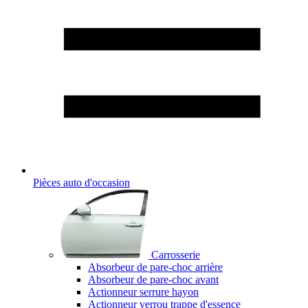
Pièces auto d'occasion
Carrosserie
Absorbeur de pare-choc arrière
Absorbeur de pare-choc avant
Actionneur serrure hayon
Actionneur verrou trappe d'essence