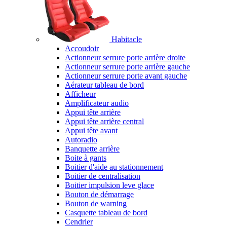
Habitacle
Accoudoir
Actionneur serrure porte arrière droite
Actionneur serrure porte arrière gauche
Actionneur serrure porte avant gauche
Aérateur tableau de bord
Afficheur
Amplificateur audio
Appui tête arrière
Appui tête arrière central
Appui tête avant
Autoradio
Banquette arrière
Boite à gants
Boitier d'aide au stationnement
Boitier de centralisation
Boitier impulsion leve glace
Bouton de démarrage
Bouton de warning
Casquette tableau de bord
Cendrier