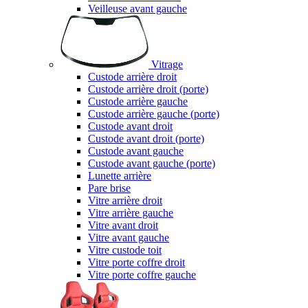
Veilleuse avant gauche
Vitrage
Custode arrière droit
Custode arrière droit (porte)
Custode arrière gauche
Custode arrière gauche (porte)
Custode avant droit
Custode avant droit (porte)
Custode avant gauche
Custode avant gauche (porte)
Lunette arrière
Pare brise
Vitre arrière droit
Vitre arrière gauche
Vitre avant droit
Vitre avant gauche
Vitre custode toit
Vitre porte coffre droit
Vitre porte coffre gauche