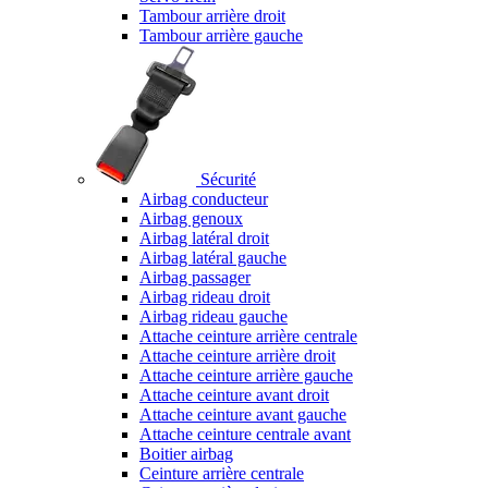
Tambour arrière droit
Tambour arrière gauche
Sécurité
Airbag conducteur
Airbag genoux
Airbag latéral droit
Airbag latéral gauche
Airbag passager
Airbag rideau droit
Airbag rideau gauche
Attache ceinture arrière centrale
Attache ceinture arrière droit
Attache ceinture arrière gauche
Attache ceinture avant droit
Attache ceinture avant gauche
Attache ceinture centrale avant
Boitier airbag
Ceinture arrière centrale