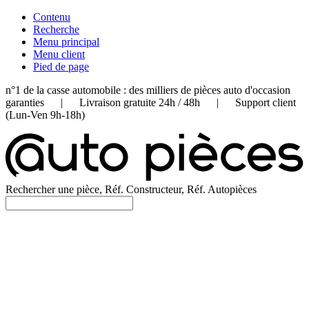
Contenu
Recherche
Menu principal
Menu client
Pied de page
n°1 de la casse automobile : des milliers de pièces auto d'occasion
garanties | Livraison gratuite 24h / 48h | Support client
(Lun-Ven 9h-18h)
Rechercher une pièce, Réf. Constructeur, Réf. Autopièces