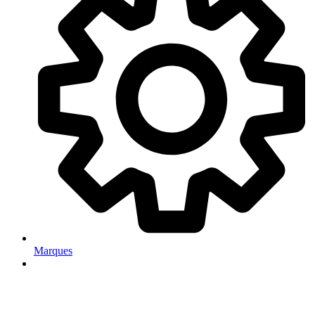
Marques