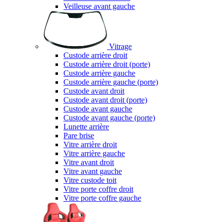
Veilleuse avant gauche
Vitrage
Custode arrière droit
Custode arrière droit (porte)
Custode arrière gauche
Custode arrière gauche (porte)
Custode avant droit
Custode avant droit (porte)
Custode avant gauche
Custode avant gauche (porte)
Lunette arrière
Pare brise
Vitre arrière droit
Vitre arrière gauche
Vitre avant droit
Vitre avant gauche
Vitre custode toit
Vitre porte coffre droit
Vitre porte coffre gauche