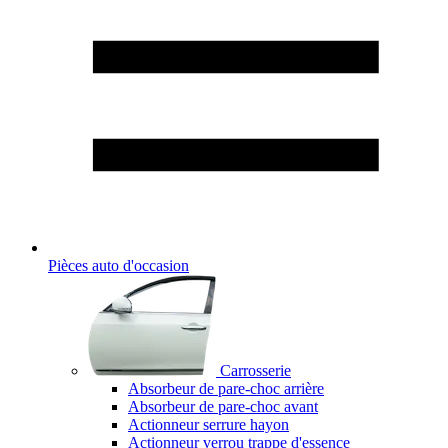
Pièces auto d'occasion
Carrosserie
Absorbeur de pare-choc arrière
Absorbeur de pare-choc avant
Actionneur serrure hayon
Actionneur verrou trappe d'essence