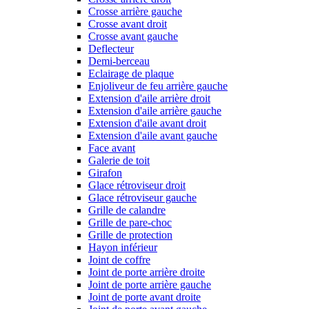
Crosse arrière gauche
Crosse avant droit
Crosse avant gauche
Deflecteur
Demi-berceau
Eclairage de plaque
Enjoliveur de feu arrière gauche
Extension d'aile arrière droit
Extension d'aile arrière gauche
Extension d'aile avant droit
Extension d'aile avant gauche
Face avant
Galerie de toit
Girafon
Glace rétroviseur droit
Glace rétroviseur gauche
Grille de calandre
Grille de pare-choc
Grille de protection
Hayon inférieur
Joint de coffre
Joint de porte arrière droite
Joint de porte arrière gauche
Joint de porte avant droite