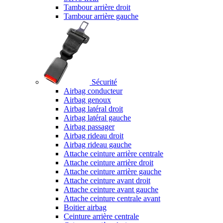
Tambour arrière droit
Tambour arrière gauche
Sécurité
Airbag conducteur
Airbag genoux
Airbag latéral droit
Airbag latéral gauche
Airbag passager
Airbag rideau droit
Airbag rideau gauche
Attache ceinture arrière centrale
Attache ceinture arrière droit
Attache ceinture arrière gauche
Attache ceinture avant droit
Attache ceinture avant gauche
Attache ceinture centrale avant
Boitier airbag
Ceinture arrière centrale