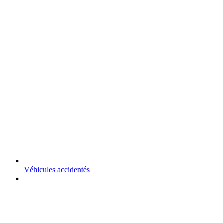
Véhicules accidentés