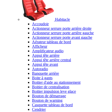
Habitacle
Accoudoir
Actionneur serrure porte arrière droite
Actionneur serrure porte arrière gauche
Actionneur serrure porte avant gauche
Aérateur tableau de bord
Afficheur
Amplificateur audio
Appui tête arrière
Appui tête arrière central
Appui tête avant
Autoradio
Banquette arrière
Boite à gants
Boitier d'aide au stationnement
Boitier de centralisation
Boitier impulsion leve glace
Bouton de démarrage
Bouton de warning
Casquette tableau de bord
Cendrier