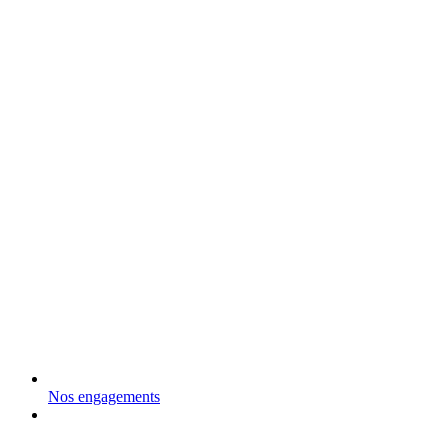
Nos engagements