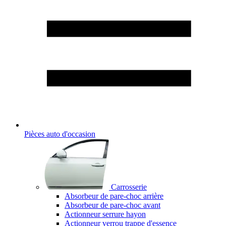
Pièces auto d'occasion
Carrosserie
Absorbeur de pare-choc arrière
Absorbeur de pare-choc avant
Actionneur serrure hayon
Actionneur verrou trappe d'essence