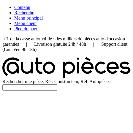
Contenu
Recherche
Menu principal
Menu client
Pied de page
n°1 de la casse automobile : des milliers de pièces auto d'occasion
garanties | Livraison gratuite 24h / 48h | Support client
(Lun-Ven 9h-18h)
Rechercher une pièce, Réf. Constructeur, Réf. Autopièces