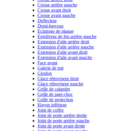
Crosse arrière gauche
Crosse avant droit
Crosse avant gauche
Deflecteur
Demi-berceau
Eclairage de plaque
Enjoliveur de feu arrière gauche
Extension d'aile arrière droit
Extension d'aile arrière gauche
Extension d'aile avant droit
Extension d'aile avant gauche
Face avant
Galerie de toit
Girafon
Glace rétroviseur droit
Glace rétroviseur gauche
Grille de calandre
Grille de pare-choc
Grille de protection
Hayon inférieur
Joint de coffre
Joint de porte arrière droite
Joint de porte arrière gauche
Joint de porte avant droite