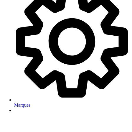
Marques