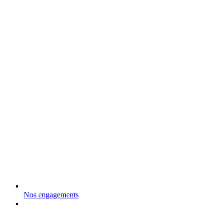
Nos engagements