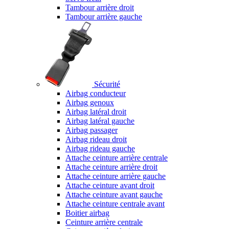
Tambour arrière droit
Tambour arrière gauche
Sécurité
Airbag conducteur
Airbag genoux
Airbag latéral droit
Airbag latéral gauche
Airbag passager
Airbag rideau droit
Airbag rideau gauche
Attache ceinture arrière centrale
Attache ceinture arrière droit
Attache ceinture arrière gauche
Attache ceinture avant droit
Attache ceinture avant gauche
Attache ceinture centrale avant
Boitier airbag
Ceinture arrière centrale