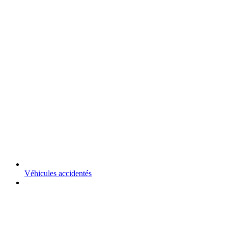
Véhicules accidentés