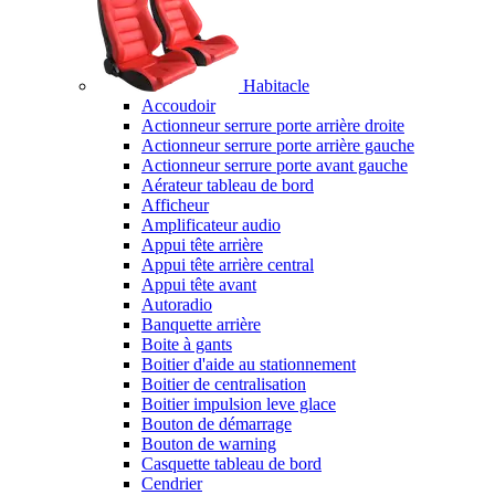
Habitacle
Accoudoir
Actionneur serrure porte arrière droite
Actionneur serrure porte arrière gauche
Actionneur serrure porte avant gauche
Aérateur tableau de bord
Afficheur
Amplificateur audio
Appui tête arrière
Appui tête arrière central
Appui tête avant
Autoradio
Banquette arrière
Boite à gants
Boitier d'aide au stationnement
Boitier de centralisation
Boitier impulsion leve glace
Bouton de démarrage
Bouton de warning
Casquette tableau de bord
Cendrier