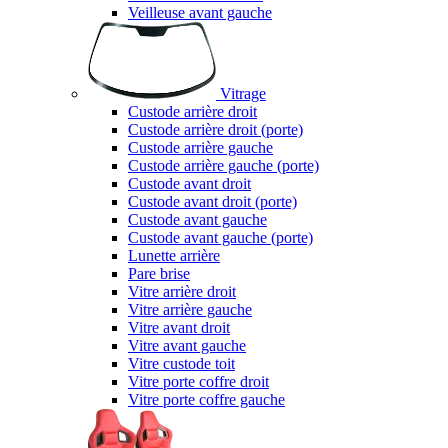
Veilleuse avant gauche
Vitrage
Custode arrière droit
Custode arrière droit (porte)
Custode arrière gauche
Custode arrière gauche (porte)
Custode avant droit
Custode avant droit (porte)
Custode avant gauche
Custode avant gauche (porte)
Lunette arrière
Pare brise
Vitre arrière droit
Vitre arrière gauche
Vitre avant droit
Vitre avant gauche
Vitre custode toit
Vitre porte coffre droit
Vitre porte coffre gauche