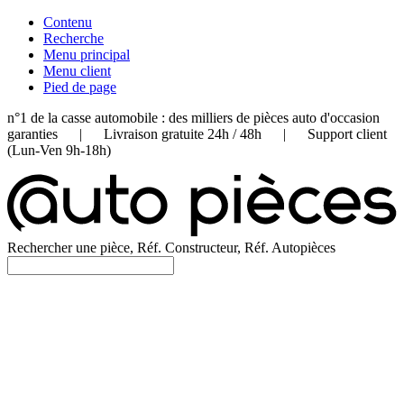
Contenu
Recherche
Menu principal
Menu client
Pied de page
n°1 de la casse automobile : des milliers de pièces auto d'occasion
garanties | Livraison gratuite 24h / 48h | Support client
(Lun-Ven 9h-18h)
Rechercher une pièce, Réf. Constructeur, Réf. Autopièces