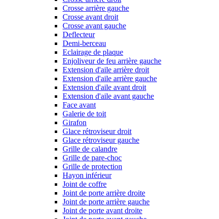
Crosse arrière gauche
Crosse avant droit
Crosse avant gauche
Deflecteur
Demi-berceau
Eclairage de plaque
Enjoliveur de feu arrière gauche
Extension d'aile arrière droit
Extension d'aile arrière gauche
Extension d'aile avant droit
Extension d'aile avant gauche
Face avant
Galerie de toit
Girafon
Glace rétroviseur droit
Glace rétroviseur gauche
Grille de calandre
Grille de pare-choc
Grille de protection
Hayon inférieur
Joint de coffre
Joint de porte arrière droite
Joint de porte arrière gauche
Joint de porte avant droite