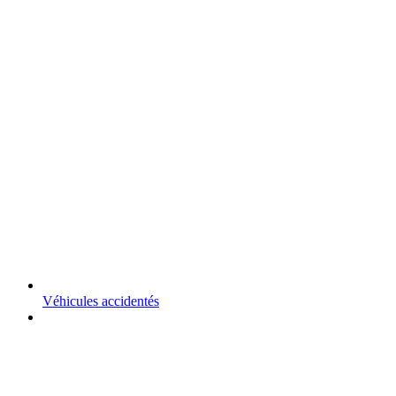
Véhicules accidentés