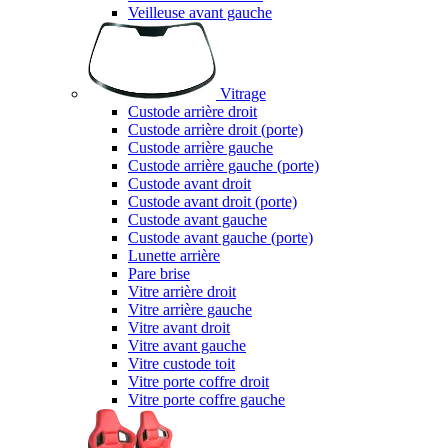
Veilleuse avant gauche
Vitrage
Custode arrière droit
Custode arrière droit (porte)
Custode arrière gauche
Custode arrière gauche (porte)
Custode avant droit
Custode avant droit (porte)
Custode avant gauche
Custode avant gauche (porte)
Lunette arrière
Pare brise
Vitre arrière droit
Vitre arrière gauche
Vitre avant droit
Vitre avant gauche
Vitre custode toit
Vitre porte coffre droit
Vitre porte coffre gauche