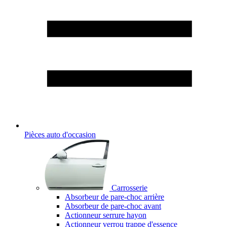
Pièces auto d'occasion
Carrosserie
Absorbeur de pare-choc arrière
Absorbeur de pare-choc avant
Actionneur serrure hayon
Actionneur verrou trappe d'essence