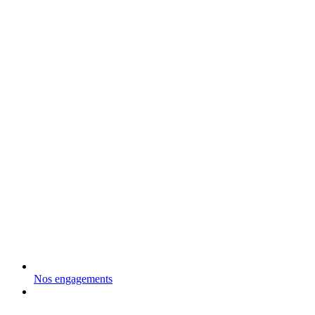
Nos engagements