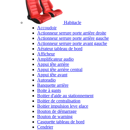
Habitacle
Accoudoir
Actionneur serrure porte arrière droite
Actionneur serrure porte arrière gauche
Actionneur serrure porte avant gauche
Aérateur tableau de bord
Afficheur
Amplificateur audio
Appui tête arrière
Appui tête arrière central
Appui tête avant
Autoradio
Banquette arrière
Boite à gants
Boitier d'aide au stationnement
Boitier de centralisation
Boitier impulsion leve glace
Bouton de démarrage
Bouton de warning
Casquette tableau de bord
Cendrier