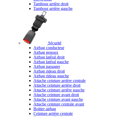
Tambour arrière droit
Tambour arrière gauche
Sécurité
Airbag conducteur
Airbag genoux
Airbag latéral droit
Airbag latéral gauche
Airbag passager
Airbag rideau droit
Airbag rideau gauche
Attache ceinture arrière centrale
Attache ceinture arrière droit
Attache ceinture arrière gauche
Attache ceinture avant droit
Attache ceinture avant gauche
Attache ceinture centrale avant
Boitier airbag
Ceinture arrière centrale