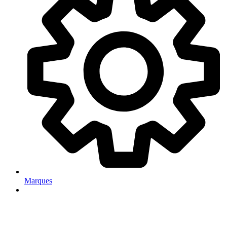
Marques