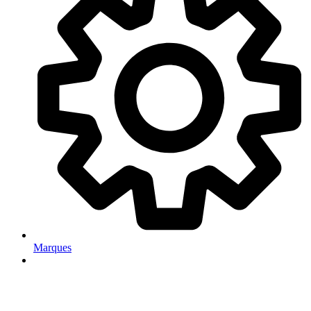
Marques