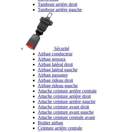
Tambour arrière droit
Tambour arrière gauche
Sécurité
Airbag conducteur
Airbag genoux
Airbag latéral droit
Airbag latéral gauche
Airbag passager
Airbag rideau droit
Airbag rideau gauche
Attache ceinture arrière centrale
Attache ceinture arrière droit
Attache ceinture arrière gauche
Attache ceinture avant droit
Attache ceinture avant gauche
Attache ceinture centrale avant
Boitier airbag
Ceinture arrière centrale