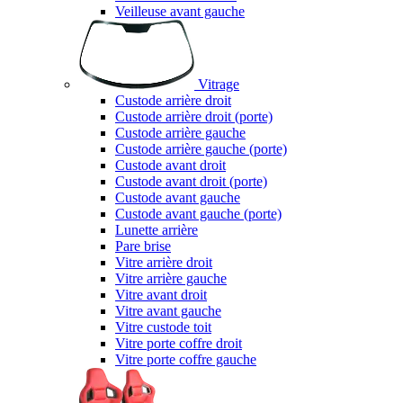
Veilleuse avant gauche
Vitrage
Custode arrière droit
Custode arrière droit (porte)
Custode arrière gauche
Custode arrière gauche (porte)
Custode avant droit
Custode avant droit (porte)
Custode avant gauche
Custode avant gauche (porte)
Lunette arrière
Pare brise
Vitre arrière droit
Vitre arrière gauche
Vitre avant droit
Vitre avant gauche
Vitre custode toit
Vitre porte coffre droit
Vitre porte coffre gauche