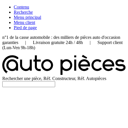
Contenu
Recherche
Menu principal
Menu client
Pied de page
n°1 de la casse automobile : des milliers de pièces auto d'occasion
garanties | Livraison gratuite 24h / 48h | Support client
(Lun-Ven 9h-18h)
Rechercher une pièce, Réf. Constructeur, Réf. Autopièces