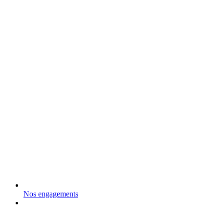
Nos engagements