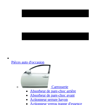
Pièces auto d'occasion
Carrosserie
Absorbeur de pare-choc arrière
Absorbeur de pare-choc avant
Actionneur serrure hayon
Actionneur verrou trappe d'essence