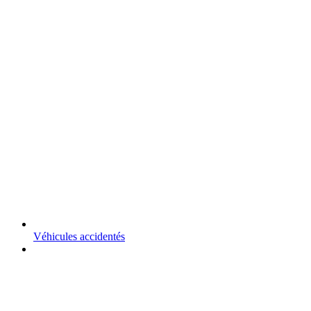
Véhicules accidentés