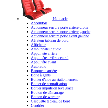
Habitacle
Accoudoir
Actionneur serrure porte arrière droite
Actionneur serrure porte arrière gauche
Actionneur serrure porte avant gauche
Aérateur tableau de bord
Afficheur
Amplificateur audio
Appui tête arrière
Appui tête arrière central
Appui tête avant
Autoradio
Banquette arrière
Boite à gants
Boitier d'aide au stationnement
Boitier de centralisation
Boitier impulsion leve glace
Bouton de démarrage
Bouton de warning
Casquette tableau de bord
Cendrier