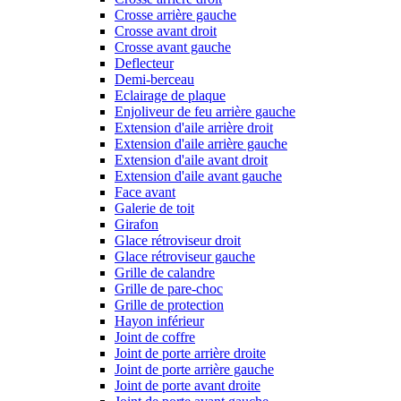
Crosse arrière gauche
Crosse avant droit
Crosse avant gauche
Deflecteur
Demi-berceau
Eclairage de plaque
Enjoliveur de feu arrière gauche
Extension d'aile arrière droit
Extension d'aile arrière gauche
Extension d'aile avant droit
Extension d'aile avant gauche
Face avant
Galerie de toit
Girafon
Glace rétroviseur droit
Glace rétroviseur gauche
Grille de calandre
Grille de pare-choc
Grille de protection
Hayon inférieur
Joint de coffre
Joint de porte arrière droite
Joint de porte arrière gauche
Joint de porte avant droite