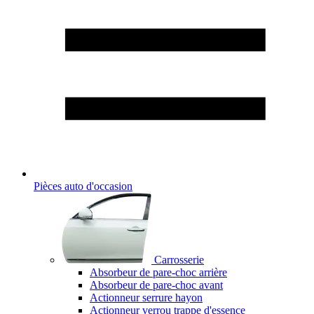
Pièces auto d'occasion
Carrosserie
Absorbeur de pare-choc arrière
Absorbeur de pare-choc avant
Actionneur serrure hayon
Actionneur verrou trappe d'essence