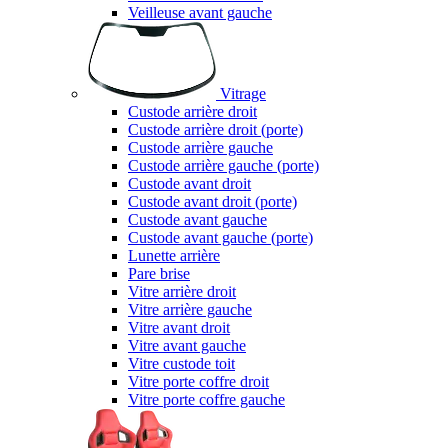
Veilleuse avant gauche
Vitrage
Custode arrière droit
Custode arrière droit (porte)
Custode arrière gauche
Custode arrière gauche (porte)
Custode avant droit
Custode avant droit (porte)
Custode avant gauche
Custode avant gauche (porte)
Lunette arrière
Pare brise
Vitre arrière droit
Vitre arrière gauche
Vitre avant droit
Vitre avant gauche
Vitre custode toit
Vitre porte coffre droit
Vitre porte coffre gauche