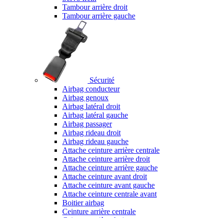
Tambour arrière droit
Tambour arrière gauche
Sécurité
Airbag conducteur
Airbag genoux
Airbag latéral droit
Airbag latéral gauche
Airbag passager
Airbag rideau droit
Airbag rideau gauche
Attache ceinture arrière centrale
Attache ceinture arrière droit
Attache ceinture arrière gauche
Attache ceinture avant droit
Attache ceinture avant gauche
Attache ceinture centrale avant
Boitier airbag
Ceinture arrière centrale