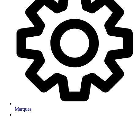
Marques