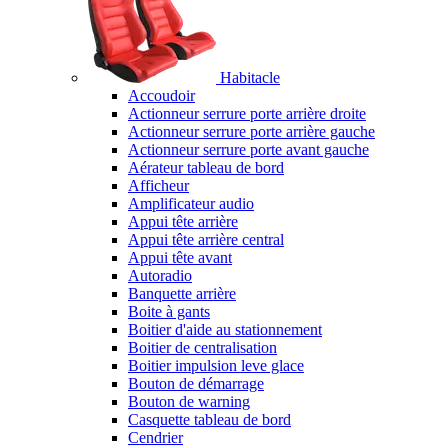
Habitacle
Accoudoir
Actionneur serrure porte arrière droite
Actionneur serrure porte arrière gauche
Actionneur serrure porte avant gauche
Aérateur tableau de bord
Afficheur
Amplificateur audio
Appui tête arrière
Appui tête arrière central
Appui tête avant
Autoradio
Banquette arrière
Boite à gants
Boitier d'aide au stationnement
Boitier de centralisation
Boitier impulsion leve glace
Bouton de démarrage
Bouton de warning
Casquette tableau de bord
Cendrier