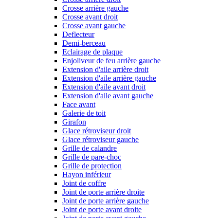
Crosse arrière gauche
Crosse avant droit
Crosse avant gauche
Deflecteur
Demi-berceau
Eclairage de plaque
Enjoliveur de feu arrière gauche
Extension d'aile arrière droit
Extension d'aile arrière gauche
Extension d'aile avant droit
Extension d'aile avant gauche
Face avant
Galerie de toit
Girafon
Glace rétroviseur droit
Glace rétroviseur gauche
Grille de calandre
Grille de pare-choc
Grille de protection
Hayon inférieur
Joint de coffre
Joint de porte arrière droite
Joint de porte arrière gauche
Joint de porte avant droite