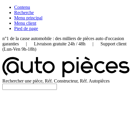
Contenu
Recherche
Menu principal
Menu client
Pied de page
n°1 de la casse automobile : des milliers de pièces auto d'occasion
garanties | Livraison gratuite 24h / 48h | Support client
(Lun-Ven 9h-18h)
Rechercher une pièce, Réf. Constructeur, Réf. Autopièces