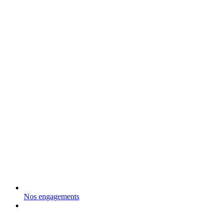
Nos engagements