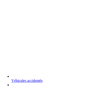
Véhicules accidentés