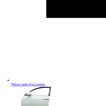
Pièces auto d'occasion