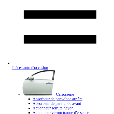
Pièces auto d'occasion
Carrosserie
Absorbeur de pare-choc arrière
Absorbeur de pare-choc avant
Actionneur serrure hayon
Actionneur verrou trappe d'essence