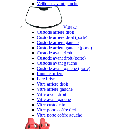
Veilleuse avant gauche
Vitrage
Custode arrière droit
Custode arrière droit (porte)
Custode arrière gauche
Custode arrière gauche (porte)
Custode avant droit
Custode avant droit (porte)
Custode avant gauche
Custode avant gauche (porte)
Lunette arrière
Pare brise
Vitre arrière droit
Vitre arrière gauche
Vitre avant droit
Vitre avant gauche
Vitre custode toit
Vitre porte coffre droit
Vitre porte coffre gauche