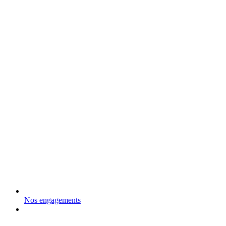
Nos engagements