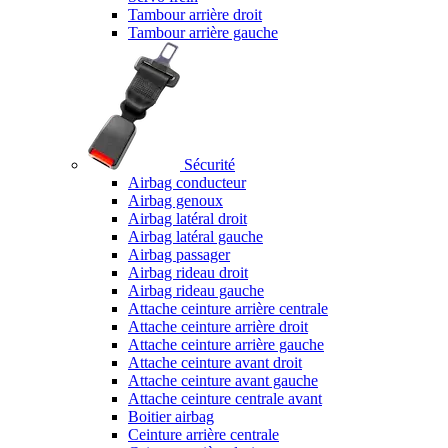
Tambour arrière droit
Tambour arrière gauche
Sécurité
Airbag conducteur
Airbag genoux
Airbag latéral droit
Airbag latéral gauche
Airbag passager
Airbag rideau droit
Airbag rideau gauche
Attache ceinture arrière centrale
Attache ceinture arrière droit
Attache ceinture arrière gauche
Attache ceinture avant droit
Attache ceinture avant gauche
Attache ceinture centrale avant
Boitier airbag
Ceinture arrière centrale