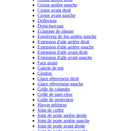
Crosse arrière gauche
Crosse avant droit
Crosse avant gauche
Deflecteur
Demi-berceau
Eclairage de plaque
Enjoliveur de feu arrière gauche
Extension d'aile arrière droit
Extension d'aile arrière gauche
Extension d'aile avant droit
Extension d'aile avant gauche
Face avant
Galerie de toit
Girafon
Glace rétroviseur droit
Glace rétroviseur gauche
Grille de calandre
Grille de pare-choc
Grille de protection
Hayon inférieur
Joint de coffre
Joint de porte arrière droite
Joint de porte arrière gauche
Joint de porte avant droite