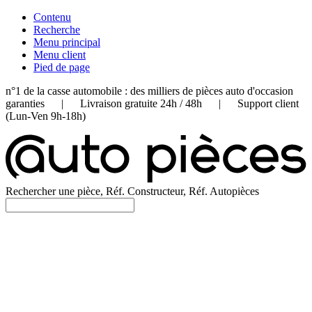
Contenu
Recherche
Menu principal
Menu client
Pied de page
n°1 de la casse automobile : des milliers de pièces auto d'occasion
garanties | Livraison gratuite 24h / 48h | Support client
(Lun-Ven 9h-18h)
Rechercher une pièce, Réf. Constructeur, Réf. Autopièces