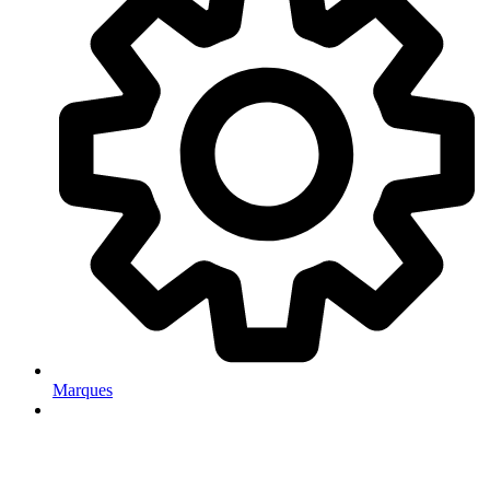
Marques