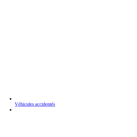
Véhicules accidentés