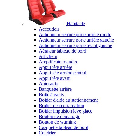
Habitacle
Accoudoir
Actionneur serrure porte arrière droite
Actionneur serrure porte arrière gauche
Actionneur serrure porte avant gauche
Aérateur tableau de bord
Afficheur
Amplificateur audio
Appui tête arrière
Appui tête arrière central
Appui tête avant
Autoradio
Banquette arrière
Boite à gants
Boitier d'aide au stationnement
Boitier de centralisation
Boitier impulsion leve glace
Bouton de démarrage
Bouton de warning
Casquette tableau de bord
Cendrier