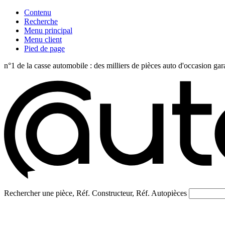
Contenu
Recherche
Menu principal
Menu client
Pied de page
n°1 de la casse automobile : des milliers de pièces auto d'occasi
Rechercher une pièce, Réf. Constructeur, Réf. Autopièces