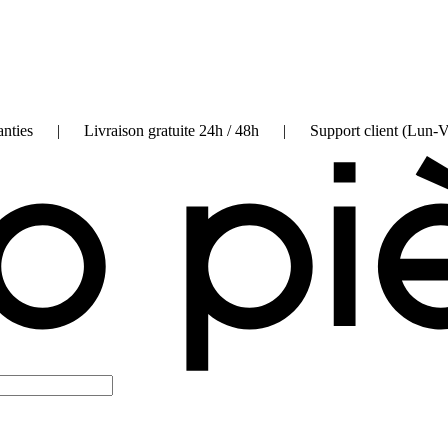
on garanties | Livraison gratuite 24h / 48h | Support client (Lun-