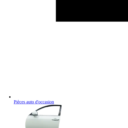
Pièces auto d'occasion