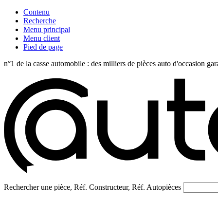
Contenu
Recherche
Menu principal
Menu client
Pied de page
n°1 de la casse automobile : des milliers de pièces auto d'occasi
Rechercher une pièce, Réf. Constructeur, Réf. Autopièces