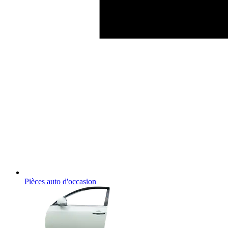
Pièces auto d'occasion