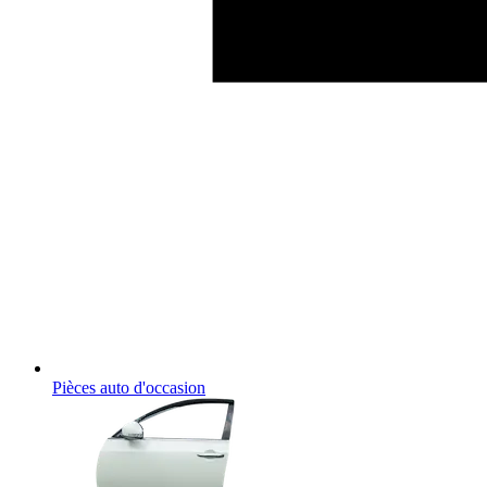
Pièces auto d'occasion