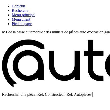
Contenu
Recherche
Menu principal
Menu client
Pied de page
n°1 de la casse automobile : des milliers de pièces auto d'occasi
Rechercher une pièce, Réf. Constructeur, Réf. Autopièces