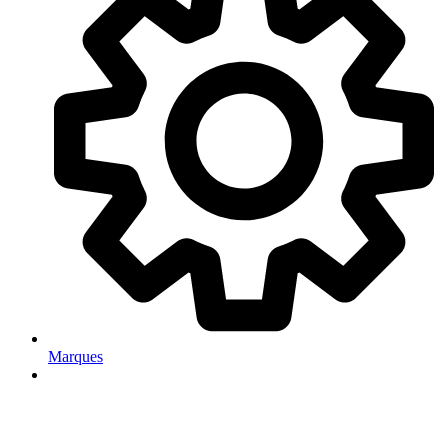
Marques