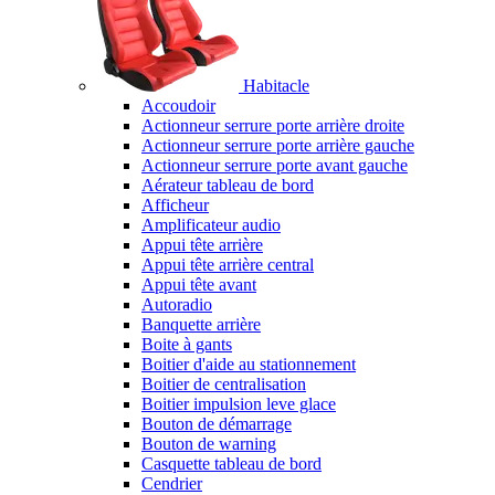
Habitacle
Accoudoir
Actionneur serrure porte arrière droite
Actionneur serrure porte arrière gauche
Actionneur serrure porte avant gauche
Aérateur tableau de bord
Afficheur
Amplificateur audio
Appui tête arrière
Appui tête arrière central
Appui tête avant
Autoradio
Banquette arrière
Boite à gants
Boitier d'aide au stationnement
Boitier de centralisation
Boitier impulsion leve glace
Bouton de démarrage
Bouton de warning
Casquette tableau de bord
Cendrier