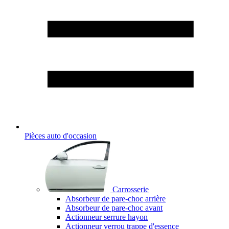
Pièces auto d'occasion
Carrosserie
Absorbeur de pare-choc arrière
Absorbeur de pare-choc avant
Actionneur serrure hayon
Actionneur verrou trappe d'essence