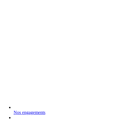
Nos engagements