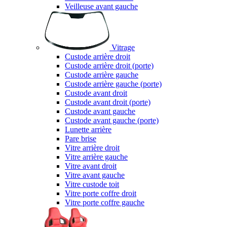
Veilleuse avant gauche
Vitrage
Custode arrière droit
Custode arrière droit (porte)
Custode arrière gauche
Custode arrière gauche (porte)
Custode avant droit
Custode avant droit (porte)
Custode avant gauche
Custode avant gauche (porte)
Lunette arrière
Pare brise
Vitre arrière droit
Vitre arrière gauche
Vitre avant droit
Vitre avant gauche
Vitre custode toit
Vitre porte coffre droit
Vitre porte coffre gauche