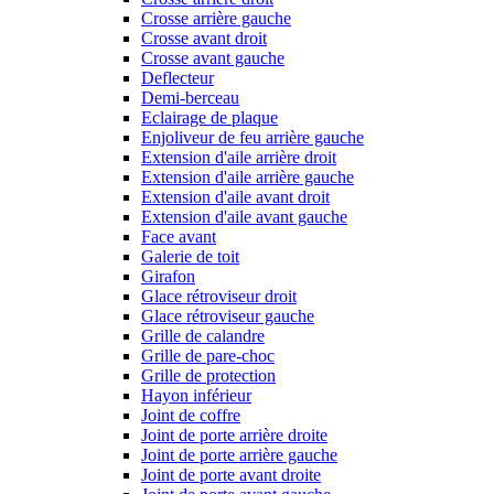
Crosse arrière gauche
Crosse avant droit
Crosse avant gauche
Deflecteur
Demi-berceau
Eclairage de plaque
Enjoliveur de feu arrière gauche
Extension d'aile arrière droit
Extension d'aile arrière gauche
Extension d'aile avant droit
Extension d'aile avant gauche
Face avant
Galerie de toit
Girafon
Glace rétroviseur droit
Glace rétroviseur gauche
Grille de calandre
Grille de pare-choc
Grille de protection
Hayon inférieur
Joint de coffre
Joint de porte arrière droite
Joint de porte arrière gauche
Joint de porte avant droite