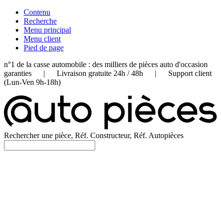
Contenu
Recherche
Menu principal
Menu client
Pied de page
n°1 de la casse automobile : des milliers de pièces auto d'occasion
garanties | Livraison gratuite 24h / 48h | Support client
(Lun-Ven 9h-18h)
Rechercher une pièce, Réf. Constructeur, Réf. Autopièces