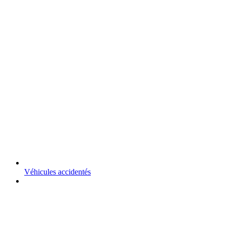
Véhicules accidentés