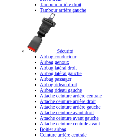
Tambour arrière droit
Tambour arrière gauche
Sécurité
Airbag conducteur
Airbag genoux
Airbag latéral droit
Airbag latéral gauche
Airbag passager
Airbag rideau droit
Airbag rideau gauche
Attache ceinture arrière centrale
Attache ceinture arrière droit
Attache ceinture arrière gauche
Attache ceinture avant droit
Attache ceinture avant gauche
Attache ceinture centrale avant
Boitier airbag
Ceinture arrière centrale