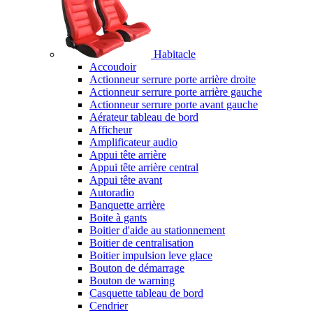
Habitacle
Accoudoir
Actionneur serrure porte arrière droite
Actionneur serrure porte arrière gauche
Actionneur serrure porte avant gauche
Aérateur tableau de bord
Afficheur
Amplificateur audio
Appui tête arrière
Appui tête arrière central
Appui tête avant
Autoradio
Banquette arrière
Boite à gants
Boitier d'aide au stationnement
Boitier de centralisation
Boitier impulsion leve glace
Bouton de démarrage
Bouton de warning
Casquette tableau de bord
Cendrier