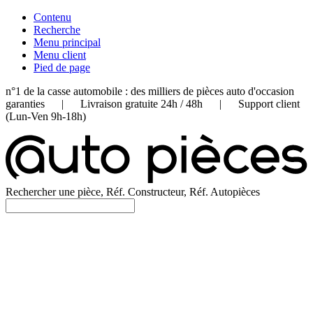
Contenu
Recherche
Menu principal
Menu client
Pied de page
n°1 de la casse automobile : des milliers de pièces auto d'occasion
garanties | Livraison gratuite 24h / 48h | Support client
(Lun-Ven 9h-18h)
Rechercher une pièce, Réf. Constructeur, Réf. Autopièces