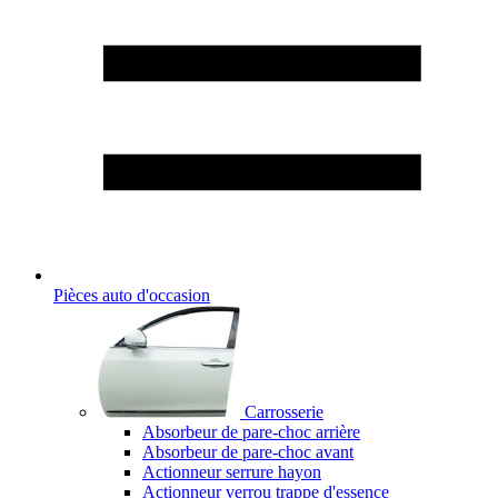
Pièces auto d'occasion
Carrosserie
Absorbeur de pare-choc arrière
Absorbeur de pare-choc avant
Actionneur serrure hayon
Actionneur verrou trappe d'essence