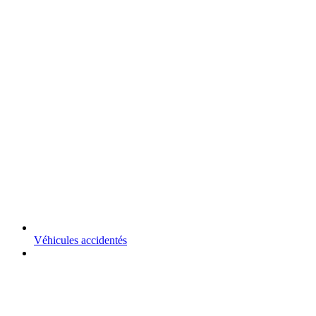
Véhicules accidentés