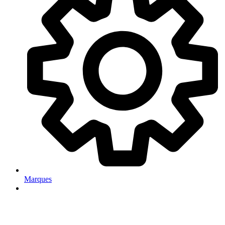
Marques