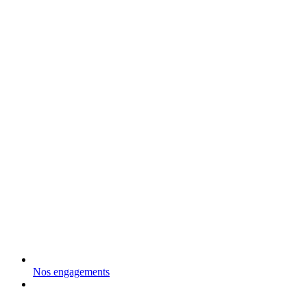
Nos engagements