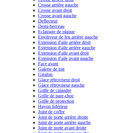
Crosse arrière gauche
Crosse avant droit
Crosse avant gauche
Deflecteur
Demi-berceau
Eclairage de plaque
Enjoliveur de feu arrière gauche
Extension d'aile arrière droit
Extension d'aile arrière gauche
Extension d'aile avant droit
Extension d'aile avant gauche
Face avant
Galerie de toit
Girafon
Glace rétroviseur droit
Glace rétroviseur gauche
Grille de calandre
Grille de pare-choc
Grille de protection
Hayon inférieur
Joint de coffre
Joint de porte arrière droite
Joint de porte arrière gauche
Joint de porte avant droite