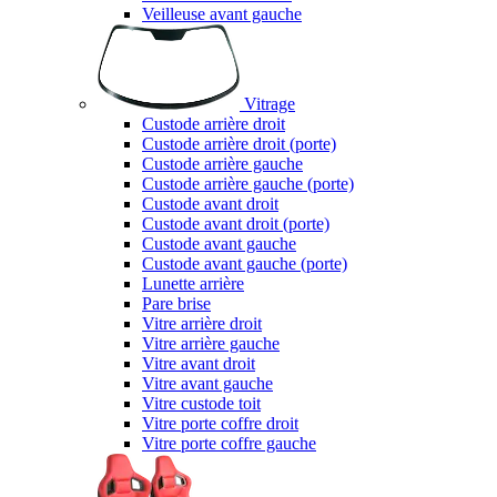
Veilleuse avant gauche
Vitrage
Custode arrière droit
Custode arrière droit (porte)
Custode arrière gauche
Custode arrière gauche (porte)
Custode avant droit
Custode avant droit (porte)
Custode avant gauche
Custode avant gauche (porte)
Lunette arrière
Pare brise
Vitre arrière droit
Vitre arrière gauche
Vitre avant droit
Vitre avant gauche
Vitre custode toit
Vitre porte coffre droit
Vitre porte coffre gauche