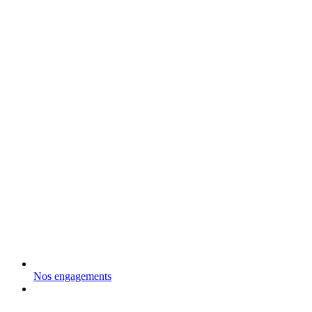
Nos engagements