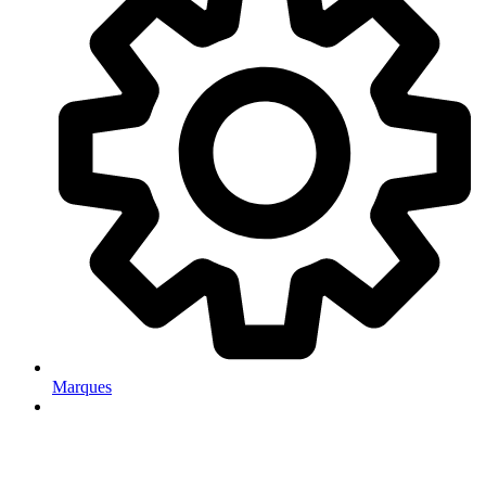
Marques