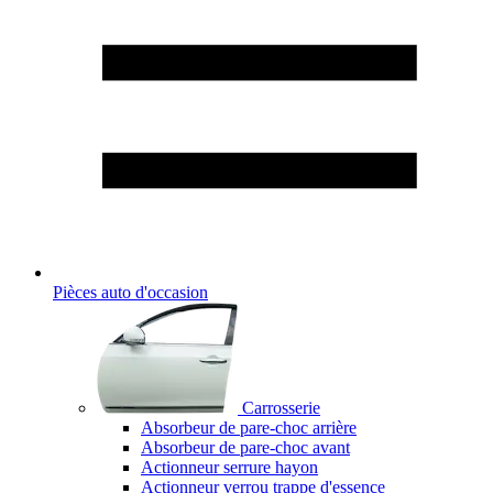
Pièces auto d'occasion
Carrosserie
Absorbeur de pare-choc arrière
Absorbeur de pare-choc avant
Actionneur serrure hayon
Actionneur verrou trappe d'essence