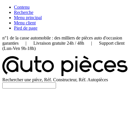
Contenu
Recherche
Menu principal
Menu client
Pied de page
n°1 de la casse automobile : des milliers de pièces auto d'occasion
garanties | Livraison gratuite 24h / 48h | Support client
(Lun-Ven 9h-18h)
Rechercher une pièce, Réf. Constructeur, Réf. Autopièces