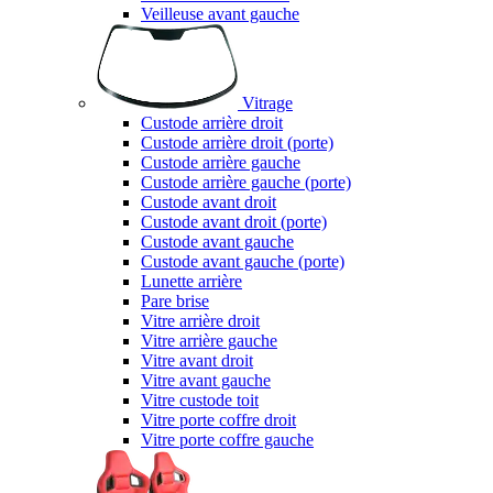
Veilleuse avant gauche
Vitrage
Custode arrière droit
Custode arrière droit (porte)
Custode arrière gauche
Custode arrière gauche (porte)
Custode avant droit
Custode avant droit (porte)
Custode avant gauche
Custode avant gauche (porte)
Lunette arrière
Pare brise
Vitre arrière droit
Vitre arrière gauche
Vitre avant droit
Vitre avant gauche
Vitre custode toit
Vitre porte coffre droit
Vitre porte coffre gauche