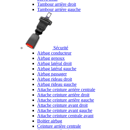
Tambour arrière droit
Tambour arrière gauche
Sécurité
Airbag conducteur
Airbag genoux
Airbag latéral droit
Airbag latéral gauche
Airbag passager
Airbag rideau droit
Airbag rideau gauche
Attache ceinture arrière centrale
Attache ceinture arrière droit
Attache ceinture arrière gauche
Attache ceinture avant droit
Attache ceinture avant gauche
Attache ceinture centrale avant
Boitier airbag
Ceinture arrière centrale