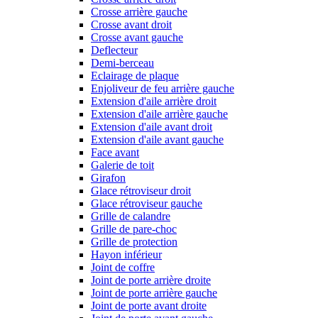
Crosse arrière gauche
Crosse avant droit
Crosse avant gauche
Deflecteur
Demi-berceau
Eclairage de plaque
Enjoliveur de feu arrière gauche
Extension d'aile arrière droit
Extension d'aile arrière gauche
Extension d'aile avant droit
Extension d'aile avant gauche
Face avant
Galerie de toit
Girafon
Glace rétroviseur droit
Glace rétroviseur gauche
Grille de calandre
Grille de pare-choc
Grille de protection
Hayon inférieur
Joint de coffre
Joint de porte arrière droite
Joint de porte arrière gauche
Joint de porte avant droite