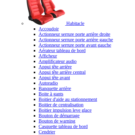
Habitacle
Accoudoir
Actionneur serrure porte arrière droite
Actionneur serrure porte arrière gauche
Actionneur serrure porte avant gauche
Aérateur tableau de bord
Afficheur
Amplificateur audio
Appui tête arrière
Appui tête arrière central
Appui tête avant
Autoradio
Banquette arrière
Boite à gants
Boitier d'aide au stationnement
Boitier de centralisation
Boitier impulsion leve glace
Bouton de démarrage
Bouton de warning
Casquette tableau de bord
Cendrier