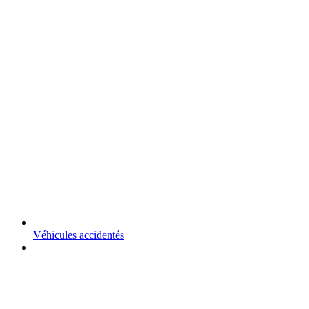
Véhicules accidentés