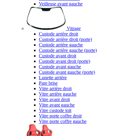
Veilleuse avant gauche
Vitrage
Custode arrière droit
Custode arrière droit (porte)
Custode arrière gauche
Custode arrière gauche (porte)
Custode avant droit
Custode avant droit (porte)
Custode avant gauche
Custode avant gauche (porte)
Lunette arrière
Pare brise
Vitre arrière droit
Vitre arrière gauche
Vitre avant droit
Vitre avant gauche
Vitre custode toit
Vitre porte coffre droit
Vitre porte coffre gauche