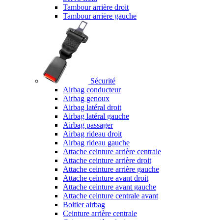
Tambour arrière droit
Tambour arrière gauche
Sécurité
Airbag conducteur
Airbag genoux
Airbag latéral droit
Airbag latéral gauche
Airbag passager
Airbag rideau droit
Airbag rideau gauche
Attache ceinture arrière centrale
Attache ceinture arrière droit
Attache ceinture arrière gauche
Attache ceinture avant droit
Attache ceinture avant gauche
Attache ceinture centrale avant
Boitier airbag
Ceinture arrière centrale