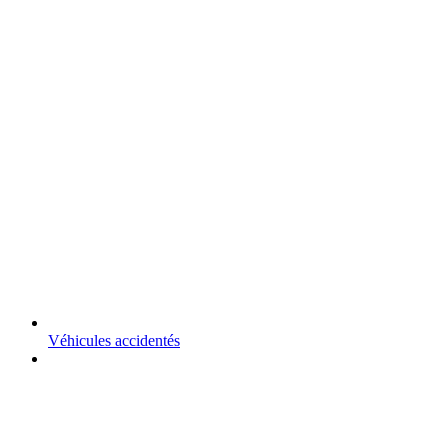
Véhicules accidentés