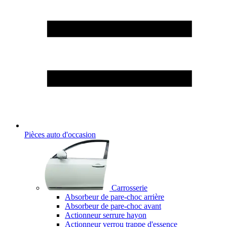
Pièces auto d'occasion
Carrosserie
Absorbeur de pare-choc arrière
Absorbeur de pare-choc avant
Actionneur serrure hayon
Actionneur verrou trappe d'essence