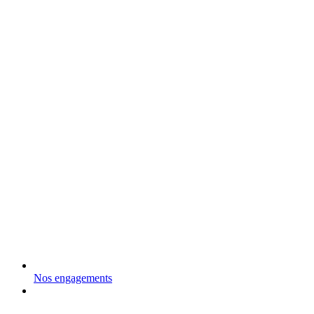
Nos engagements