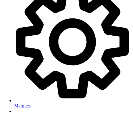
Marques