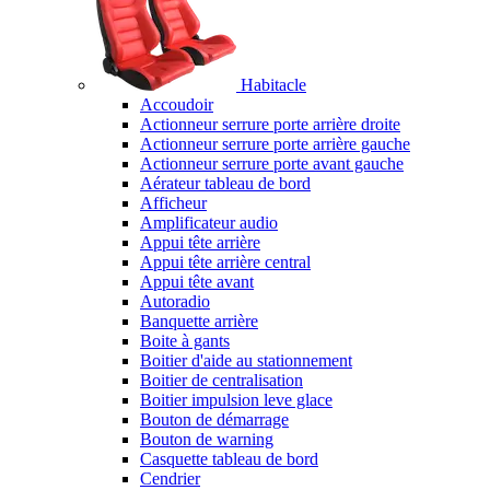
Habitacle
Accoudoir
Actionneur serrure porte arrière droite
Actionneur serrure porte arrière gauche
Actionneur serrure porte avant gauche
Aérateur tableau de bord
Afficheur
Amplificateur audio
Appui tête arrière
Appui tête arrière central
Appui tête avant
Autoradio
Banquette arrière
Boite à gants
Boitier d'aide au stationnement
Boitier de centralisation
Boitier impulsion leve glace
Bouton de démarrage
Bouton de warning
Casquette tableau de bord
Cendrier