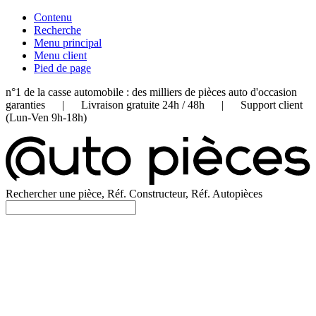
Contenu
Recherche
Menu principal
Menu client
Pied de page
n°1 de la casse automobile : des milliers de pièces auto d'occasion
garanties | Livraison gratuite 24h / 48h | Support client
(Lun-Ven 9h-18h)
Rechercher une pièce, Réf. Constructeur, Réf. Autopièces