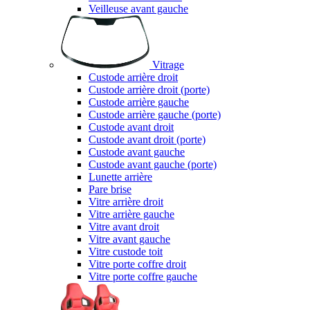
Veilleuse avant gauche
Vitrage
Custode arrière droit
Custode arrière droit (porte)
Custode arrière gauche
Custode arrière gauche (porte)
Custode avant droit
Custode avant droit (porte)
Custode avant gauche
Custode avant gauche (porte)
Lunette arrière
Pare brise
Vitre arrière droit
Vitre arrière gauche
Vitre avant droit
Vitre avant gauche
Vitre custode toit
Vitre porte coffre droit
Vitre porte coffre gauche