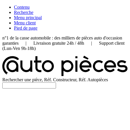
Contenu
Recherche
Menu principal
Menu client
Pied de page
n°1 de la casse automobile : des milliers de pièces auto d'occasion
garanties | Livraison gratuite 24h / 48h | Support client
(Lun-Ven 9h-18h)
Rechercher une pièce, Réf. Constructeur, Réf. Autopièces