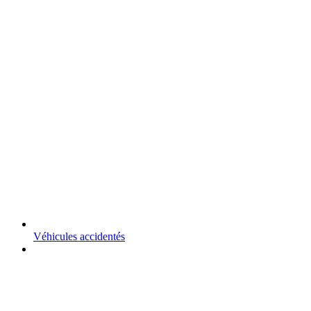
Véhicules accidentés