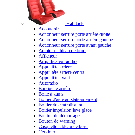
Habitacle
Accoudoir
Actionneur serrure porte arrière droite
Actionneur serrure porte arrière gauche
Actionneur serrure porte avant gauche
Aérateur tableau de bord
Afficheur
Amplificateur audio
Appui tête arrière
Appui tête arrière central
Appui tête avant
Autoradio
Banquette arrière
Boite à gants
Boitier d'aide au stationnement
Boitier de centralisation
Boitier impulsion leve glace
Bouton de démarrage
Bouton de warning
Casquette tableau de bord
Cendrier