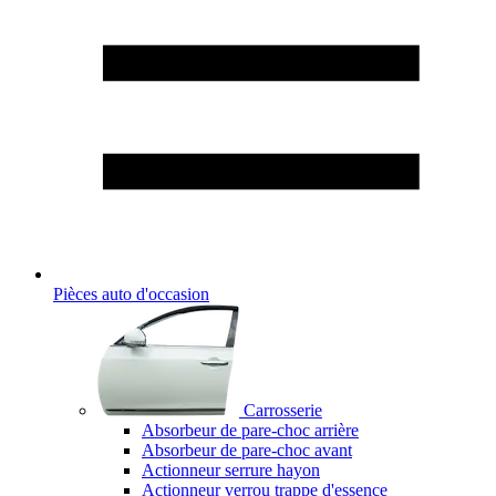
Pièces auto d'occasion
Carrosserie
Absorbeur de pare-choc arrière
Absorbeur de pare-choc avant
Actionneur serrure hayon
Actionneur verrou trappe d'essence