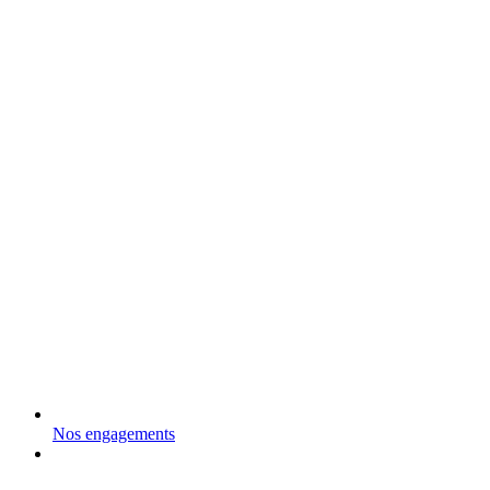
Nos engagements