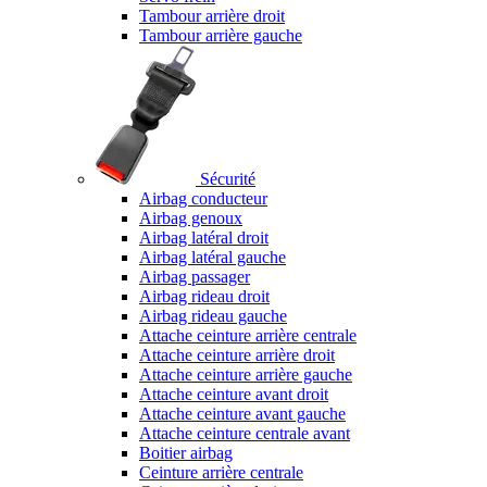
Tambour arrière droit
Tambour arrière gauche
Sécurité
Airbag conducteur
Airbag genoux
Airbag latéral droit
Airbag latéral gauche
Airbag passager
Airbag rideau droit
Airbag rideau gauche
Attache ceinture arrière centrale
Attache ceinture arrière droit
Attache ceinture arrière gauche
Attache ceinture avant droit
Attache ceinture avant gauche
Attache ceinture centrale avant
Boitier airbag
Ceinture arrière centrale