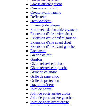
Crosse arrière gauche
Crosse avant droit
Crosse avant gauche
Deflecteur
Demi-berceau
Eclairage de plaque
Enjoliveur de feu arrière gauche
Extension d'aile arrière droit
Extension d'aile arrière gauche
Extension d'aile avant droit
Extension d'aile avant gauche
Face avant
Galerie de toit
Girafon
Glace rétroviseur droit
Glace rétroviseur gauche
Grille de calandre
Grille de pare-choc
Grille de protection
Hayon inférieur
Joint de coffre
Joint de porte arrière droite
Joint de porte arrière gauche
Joint de porte avant droite