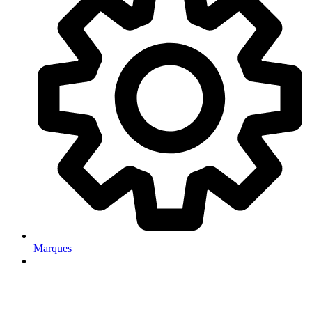
Marques