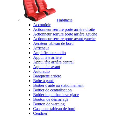
Habitacle
Accoudoir
Actionneur serrure porte arrière droite
Actionneur serrure porte arrière gauche
Actionneur serrure porte avant gauche
Aérateur tableau de bord
Afficheur
Amplificateur audio
Appui tête arrière
Appui tête arrière central
Appui tête avant
Autoradio
Banquette arrière
Boite à gants
Boitier d'aide au stationnement
Boitier de centralisation
Boitier impulsion leve glace
Bouton de démarrage
Bouton de warning
Casquette tableau de bord
Cendrier