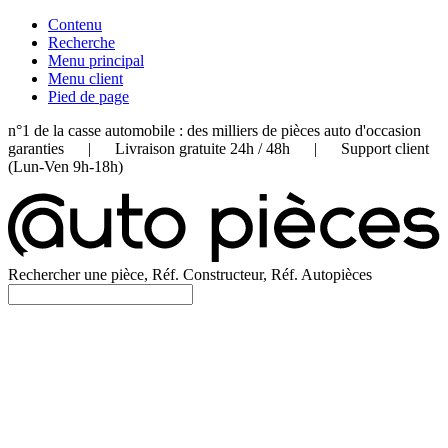
Contenu
Recherche
Menu principal
Menu client
Pied de page
n°1 de la casse automobile : des milliers de pièces auto d'occasion
garanties | Livraison gratuite 24h / 48h | Support client
(Lun-Ven 9h-18h)
Rechercher une pièce, Réf. Constructeur, Réf. Autopièces