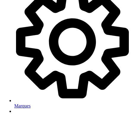
Marques