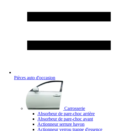
Pièces auto d'occasion
Carrosserie
Absorbeur de pare-choc arrière
Absorbeur de pare-choc avant
Actionneur serrure hayon
Actionneur verrou trappe d'essence