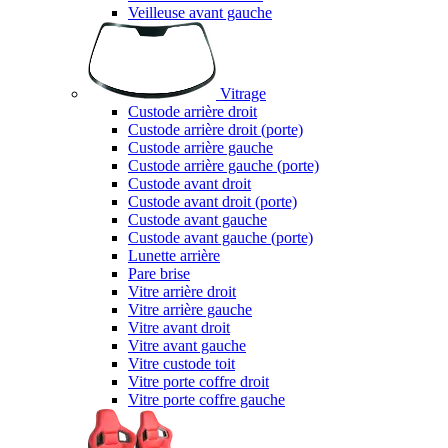
Veilleuse avant gauche
Vitrage
Custode arrière droit
Custode arrière droit (porte)
Custode arrière gauche
Custode arrière gauche (porte)
Custode avant droit
Custode avant droit (porte)
Custode avant gauche
Custode avant gauche (porte)
Lunette arrière
Pare brise
Vitre arrière droit
Vitre arrière gauche
Vitre avant droit
Vitre avant gauche
Vitre custode toit
Vitre porte coffre droit
Vitre porte coffre gauche