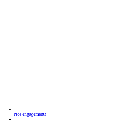
Nos engagements