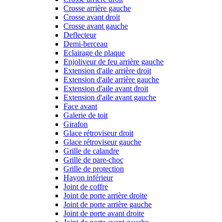
Crosse arrière gauche
Crosse avant droit
Crosse avant gauche
Deflecteur
Demi-berceau
Eclairage de plaque
Enjoliveur de feu arrière gauche
Extension d'aile arrière droit
Extension d'aile arrière gauche
Extension d'aile avant droit
Extension d'aile avant gauche
Face avant
Galerie de toit
Girafon
Glace rétroviseur droit
Glace rétroviseur gauche
Grille de calandre
Grille de pare-choc
Grille de protection
Hayon inférieur
Joint de coffre
Joint de porte arrière droite
Joint de porte arrière gauche
Joint de porte avant droite