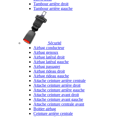
Tambour arrière droit
Tambour arrière gauche
Sécurité
Airbag conducteur
Airbag genoux
Airbag latéral droit
Airbag latéral gauche
Airbag passager
Airbag rideau droit
Airbag rideau gauche
Attache ceinture arrière centrale
Attache ceinture arrière droit
Attache ceinture arrière gauche
Attache ceinture avant droit
Attache ceinture avant gauche
Attache ceinture centrale avant
Boitier airbag
Ceinture arrière centrale