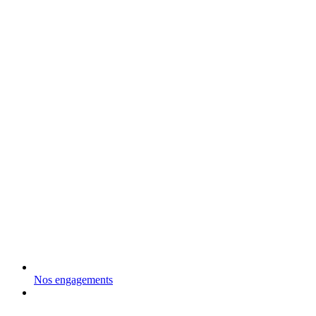
Nos engagements