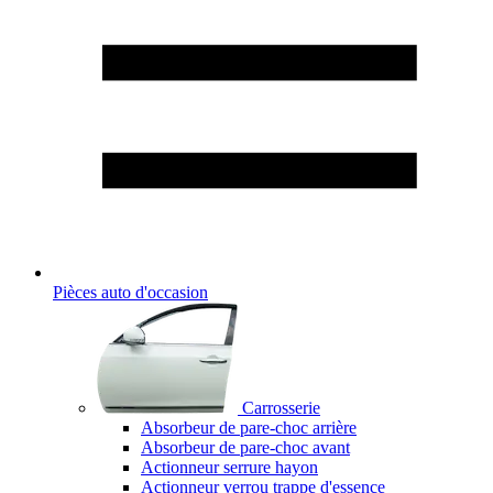
Pièces auto d'occasion
Carrosserie
Absorbeur de pare-choc arrière
Absorbeur de pare-choc avant
Actionneur serrure hayon
Actionneur verrou trappe d'essence