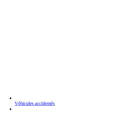
Véhicules accidentés