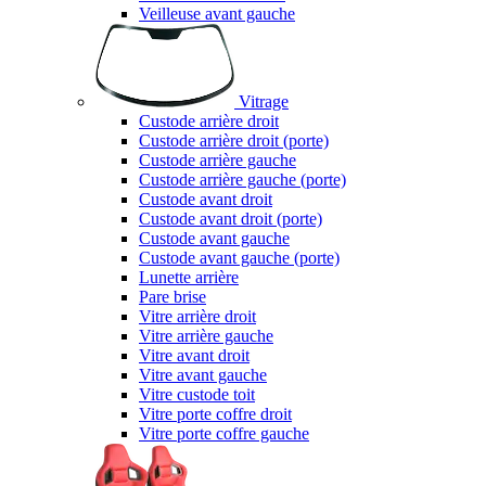
Veilleuse avant gauche
Vitrage
Custode arrière droit
Custode arrière droit (porte)
Custode arrière gauche
Custode arrière gauche (porte)
Custode avant droit
Custode avant droit (porte)
Custode avant gauche
Custode avant gauche (porte)
Lunette arrière
Pare brise
Vitre arrière droit
Vitre arrière gauche
Vitre avant droit
Vitre avant gauche
Vitre custode toit
Vitre porte coffre droit
Vitre porte coffre gauche