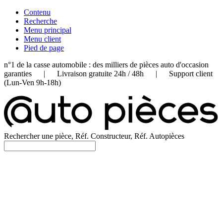
Contenu
Recherche
Menu principal
Menu client
Pied de page
n°1 de la casse automobile : des milliers de pièces auto d'occasion
garanties | Livraison gratuite 24h / 48h | Support client
(Lun-Ven 9h-18h)
Rechercher une pièce, Réf. Constructeur, Réf. Autopièces