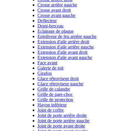
Crosse arrière gauche
Crosse avant droit
Crosse avant gauche
Deflecteur
Demi-berceau
Eclairage de plaque
Enjoliveur de feu arrière gauche
Extension d'aile arrière droit
Extension d'aile arrière gauche
Extension d'aile avant droit
Extension d'aile avant gauche
Face avant
Galerie de toit
Girafon
Glace rétroviseur droit
Glace rétroviseur gauche
Grille de calandre
Grille de pare-choc
Grille de protection
Hayon inférieur
Joint de coffre
Joint de porte arrière droite
Joint de porte arrière gauche
Joint de porte avant droite