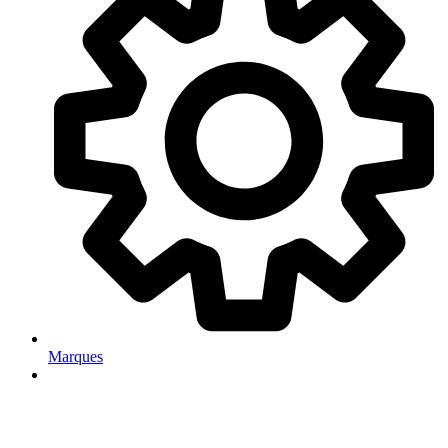
Marques