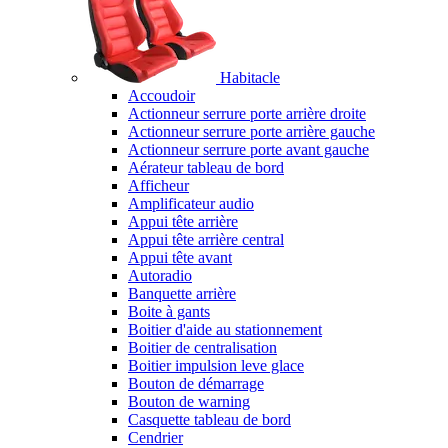
Habitacle
Accoudoir
Actionneur serrure porte arrière droite
Actionneur serrure porte arrière gauche
Actionneur serrure porte avant gauche
Aérateur tableau de bord
Afficheur
Amplificateur audio
Appui tête arrière
Appui tête arrière central
Appui tête avant
Autoradio
Banquette arrière
Boite à gants
Boitier d'aide au stationnement
Boitier de centralisation
Boitier impulsion leve glace
Bouton de démarrage
Bouton de warning
Casquette tableau de bord
Cendrier