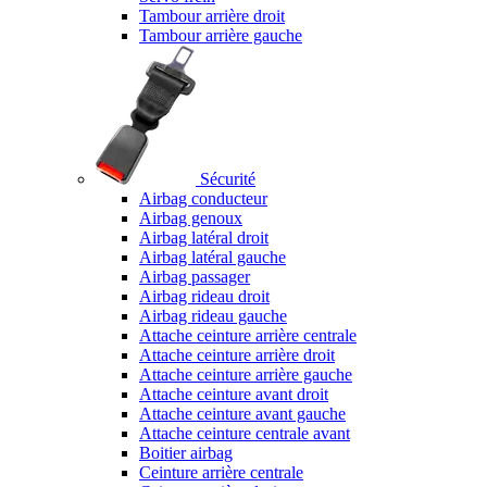
Tambour arrière droit
Tambour arrière gauche
Sécurité
Airbag conducteur
Airbag genoux
Airbag latéral droit
Airbag latéral gauche
Airbag passager
Airbag rideau droit
Airbag rideau gauche
Attache ceinture arrière centrale
Attache ceinture arrière droit
Attache ceinture arrière gauche
Attache ceinture avant droit
Attache ceinture avant gauche
Attache ceinture centrale avant
Boitier airbag
Ceinture arrière centrale