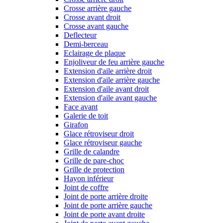
Crosse arrière gauche
Crosse avant droit
Crosse avant gauche
Deflecteur
Demi-berceau
Eclairage de plaque
Enjoliveur de feu arrière gauche
Extension d'aile arrière droit
Extension d'aile arrière gauche
Extension d'aile avant droit
Extension d'aile avant gauche
Face avant
Galerie de toit
Girafon
Glace rétroviseur droit
Glace rétroviseur gauche
Grille de calandre
Grille de pare-choc
Grille de protection
Hayon inférieur
Joint de coffre
Joint de porte arrière droite
Joint de porte arrière gauche
Joint de porte avant droite