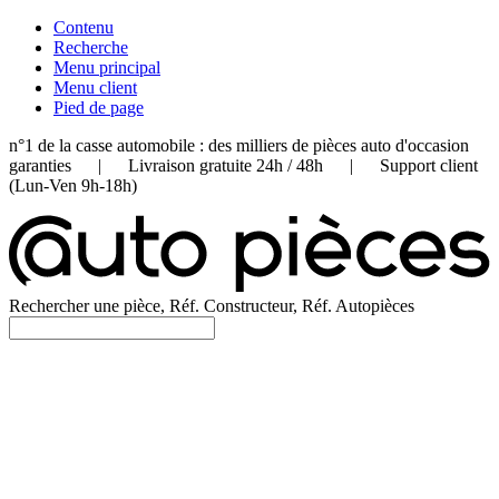
Contenu
Recherche
Menu principal
Menu client
Pied de page
n°1 de la casse automobile : des milliers de pièces auto d'occasion
garanties | Livraison gratuite 24h / 48h | Support client
(Lun-Ven 9h-18h)
Rechercher une pièce, Réf. Constructeur, Réf. Autopièces