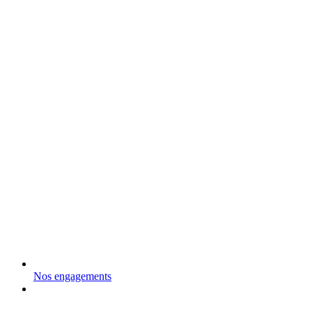
Nos engagements