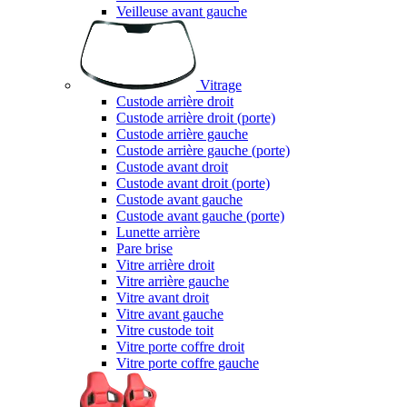
Veilleuse avant gauche
Vitrage
Custode arrière droit
Custode arrière droit (porte)
Custode arrière gauche
Custode arrière gauche (porte)
Custode avant droit
Custode avant droit (porte)
Custode avant gauche
Custode avant gauche (porte)
Lunette arrière
Pare brise
Vitre arrière droit
Vitre arrière gauche
Vitre avant droit
Vitre avant gauche
Vitre custode toit
Vitre porte coffre droit
Vitre porte coffre gauche