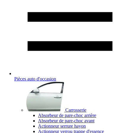
Pièces auto d'occasion
Carrosserie
Absorbeur de pare-choc arrière
Absorbeur de pare-choc avant
Actionneur serrure hayon
Actionneur verrou trappe d'essence