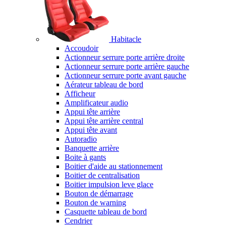
Habitacle
Accoudoir
Actionneur serrure porte arrière droite
Actionneur serrure porte arrière gauche
Actionneur serrure porte avant gauche
Aérateur tableau de bord
Afficheur
Amplificateur audio
Appui tête arrière
Appui tête arrière central
Appui tête avant
Autoradio
Banquette arrière
Boite à gants
Boitier d'aide au stationnement
Boitier de centralisation
Boitier impulsion leve glace
Bouton de démarrage
Bouton de warning
Casquette tableau de bord
Cendrier