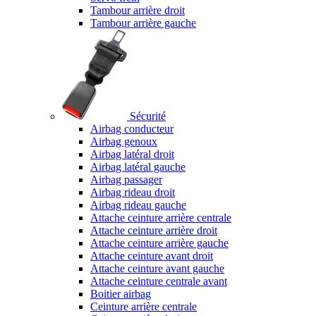
Tambour arrière droit
Tambour arrière gauche
Sécurité
Airbag conducteur
Airbag genoux
Airbag latéral droit
Airbag latéral gauche
Airbag passager
Airbag rideau droit
Airbag rideau gauche
Attache ceinture arrière centrale
Attache ceinture arrière droit
Attache ceinture arrière gauche
Attache ceinture avant droit
Attache ceinture avant gauche
Attache ceinture centrale avant
Boitier airbag
Ceinture arrière centrale