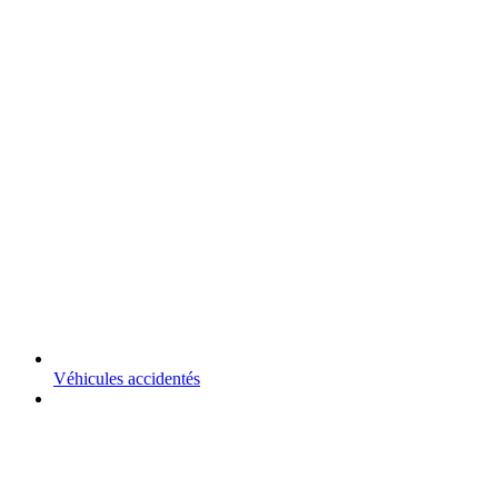
Véhicules accidentés