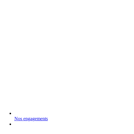
Nos engagements