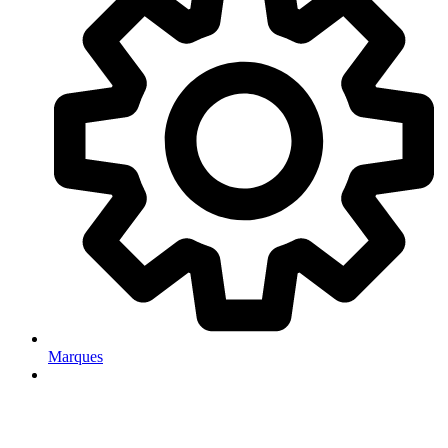
Marques