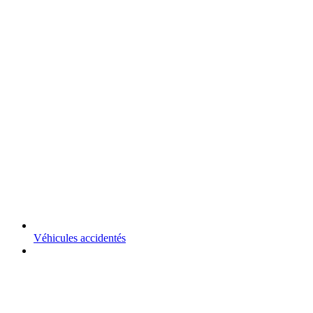
Véhicules accidentés