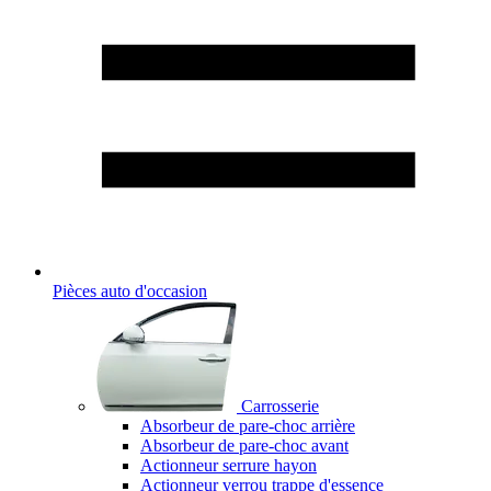
Pièces auto d'occasion
Carrosserie
Absorbeur de pare-choc arrière
Absorbeur de pare-choc avant
Actionneur serrure hayon
Actionneur verrou trappe d'essence