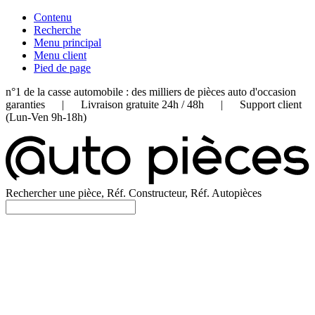
Contenu
Recherche
Menu principal
Menu client
Pied de page
n°1 de la casse automobile : des milliers de pièces auto d'occasion
garanties | Livraison gratuite 24h / 48h | Support client
(Lun-Ven 9h-18h)
Rechercher une pièce, Réf. Constructeur, Réf. Autopièces