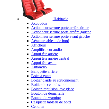
Habitacle
Accoudoir
Actionneur serrure porte arrière droite
Actionneur serrure porte arrière gauche
Actionneur serrure porte avant gauche
Aérateur tableau de bord
Afficheur
Amplificateur audio
Appui tête arrière
Appui tête arrière central
Appui tête avant
Autoradio
Banquette arrière
Boite à gants
Boitier d'aide au stationnement
Boitier de centralisation
Boitier impulsion leve glace
Bouton de démarrage
Bouton de warning
Casquette tableau de bord
Cendrier