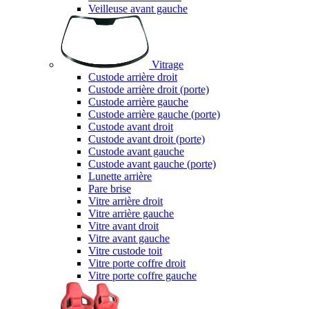
Veilleuse avant gauche
Vitrage
Custode arrière droit
Custode arrière droit (porte)
Custode arrière gauche
Custode arrière gauche (porte)
Custode avant droit
Custode avant droit (porte)
Custode avant gauche
Custode avant gauche (porte)
Lunette arrière
Pare brise
Vitre arrière droit
Vitre arrière gauche
Vitre avant droit
Vitre avant gauche
Vitre custode toit
Vitre porte coffre droit
Vitre porte coffre gauche