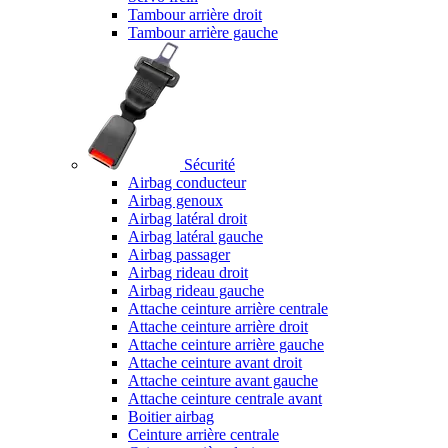
Tambour arrière droit
Tambour arrière gauche
Sécurité
Airbag conducteur
Airbag genoux
Airbag latéral droit
Airbag latéral gauche
Airbag passager
Airbag rideau droit
Airbag rideau gauche
Attache ceinture arrière centrale
Attache ceinture arrière droit
Attache ceinture arrière gauche
Attache ceinture avant droit
Attache ceinture avant gauche
Attache ceinture centrale avant
Boitier airbag
Ceinture arrière centrale