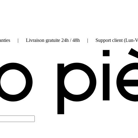
on garanties | Livraison gratuite 24h / 48h | Support client (Lun-