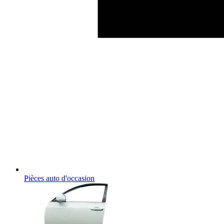
Pièces auto d'occasion