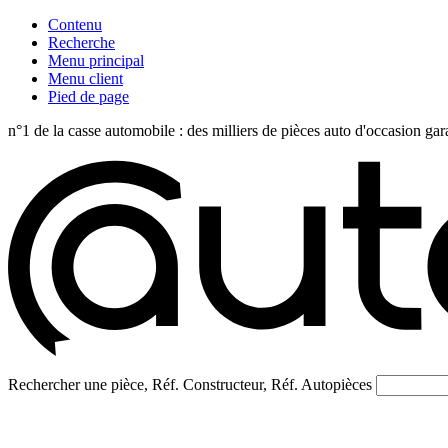
Contenu
Recherche
Menu principal
Menu client
Pied de page
n°1 de la casse automobile : des milliers de pièces auto d'occasi
Rechercher une pièce, Réf. Constructeur, Réf. Autopièces