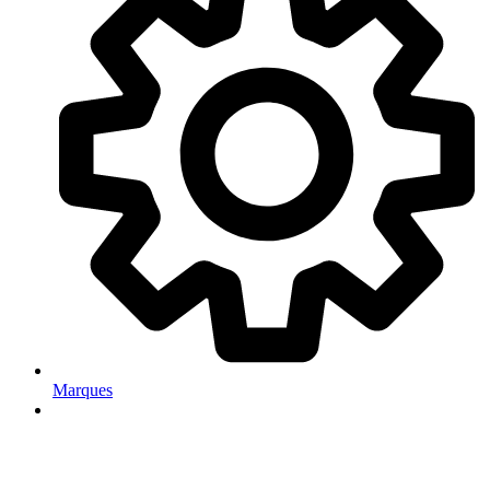
Marques