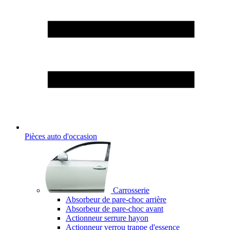
Pièces auto d'occasion
Carrosserie
Absorbeur de pare-choc arrière
Absorbeur de pare-choc avant
Actionneur serrure hayon
Actionneur verrou trappe d'essence