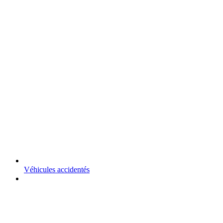
Véhicules accidentés