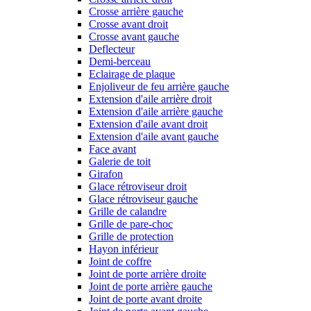
Crosse arrière gauche
Crosse avant droit
Crosse avant gauche
Deflecteur
Demi-berceau
Eclairage de plaque
Enjoliveur de feu arrière gauche
Extension d'aile arrière droit
Extension d'aile arrière gauche
Extension d'aile avant droit
Extension d'aile avant gauche
Face avant
Galerie de toit
Girafon
Glace rétroviseur droit
Glace rétroviseur gauche
Grille de calandre
Grille de pare-choc
Grille de protection
Hayon inférieur
Joint de coffre
Joint de porte arrière droite
Joint de porte arrière gauche
Joint de porte avant droite