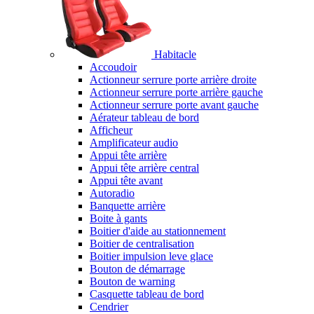
Habitacle
Accoudoir
Actionneur serrure porte arrière droite
Actionneur serrure porte arrière gauche
Actionneur serrure porte avant gauche
Aérateur tableau de bord
Afficheur
Amplificateur audio
Appui tête arrière
Appui tête arrière central
Appui tête avant
Autoradio
Banquette arrière
Boite à gants
Boitier d'aide au stationnement
Boitier de centralisation
Boitier impulsion leve glace
Bouton de démarrage
Bouton de warning
Casquette tableau de bord
Cendrier