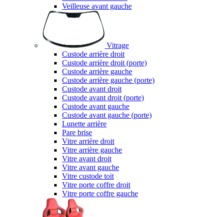
Veilleuse avant gauche
Vitrage
Custode arrière droit
Custode arrière droit (porte)
Custode arrière gauche
Custode arrière gauche (porte)
Custode avant droit
Custode avant droit (porte)
Custode avant gauche
Custode avant gauche (porte)
Lunette arrière
Pare brise
Vitre arrière droit
Vitre arrière gauche
Vitre avant droit
Vitre avant gauche
Vitre custode toit
Vitre porte coffre droit
Vitre porte coffre gauche