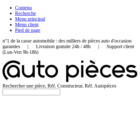
Contenu
Recherche
Menu principal
Menu client
Pied de page
n°1 de la casse automobile : des milliers de pièces auto d'occasion
garanties | Livraison gratuite 24h / 48h | Support client
(Lun-Ven 9h-18h)
Rechercher une pièce, Réf. Constructeur, Réf. Autopièces