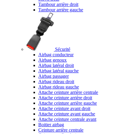
Tambour arrière droit
Tambour arrière gauche
Sécurité
Airbag conducteur
Airbag genoux
Airbag latéral droit
Airbag latéral gauche
Airbag passager
Airbag rideau droit
Airbag rideau gauche
Attache ceinture arrière centrale
Attache ceinture arrière droit
Attache ceinture arrière gauche
Attache ceinture avant droit
Attache ceinture avant gauche
Attache ceinture centrale avant
Boitier airbag
Ceinture arrière centrale