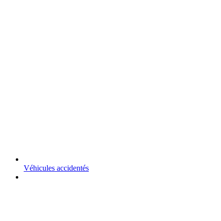
Véhicules accidentés