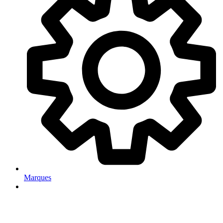
Marques