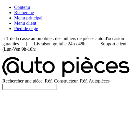
Contenu
Recherche
Menu principal
Menu client
Pied de page
n°1 de la casse automobile : des milliers de pièces auto d'occasion
garanties | Livraison gratuite 24h / 48h | Support client
(Lun-Ven 9h-18h)
Rechercher une pièce, Réf. Constructeur, Réf. Autopièces