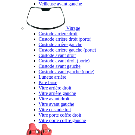
Veilleuse avant gauche
Vitrage
Custode arrière droit
Custode arrière droit (porte)
Custode arrière gauche
Custode arrière gauche (porte)
Custode avant droit
Custode avant droit (porte)
Custode avant gauche
Custode avant gauche (porte)
Lunette arrière
Pare brise
Vitre arrière droit
Vitre arrière gauche
Vitre avant droit
Vitre avant gauche
Vitre custode toit
Vitre porte coffre droit
Vitre porte coffre gauche