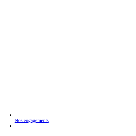
Nos engagements