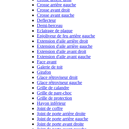
Crosse arrière gauche
Crosse avant droit
Crosse avant gauche
Deflecteur
Demi-berceau
Eclairage de plaque
Enjoliveur de feu arrière gauche
Extension d'aile arrière droit
Extension d'aile arrière gauche
Extension d'aile avant droit
Extension d'aile avant gauche
Face avant
Galerie de toit
Girafon
Glace rétroviseur droit
Glace rétroviseur gauche
Grille de calandre
Grille de pare-choc
Grille de protection
Hayon inférieur
Joint de coffre
Joint de porte arrière droite
Joint de porte arrière gauche
Joint de porte avant droite