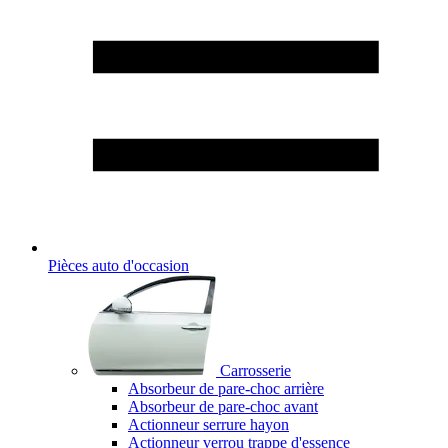
Pièces auto d'occasion
Carrosserie
Absorbeur de pare-choc arrière
Absorbeur de pare-choc avant
Actionneur serrure hayon
Actionneur verrou trappe d'essence