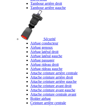
Tambour arrière droit
Tambour arrière gauche
Sécurité
Airbag conducteur
Airbag genoux
Airbag latéral droit
Airbag latéral gauche
Airbag passager
Airbag rideau droit
Airbag rideau gauche
Attache ceinture arrière centrale
Attache ceinture arrière droit
Attache ceinture arrière gauche
Attache ceinture avant droit
Attache ceinture avant gauche
Attache ceinture centrale avant
Boitier airbag
Ceinture arrière centrale