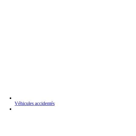
Véhicules accidentés