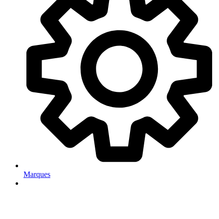
Marques