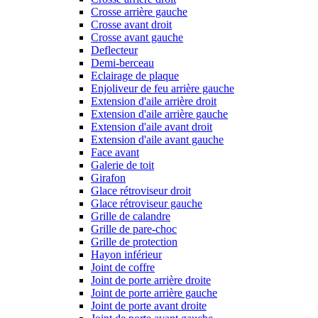
Crosse arrière gauche
Crosse avant droit
Crosse avant gauche
Deflecteur
Demi-berceau
Eclairage de plaque
Enjoliveur de feu arrière gauche
Extension d'aile arrière droit
Extension d'aile arrière gauche
Extension d'aile avant droit
Extension d'aile avant gauche
Face avant
Galerie de toit
Girafon
Glace rétroviseur droit
Glace rétroviseur gauche
Grille de calandre
Grille de pare-choc
Grille de protection
Hayon inférieur
Joint de coffre
Joint de porte arrière droite
Joint de porte arrière gauche
Joint de porte avant droite