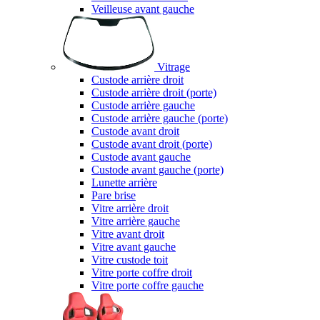
Veilleuse avant gauche
Vitrage
Custode arrière droit
Custode arrière droit (porte)
Custode arrière gauche
Custode arrière gauche (porte)
Custode avant droit
Custode avant droit (porte)
Custode avant gauche
Custode avant gauche (porte)
Lunette arrière
Pare brise
Vitre arrière droit
Vitre arrière gauche
Vitre avant droit
Vitre avant gauche
Vitre custode toit
Vitre porte coffre droit
Vitre porte coffre gauche