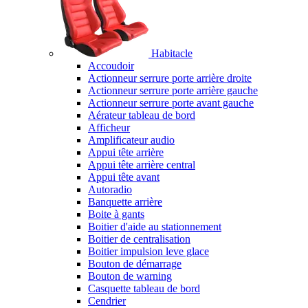
Habitacle
Accoudoir
Actionneur serrure porte arrière droite
Actionneur serrure porte arrière gauche
Actionneur serrure porte avant gauche
Aérateur tableau de bord
Afficheur
Amplificateur audio
Appui tête arrière
Appui tête arrière central
Appui tête avant
Autoradio
Banquette arrière
Boite à gants
Boitier d'aide au stationnement
Boitier de centralisation
Boitier impulsion leve glace
Bouton de démarrage
Bouton de warning
Casquette tableau de bord
Cendrier