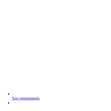
Nos engagements