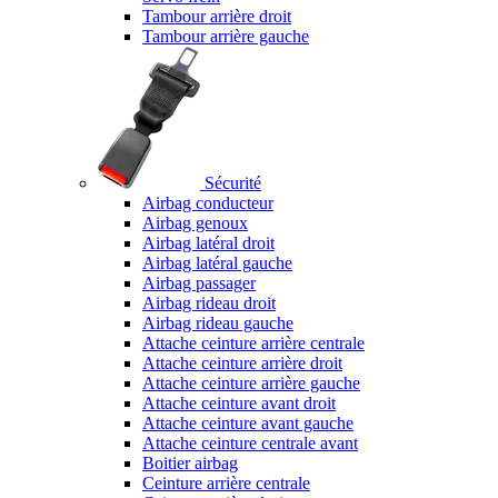
Tambour arrière droit
Tambour arrière gauche
Sécurité
Airbag conducteur
Airbag genoux
Airbag latéral droit
Airbag latéral gauche
Airbag passager
Airbag rideau droit
Airbag rideau gauche
Attache ceinture arrière centrale
Attache ceinture arrière droit
Attache ceinture arrière gauche
Attache ceinture avant droit
Attache ceinture avant gauche
Attache ceinture centrale avant
Boitier airbag
Ceinture arrière centrale