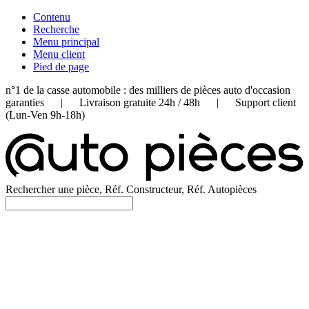
Contenu
Recherche
Menu principal
Menu client
Pied de page
n°1 de la casse automobile : des milliers de pièces auto d'occasion
garanties | Livraison gratuite 24h / 48h | Support client
(Lun-Ven 9h-18h)
Rechercher une pièce, Réf. Constructeur, Réf. Autopièces