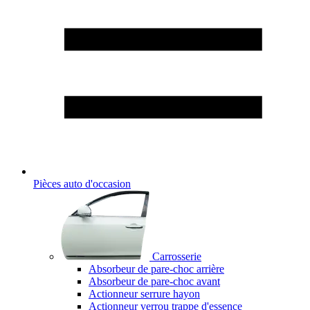
Pièces auto d'occasion
Carrosserie
Absorbeur de pare-choc arrière
Absorbeur de pare-choc avant
Actionneur serrure hayon
Actionneur verrou trappe d'essence