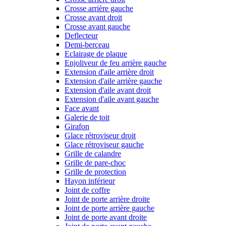
Crosse arrière gauche
Crosse avant droit
Crosse avant gauche
Deflecteur
Demi-berceau
Eclairage de plaque
Enjoliveur de feu arrière gauche
Extension d'aile arrière droit
Extension d'aile arrière gauche
Extension d'aile avant droit
Extension d'aile avant gauche
Face avant
Galerie de toit
Girafon
Glace rétroviseur droit
Glace rétroviseur gauche
Grille de calandre
Grille de pare-choc
Grille de protection
Hayon inférieur
Joint de coffre
Joint de porte arrière droite
Joint de porte arrière gauche
Joint de porte avant droite