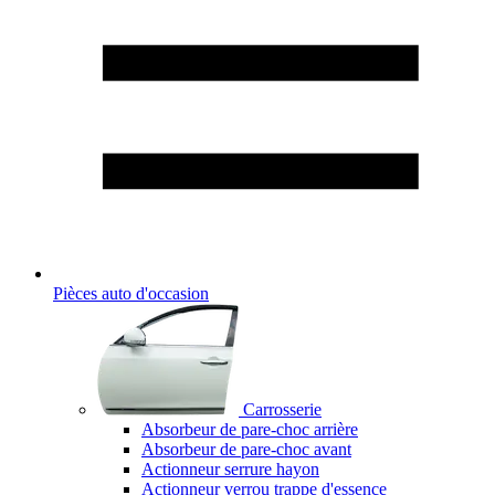
Pièces auto d'occasion
Carrosserie
Absorbeur de pare-choc arrière
Absorbeur de pare-choc avant
Actionneur serrure hayon
Actionneur verrou trappe d'essence