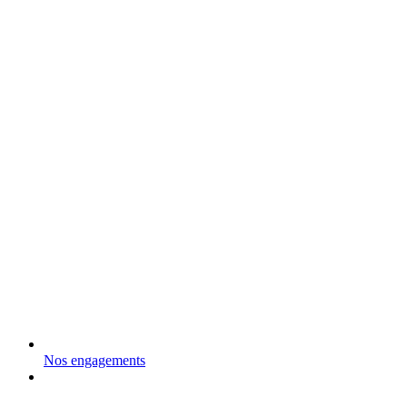
Nos engagements