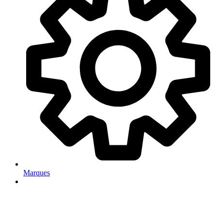
Marques