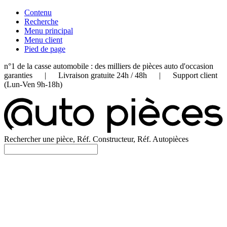
Contenu
Recherche
Menu principal
Menu client
Pied de page
n°1 de la casse automobile : des milliers de pièces auto d'occasion
garanties | Livraison gratuite 24h / 48h | Support client
(Lun-Ven 9h-18h)
Rechercher une pièce, Réf. Constructeur, Réf. Autopièces