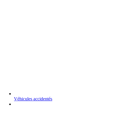
Véhicules accidentés