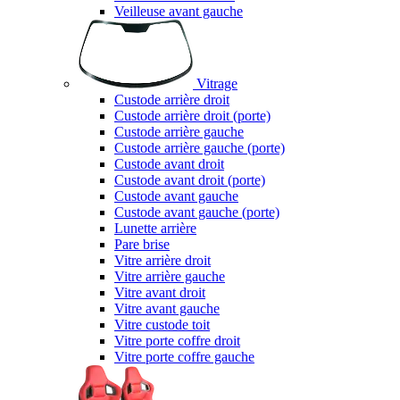
Veilleuse avant gauche
Vitrage
Custode arrière droit
Custode arrière droit (porte)
Custode arrière gauche
Custode arrière gauche (porte)
Custode avant droit
Custode avant droit (porte)
Custode avant gauche
Custode avant gauche (porte)
Lunette arrière
Pare brise
Vitre arrière droit
Vitre arrière gauche
Vitre avant droit
Vitre avant gauche
Vitre custode toit
Vitre porte coffre droit
Vitre porte coffre gauche