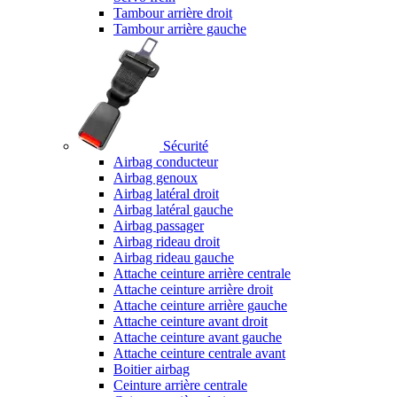
Tambour arrière droit
Tambour arrière gauche
Sécurité
Airbag conducteur
Airbag genoux
Airbag latéral droit
Airbag latéral gauche
Airbag passager
Airbag rideau droit
Airbag rideau gauche
Attache ceinture arrière centrale
Attache ceinture arrière droit
Attache ceinture arrière gauche
Attache ceinture avant droit
Attache ceinture avant gauche
Attache ceinture centrale avant
Boitier airbag
Ceinture arrière centrale