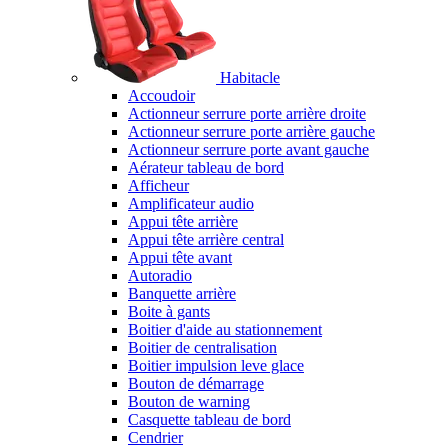
Habitacle
Accoudoir
Actionneur serrure porte arrière droite
Actionneur serrure porte arrière gauche
Actionneur serrure porte avant gauche
Aérateur tableau de bord
Afficheur
Amplificateur audio
Appui tête arrière
Appui tête arrière central
Appui tête avant
Autoradio
Banquette arrière
Boite à gants
Boitier d'aide au stationnement
Boitier de centralisation
Boitier impulsion leve glace
Bouton de démarrage
Bouton de warning
Casquette tableau de bord
Cendrier