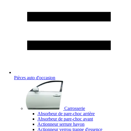
Pièces auto d'occasion
Carrosserie
Absorbeur de pare-choc arrière
Absorbeur de pare-choc avant
Actionneur serrure hayon
Actionneur verrou trappe d'essence