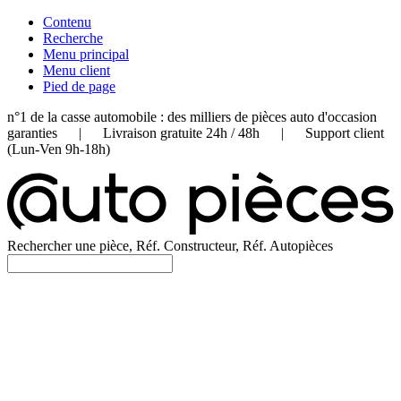
Contenu
Recherche
Menu principal
Menu client
Pied de page
n°1 de la casse automobile : des milliers de pièces auto d'occasion
garanties | Livraison gratuite 24h / 48h | Support client
(Lun-Ven 9h-18h)
Rechercher une pièce, Réf. Constructeur, Réf. Autopièces