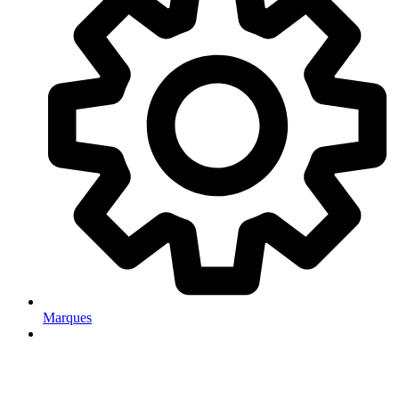
Marques