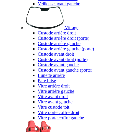
Veilleuse avant gauche
Vitrage
Custode arrière droit
Custode arrière droit (porte)
Custode arrière gauche
Custode arrière gauche (porte)
Custode avant droit
Custode avant droit (porte)
Custode avant gauche
Custode avant gauche (porte)
Lunette arrière
Pare brise
Vitre arrière droit
Vitre arrière gauche
Vitre avant droit
Vitre avant gauche
Vitre custode toit
Vitre porte coffre droit
Vitre porte coffre gauche