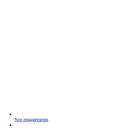
Nos engagements