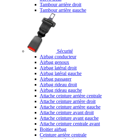
Tambour arrière droit
Tambour arrière gauche
Sécurité
Airbag conducteur
Airbag genoux
Airbag latéral droit
Airbag latéral gauche
Airbag passager
Airbag rideau droit
Airbag rideau gauche
Attache ceinture arrière centrale
Attache ceinture arrière droit
Attache ceinture arrière gauche
Attache ceinture avant droit
Attache ceinture avant gauche
Attache ceinture centrale avant
Boitier airbag
Ceinture arrière centrale