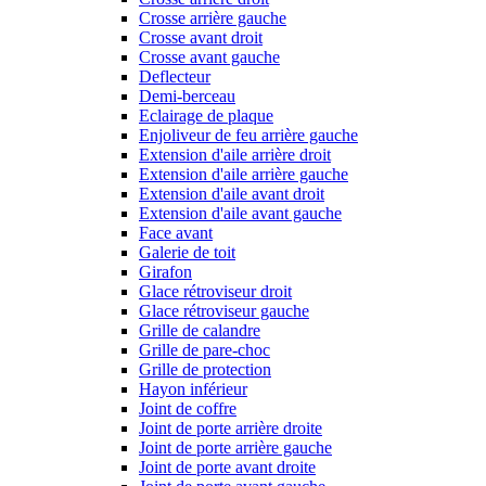
Crosse arrière gauche
Crosse avant droit
Crosse avant gauche
Deflecteur
Demi-berceau
Eclairage de plaque
Enjoliveur de feu arrière gauche
Extension d'aile arrière droit
Extension d'aile arrière gauche
Extension d'aile avant droit
Extension d'aile avant gauche
Face avant
Galerie de toit
Girafon
Glace rétroviseur droit
Glace rétroviseur gauche
Grille de calandre
Grille de pare-choc
Grille de protection
Hayon inférieur
Joint de coffre
Joint de porte arrière droite
Joint de porte arrière gauche
Joint de porte avant droite