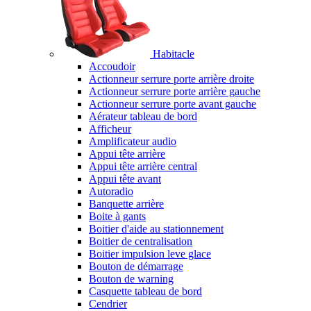
Habitacle
Accoudoir
Actionneur serrure porte arrière droite
Actionneur serrure porte arrière gauche
Actionneur serrure porte avant gauche
Aérateur tableau de bord
Afficheur
Amplificateur audio
Appui tête arrière
Appui tête arrière central
Appui tête avant
Autoradio
Banquette arrière
Boite à gants
Boitier d'aide au stationnement
Boitier de centralisation
Boitier impulsion leve glace
Bouton de démarrage
Bouton de warning
Casquette tableau de bord
Cendrier