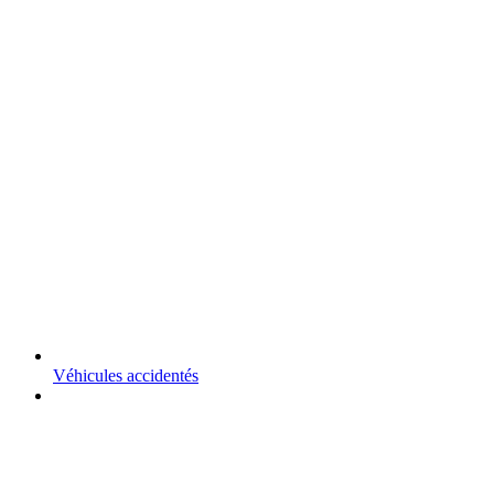
Véhicules accidentés