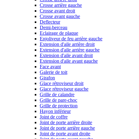
Crosse arrière gauche
Crosse avant droit
Crosse avant gauche
Deflecteur
Demi-berceau
Eclairage de plaque
Enjoliveur de feu arrière gauche
Extension d'aile arrière droit
Extension d'aile arrière gauche
Extension d'aile avant droit
Extension d'aile avant gauche
Face avant
Galerie de toit
Girafon
Glace rétroviseur droit
Glace rétroviseur gauche
Grille de calandre
Grille de pare-choc
Grille de protection
Hayon inférieur
Joint de coffre
Joint de porte arrière droite
Joint de porte arrière gauche
Joint de porte avant droite