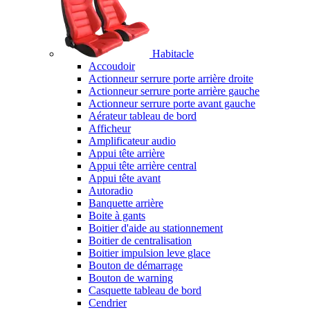
Habitacle
Accoudoir
Actionneur serrure porte arrière droite
Actionneur serrure porte arrière gauche
Actionneur serrure porte avant gauche
Aérateur tableau de bord
Afficheur
Amplificateur audio
Appui tête arrière
Appui tête arrière central
Appui tête avant
Autoradio
Banquette arrière
Boite à gants
Boitier d'aide au stationnement
Boitier de centralisation
Boitier impulsion leve glace
Bouton de démarrage
Bouton de warning
Casquette tableau de bord
Cendrier