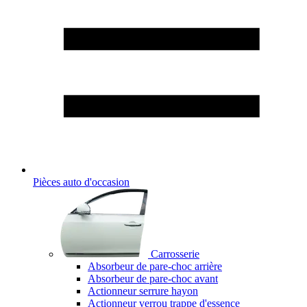
Pièces auto d'occasion
Carrosserie
Absorbeur de pare-choc arrière
Absorbeur de pare-choc avant
Actionneur serrure hayon
Actionneur verrou trappe d'essence