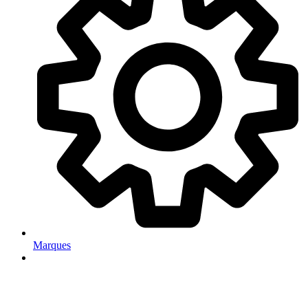
Marques