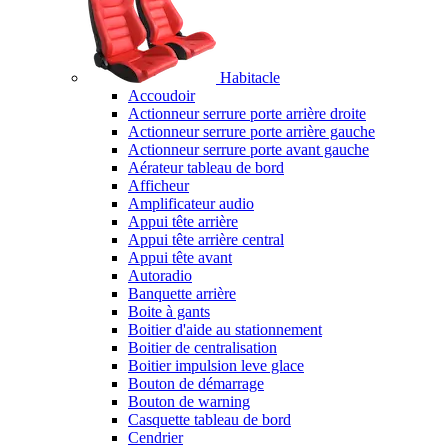
Habitacle
Accoudoir
Actionneur serrure porte arrière droite
Actionneur serrure porte arrière gauche
Actionneur serrure porte avant gauche
Aérateur tableau de bord
Afficheur
Amplificateur audio
Appui tête arrière
Appui tête arrière central
Appui tête avant
Autoradio
Banquette arrière
Boite à gants
Boitier d'aide au stationnement
Boitier de centralisation
Boitier impulsion leve glace
Bouton de démarrage
Bouton de warning
Casquette tableau de bord
Cendrier