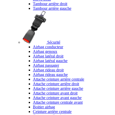
Tambour arrière droit
Tambour arrière gauche
Sécurité
Airbag conducteur
Airbag genoux
Airbag latéral droit
Airbag latéral gauche
Airbag passager
Airbag rideau droit
Airbag rideau gauche
Attache ceinture arrière centrale
Attache ceinture arrière droit
Attache ceinture arrière gauche
Attache ceinture avant droit
Attache ceinture avant gauche
Attache ceinture centrale avant
Boitier airbag
Ceinture arrière centrale