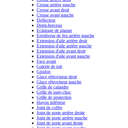
Crosse arrière gauche
Crosse avant droit
Crosse avant gauche
Deflecteur
Demi-berceau
Eclairage de plaque
Enjoliveur de feu arrière gauche
Extension d'aile arrière droit
Extension d'aile arrière gauche
Extension d'aile avant droit
Extension d'aile avant gauche
Face avant
Galerie de toit
Girafon
Glace rétroviseur droit
Glace rétroviseur gauche
Grille de calandre
Grille de pare-choc
Grille de protection
Hayon inférieur
Joint de coffre
Joint de porte arrière droite
Joint de porte arrière gauche
Joint de porte avant droite