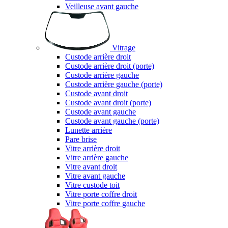
Veilleuse avant gauche
Vitrage
Custode arrière droit
Custode arrière droit (porte)
Custode arrière gauche
Custode arrière gauche (porte)
Custode avant droit
Custode avant droit (porte)
Custode avant gauche
Custode avant gauche (porte)
Lunette arrière
Pare brise
Vitre arrière droit
Vitre arrière gauche
Vitre avant droit
Vitre avant gauche
Vitre custode toit
Vitre porte coffre droit
Vitre porte coffre gauche