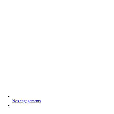
Nos engagements