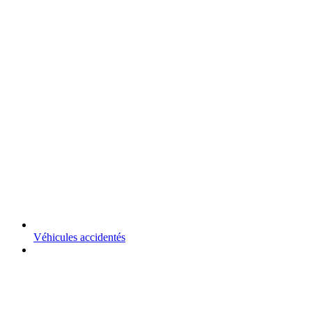
Véhicules accidentés