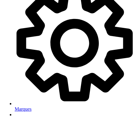
Marques