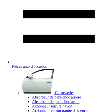
Pièces auto d'occasion
Carrosserie
Absorbeur de pare-choc arrière
Absorbeur de pare-choc avant
Actionneur serrure hayon
Actionneur verrou trappe d'essence