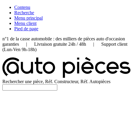
Contenu
Recherche
Menu principal
Menu client
Pied de page
n°1 de la casse automobile : des milliers de pièces auto d'occasion
garanties | Livraison gratuite 24h / 48h | Support client
(Lun-Ven 9h-18h)
Rechercher une pièce, Réf. Constructeur, Réf. Autopièces