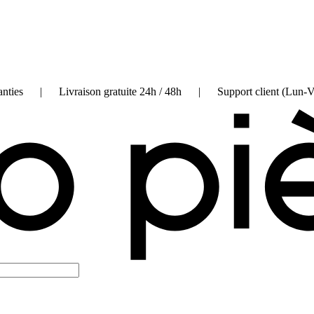
on garanties | Livraison gratuite 24h / 48h | Support client (Lun-