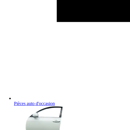
Pièces auto d'occasion