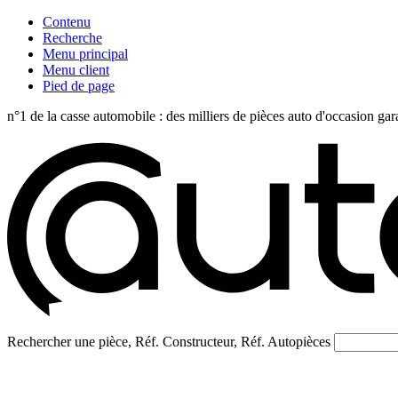
Contenu
Recherche
Menu principal
Menu client
Pied de page
n°1 de la casse automobile : des milliers de pièces auto d'occasi
Rechercher une pièce, Réf. Constructeur, Réf. Autopièces