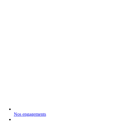
Nos engagements