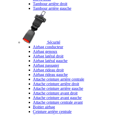
Tambour arrière droit
Tambour arrière gauche
Sécurité
Airbag conducteur
Airbag genoux
Airbag latéral droit
Airbag latéral gauche
Airbag passager
Airbag rideau droit
Airbag rideau gauche
Attache ceinture arrière centrale
Attache ceinture arrière droit
Attache ceinture arrière gauche
Attache ceinture avant droit
Attache ceinture avant gauche
Attache ceinture centrale avant
Boitier airbag
Ceinture arrière centrale