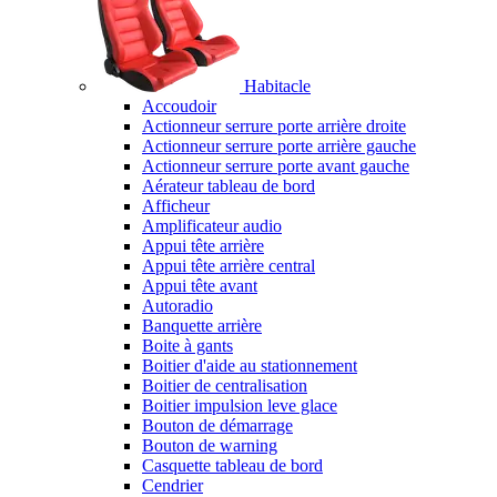
Habitacle
Accoudoir
Actionneur serrure porte arrière droite
Actionneur serrure porte arrière gauche
Actionneur serrure porte avant gauche
Aérateur tableau de bord
Afficheur
Amplificateur audio
Appui tête arrière
Appui tête arrière central
Appui tête avant
Autoradio
Banquette arrière
Boite à gants
Boitier d'aide au stationnement
Boitier de centralisation
Boitier impulsion leve glace
Bouton de démarrage
Bouton de warning
Casquette tableau de bord
Cendrier