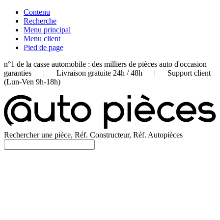
Contenu
Recherche
Menu principal
Menu client
Pied de page
n°1 de la casse automobile : des milliers de pièces auto d'occasion
garanties | Livraison gratuite 24h / 48h | Support client
(Lun-Ven 9h-18h)
Rechercher une pièce, Réf. Constructeur, Réf. Autopièces