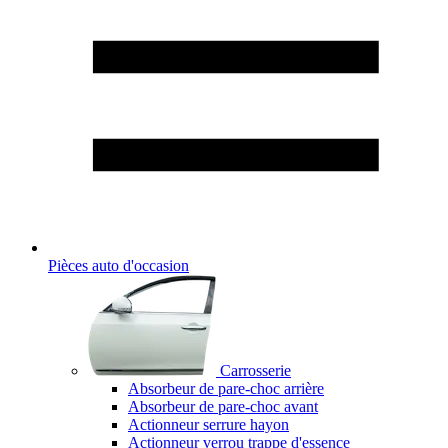
Pièces auto d'occasion
Carrosserie
Absorbeur de pare-choc arrière
Absorbeur de pare-choc avant
Actionneur serrure hayon
Actionneur verrou trappe d'essence