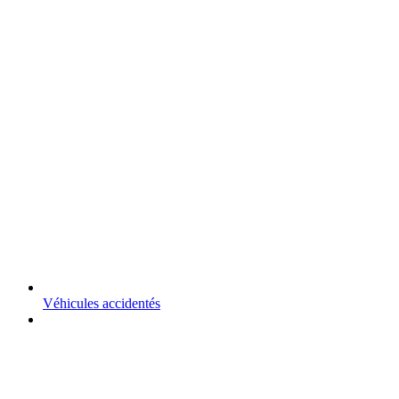
Véhicules accidentés