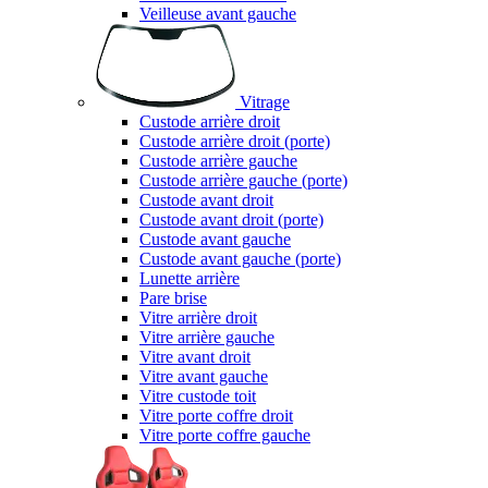
Veilleuse avant gauche
Vitrage
Custode arrière droit
Custode arrière droit (porte)
Custode arrière gauche
Custode arrière gauche (porte)
Custode avant droit
Custode avant droit (porte)
Custode avant gauche
Custode avant gauche (porte)
Lunette arrière
Pare brise
Vitre arrière droit
Vitre arrière gauche
Vitre avant droit
Vitre avant gauche
Vitre custode toit
Vitre porte coffre droit
Vitre porte coffre gauche