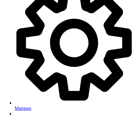
Marques