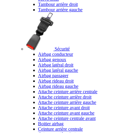
Tambour arrière droit
Tambour arrière gauche
Sécurité
Airbag conducteur
Airbag genoux
Airbag latéral droit
Airbag latéral gauche
Airbag passager
Airbag rideau droit
Airbag rideau gauche
Attache ceinture arrière centrale
Attache ceinture arrière droit
Attache ceinture arrière gauche
Attache ceinture avant droit
Attache ceinture avant gauche
Attache ceinture centrale avant
Boitier airbag
Ceinture arrière centrale