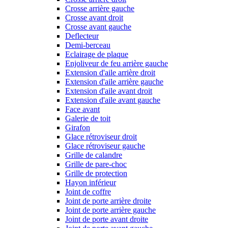
Crosse arrière gauche
Crosse avant droit
Crosse avant gauche
Deflecteur
Demi-berceau
Eclairage de plaque
Enjoliveur de feu arrière gauche
Extension d'aile arrière droit
Extension d'aile arrière gauche
Extension d'aile avant droit
Extension d'aile avant gauche
Face avant
Galerie de toit
Girafon
Glace rétroviseur droit
Glace rétroviseur gauche
Grille de calandre
Grille de pare-choc
Grille de protection
Hayon inférieur
Joint de coffre
Joint de porte arrière droite
Joint de porte arrière gauche
Joint de porte avant droite