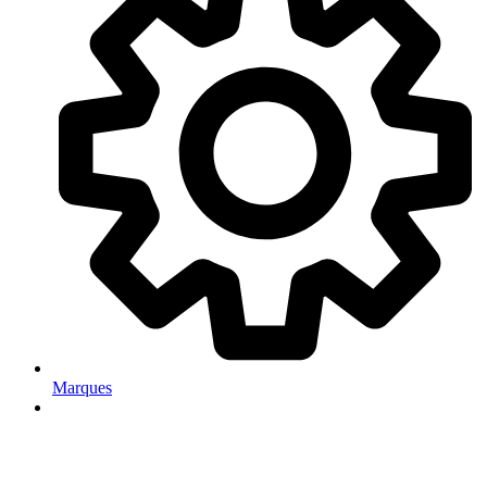
Marques