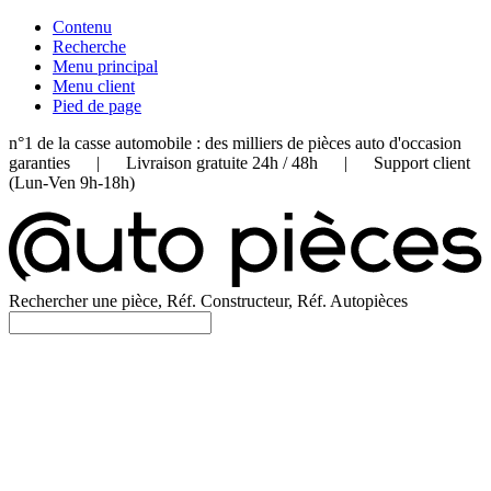
Contenu
Recherche
Menu principal
Menu client
Pied de page
n°1 de la casse automobile : des milliers de pièces auto d'occasion
garanties | Livraison gratuite 24h / 48h | Support client
(Lun-Ven 9h-18h)
Rechercher une pièce, Réf. Constructeur, Réf. Autopièces