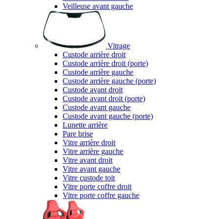
Veilleuse avant gauche
Vitrage
Custode arrière droit
Custode arrière droit (porte)
Custode arrière gauche
Custode arrière gauche (porte)
Custode avant droit
Custode avant droit (porte)
Custode avant gauche
Custode avant gauche (porte)
Lunette arrière
Pare brise
Vitre arrière droit
Vitre arrière gauche
Vitre avant droit
Vitre avant gauche
Vitre custode toit
Vitre porte coffre droit
Vitre porte coffre gauche