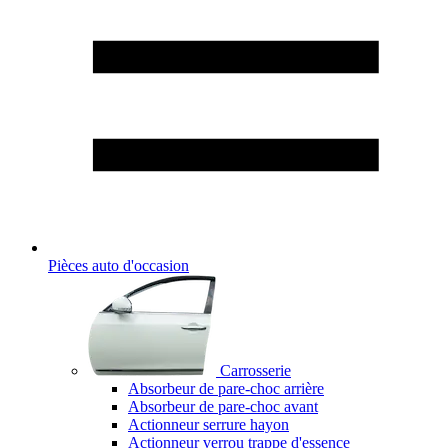
Pièces auto d'occasion
Carrosserie
Absorbeur de pare-choc arrière
Absorbeur de pare-choc avant
Actionneur serrure hayon
Actionneur verrou trappe d'essence