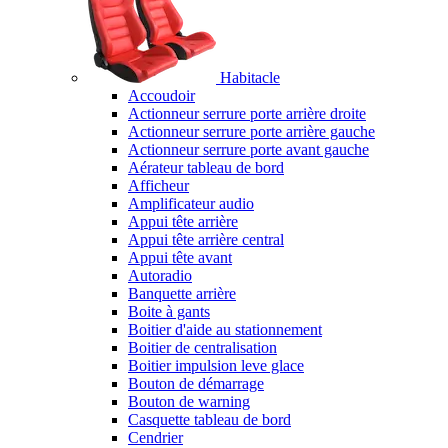
Habitacle
Accoudoir
Actionneur serrure porte arrière droite
Actionneur serrure porte arrière gauche
Actionneur serrure porte avant gauche
Aérateur tableau de bord
Afficheur
Amplificateur audio
Appui tête arrière
Appui tête arrière central
Appui tête avant
Autoradio
Banquette arrière
Boite à gants
Boitier d'aide au stationnement
Boitier de centralisation
Boitier impulsion leve glace
Bouton de démarrage
Bouton de warning
Casquette tableau de bord
Cendrier