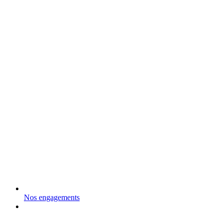
Nos engagements