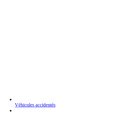
Véhicules accidentés