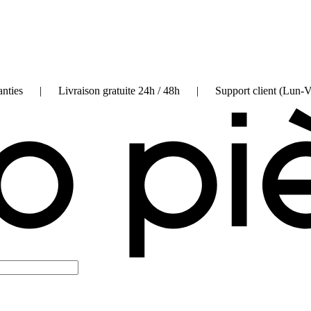
on garanties | Livraison gratuite 24h / 48h | Support client (Lun-