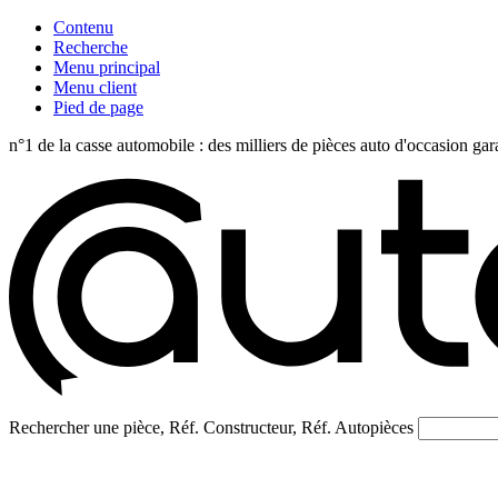
Contenu
Recherche
Menu principal
Menu client
Pied de page
n°1 de la casse automobile : des milliers de pièces auto d'occasi
Rechercher une pièce, Réf. Constructeur, Réf. Autopièces