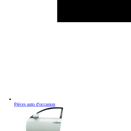
Pièces auto d'occasion