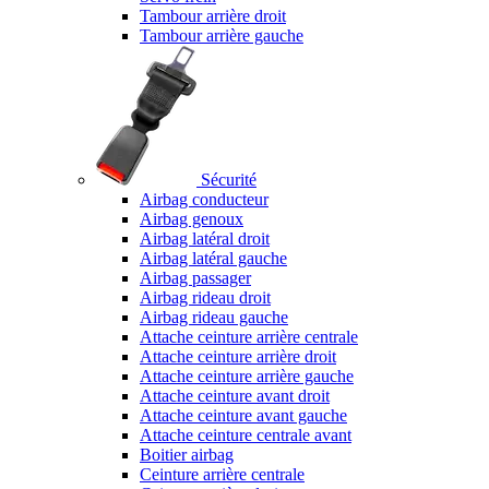
Tambour arrière droit
Tambour arrière gauche
Sécurité
Airbag conducteur
Airbag genoux
Airbag latéral droit
Airbag latéral gauche
Airbag passager
Airbag rideau droit
Airbag rideau gauche
Attache ceinture arrière centrale
Attache ceinture arrière droit
Attache ceinture arrière gauche
Attache ceinture avant droit
Attache ceinture avant gauche
Attache ceinture centrale avant
Boitier airbag
Ceinture arrière centrale