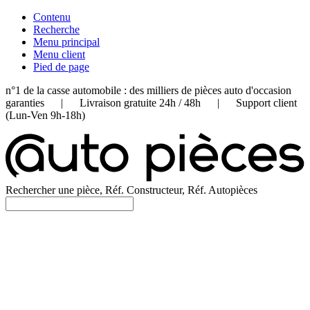
Contenu
Recherche
Menu principal
Menu client
Pied de page
n°1 de la casse automobile : des milliers de pièces auto d'occasion
garanties | Livraison gratuite 24h / 48h | Support client
(Lun-Ven 9h-18h)
Rechercher une pièce, Réf. Constructeur, Réf. Autopièces