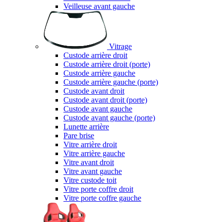
Veilleuse avant gauche
Vitrage
Custode arrière droit
Custode arrière droit (porte)
Custode arrière gauche
Custode arrière gauche (porte)
Custode avant droit
Custode avant droit (porte)
Custode avant gauche
Custode avant gauche (porte)
Lunette arrière
Pare brise
Vitre arrière droit
Vitre arrière gauche
Vitre avant droit
Vitre avant gauche
Vitre custode toit
Vitre porte coffre droit
Vitre porte coffre gauche