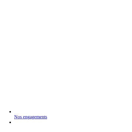
Nos engagements