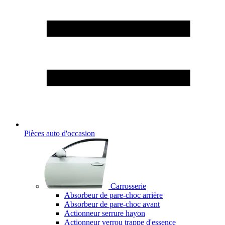
Pièces auto d'occasion
Carrosserie
Absorbeur de pare-choc arrière
Absorbeur de pare-choc avant
Actionneur serrure hayon
Actionneur verrou trappe d'essence