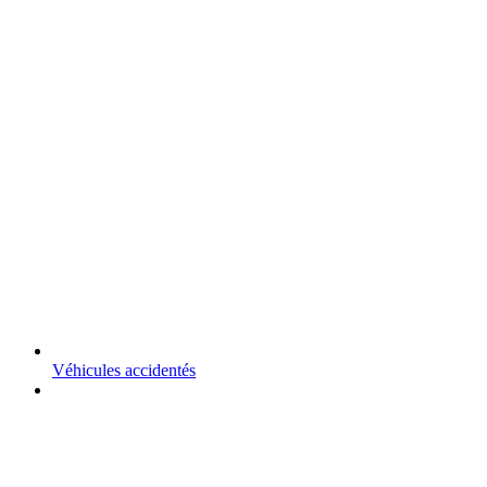
Véhicules accidentés