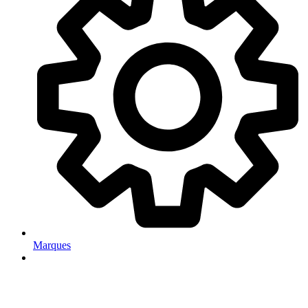
Marques