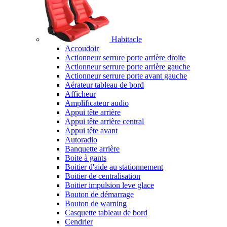
Habitacle
Accoudoir
Actionneur serrure porte arrière droite
Actionneur serrure porte arrière gauche
Actionneur serrure porte avant gauche
Aérateur tableau de bord
Afficheur
Amplificateur audio
Appui tête arrière
Appui tête arrière central
Appui tête avant
Autoradio
Banquette arrière
Boite à gants
Boitier d'aide au stationnement
Boitier de centralisation
Boitier impulsion leve glace
Bouton de démarrage
Bouton de warning
Casquette tableau de bord
Cendrier