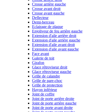
Crosse arrière gauche
Crosse avant droit
Crosse avant gauche
Deflecteur
Demi-berceau
Eclairage de plaque
Enjoliveur de feu arrière gauche
Extension d'aile arrière droit
Extension d'aile arrière gauche
Extension d'aile avant droit
Extension d'aile avant gauche
Face avant
Galerie de toit
Girafon
Glace rétroviseur droit
Glace rétroviseur gauche
Grille de calandre
Grille de pare-choc
Grille de protection
Hayon inférieur
Joint de coffre
Joint de porte arrière droite
Joint de porte arrière gauche
Joint de porte avant droite