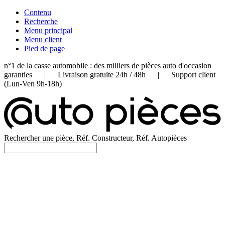
Contenu
Recherche
Menu principal
Menu client
Pied de page
n°1 de la casse automobile : des milliers de pièces auto d'occasion
garanties | Livraison gratuite 24h / 48h | Support client
(Lun-Ven 9h-18h)
Rechercher une pièce, Réf. Constructeur, Réf. Autopièces