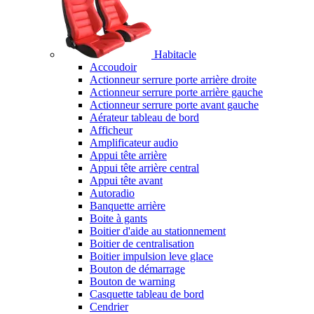
Habitacle
Accoudoir
Actionneur serrure porte arrière droite
Actionneur serrure porte arrière gauche
Actionneur serrure porte avant gauche
Aérateur tableau de bord
Afficheur
Amplificateur audio
Appui tête arrière
Appui tête arrière central
Appui tête avant
Autoradio
Banquette arrière
Boite à gants
Boitier d'aide au stationnement
Boitier de centralisation
Boitier impulsion leve glace
Bouton de démarrage
Bouton de warning
Casquette tableau de bord
Cendrier