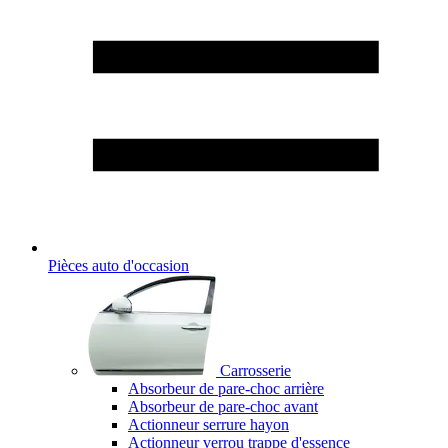
Pièces auto d'occasion
Carrosserie
Absorbeur de pare-choc arrière
Absorbeur de pare-choc avant
Actionneur serrure hayon
Actionneur verrou trappe d'essence