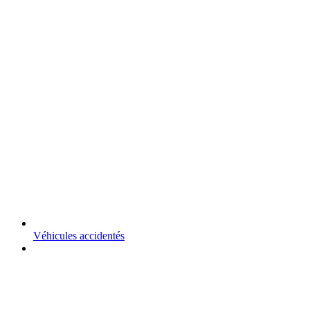
Véhicules accidentés