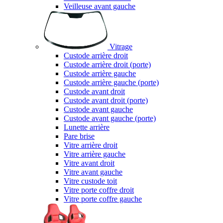
Veilleuse avant gauche
Vitrage
Custode arrière droit
Custode arrière droit (porte)
Custode arrière gauche
Custode arrière gauche (porte)
Custode avant droit
Custode avant droit (porte)
Custode avant gauche
Custode avant gauche (porte)
Lunette arrière
Pare brise
Vitre arrière droit
Vitre arrière gauche
Vitre avant droit
Vitre avant gauche
Vitre custode toit
Vitre porte coffre droit
Vitre porte coffre gauche