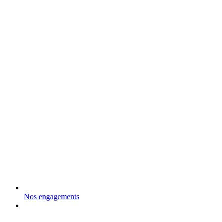
Nos engagements