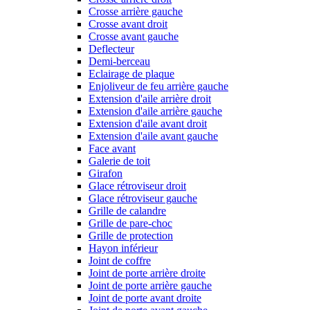
Crosse arrière gauche
Crosse avant droit
Crosse avant gauche
Deflecteur
Demi-berceau
Eclairage de plaque
Enjoliveur de feu arrière gauche
Extension d'aile arrière droit
Extension d'aile arrière gauche
Extension d'aile avant droit
Extension d'aile avant gauche
Face avant
Galerie de toit
Girafon
Glace rétroviseur droit
Glace rétroviseur gauche
Grille de calandre
Grille de pare-choc
Grille de protection
Hayon inférieur
Joint de coffre
Joint de porte arrière droite
Joint de porte arrière gauche
Joint de porte avant droite