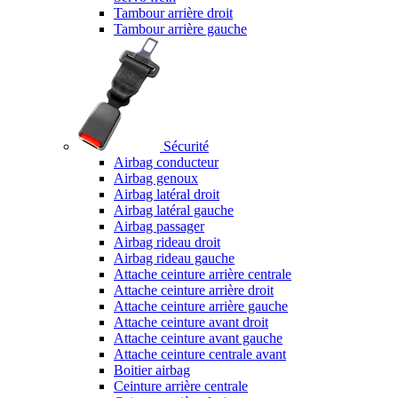
Tambour arrière droit
Tambour arrière gauche
Sécurité
Airbag conducteur
Airbag genoux
Airbag latéral droit
Airbag latéral gauche
Airbag passager
Airbag rideau droit
Airbag rideau gauche
Attache ceinture arrière centrale
Attache ceinture arrière droit
Attache ceinture arrière gauche
Attache ceinture avant droit
Attache ceinture avant gauche
Attache ceinture centrale avant
Boitier airbag
Ceinture arrière centrale