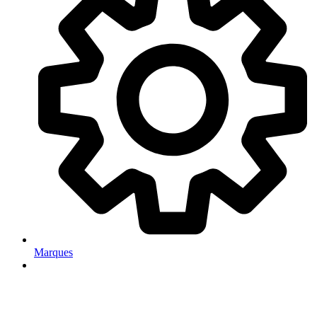
Marques