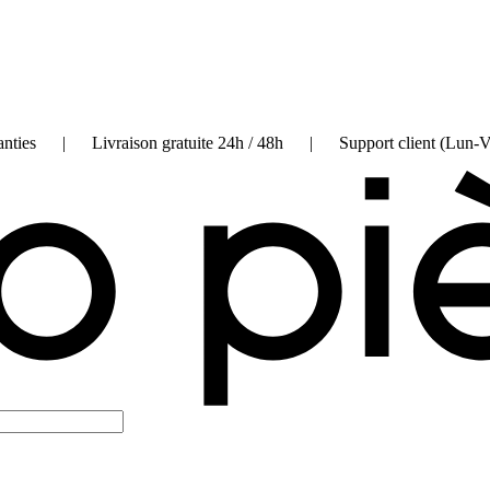
on garanties | Livraison gratuite 24h / 48h | Support client (Lun-