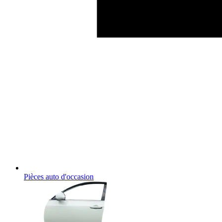
Pièces auto d'occasion