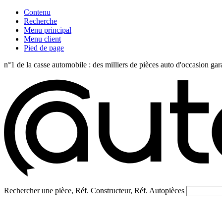
Contenu
Recherche
Menu principal
Menu client
Pied de page
n°1 de la casse automobile : des milliers de pièces auto d'occasi
Rechercher une pièce, Réf. Constructeur, Réf. Autopièces