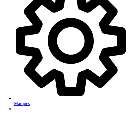
Marques