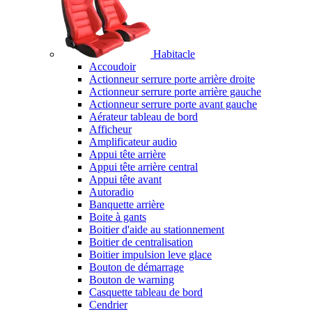
Habitacle
Accoudoir
Actionneur serrure porte arrière droite
Actionneur serrure porte arrière gauche
Actionneur serrure porte avant gauche
Aérateur tableau de bord
Afficheur
Amplificateur audio
Appui tête arrière
Appui tête arrière central
Appui tête avant
Autoradio
Banquette arrière
Boite à gants
Boitier d'aide au stationnement
Boitier de centralisation
Boitier impulsion leve glace
Bouton de démarrage
Bouton de warning
Casquette tableau de bord
Cendrier