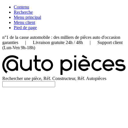
Contenu
Recherche
Menu principal
Menu client
Pied de page
n°1 de la casse automobile : des milliers de pièces auto d'occasion
garanties | Livraison gratuite 24h / 48h | Support client
(Lun-Ven 9h-18h)
Rechercher une pièce, Réf. Constructeur, Réf. Autopièces