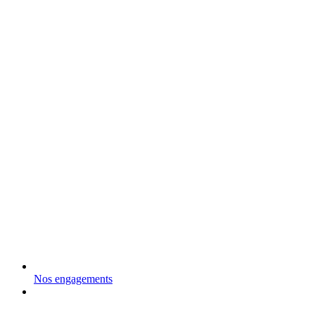
Nos engagements