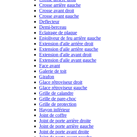
Crosse arrière gauche
Crosse avant droit
Crosse avant gauche
Deflecteur
Demi-berceau
Eclairage de plaque
Enjoliveur de feu arrière gauche
Extension d'aile arrière droit
Extension d'aile arrière gauche
Extension d'aile avant droit
Extension d'aile avant gauche
Face avant
Galerie de toit
Girafon
Glace rétroviseur droit
Glace rétroviseur gauche
Grille de calandre
Grille de pare-choc
Grille de protection
Hayon inférieur
Joint de coffre
Joint de porte arrière droite
Joint de porte arrière gauche
Joint de porte avant droite