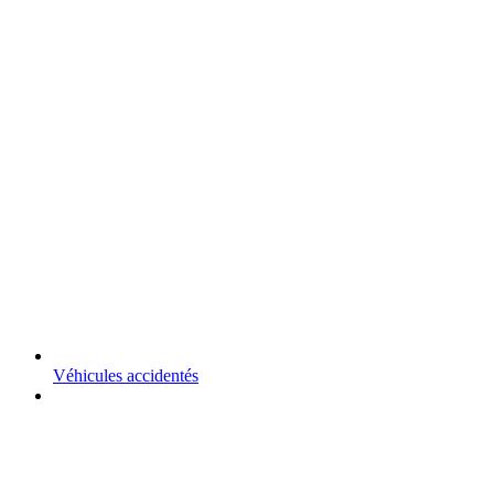
Véhicules accidentés