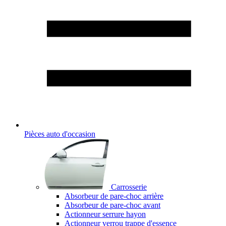
Pièces auto d'occasion
Carrosserie
Absorbeur de pare-choc arrière
Absorbeur de pare-choc avant
Actionneur serrure hayon
Actionneur verrou trappe d'essence