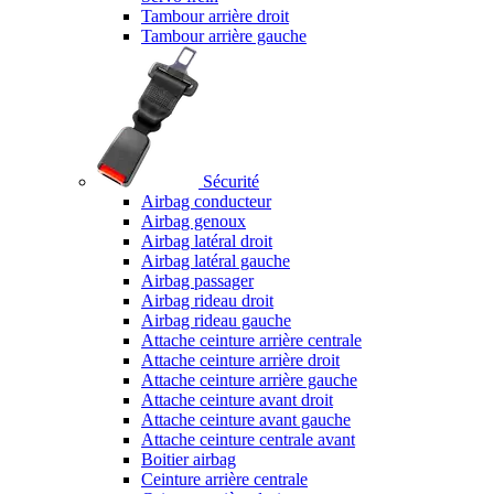
Tambour arrière droit
Tambour arrière gauche
Sécurité
Airbag conducteur
Airbag genoux
Airbag latéral droit
Airbag latéral gauche
Airbag passager
Airbag rideau droit
Airbag rideau gauche
Attache ceinture arrière centrale
Attache ceinture arrière droit
Attache ceinture arrière gauche
Attache ceinture avant droit
Attache ceinture avant gauche
Attache ceinture centrale avant
Boitier airbag
Ceinture arrière centrale