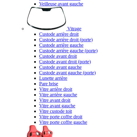
Veilleuse avant gauche
Vitrage
Custode arrière droit
Custode arrière droit (porte)
Custode arrière gauche
Custode arrière gauche (porte)
Custode avant droit
Custode avant droit (porte)
Custode avant gauche
Custode avant gauche (porte)
Lunette arrière
Pare brise
Vitre arrière droit
Vitre arrière gauche
Vitre avant droit
Vitre avant gauche
Vitre custode toit
Vitre porte coffre droit
Vitre porte coffre gauche