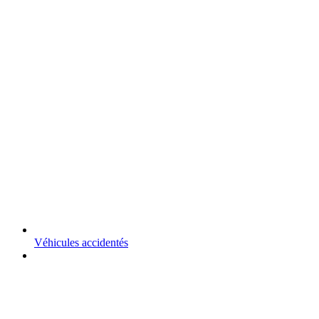
Véhicules accidentés