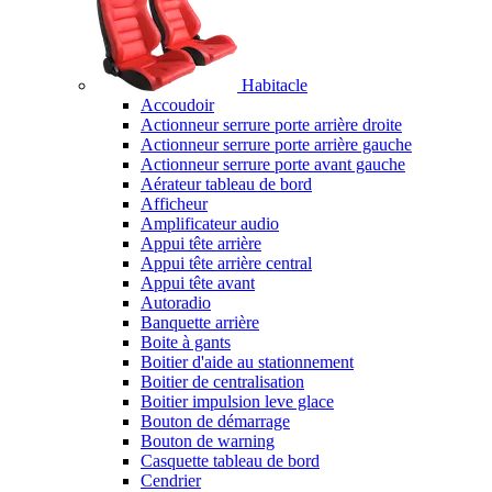
Habitacle
Accoudoir
Actionneur serrure porte arrière droite
Actionneur serrure porte arrière gauche
Actionneur serrure porte avant gauche
Aérateur tableau de bord
Afficheur
Amplificateur audio
Appui tête arrière
Appui tête arrière central
Appui tête avant
Autoradio
Banquette arrière
Boite à gants
Boitier d'aide au stationnement
Boitier de centralisation
Boitier impulsion leve glace
Bouton de démarrage
Bouton de warning
Casquette tableau de bord
Cendrier