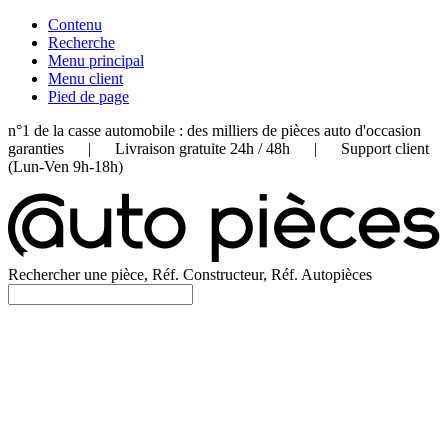
Contenu
Recherche
Menu principal
Menu client
Pied de page
n°1 de la casse automobile : des milliers de pièces auto d'occasion
garanties | Livraison gratuite 24h / 48h | Support client
(Lun-Ven 9h-18h)
Rechercher une pièce, Réf. Constructeur, Réf. Autopièces