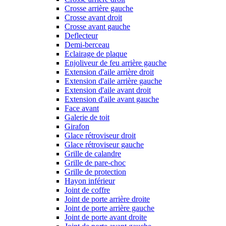
Crosse arrière gauche
Crosse avant droit
Crosse avant gauche
Deflecteur
Demi-berceau
Eclairage de plaque
Enjoliveur de feu arrière gauche
Extension d'aile arrière droit
Extension d'aile arrière gauche
Extension d'aile avant droit
Extension d'aile avant gauche
Face avant
Galerie de toit
Girafon
Glace rétroviseur droit
Glace rétroviseur gauche
Grille de calandre
Grille de pare-choc
Grille de protection
Hayon inférieur
Joint de coffre
Joint de porte arrière droite
Joint de porte arrière gauche
Joint de porte avant droite