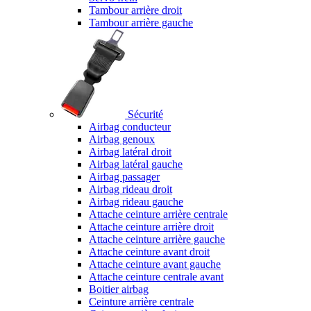
Tambour arrière droit
Tambour arrière gauche
Sécurité
Airbag conducteur
Airbag genoux
Airbag latéral droit
Airbag latéral gauche
Airbag passager
Airbag rideau droit
Airbag rideau gauche
Attache ceinture arrière centrale
Attache ceinture arrière droit
Attache ceinture arrière gauche
Attache ceinture avant droit
Attache ceinture avant gauche
Attache ceinture centrale avant
Boitier airbag
Ceinture arrière centrale