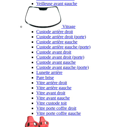
Veilleuse avant gauche
Vitrage
Custode arrière droit
Custode arrière droit (porte)
Custode arrière gauche
Custode arrière gauche (porte)
Custode avant droit
Custode avant droit (porte)
Custode avant gauche
Custode avant gauche (porte)
Lunette arrière
Pare brise
Vitre arrière droit
Vitre arrière gauche
Vitre avant droit
Vitre avant gauche
Vitre custode toit
Vitre porte coffre droit
Vitre porte coffre gauche