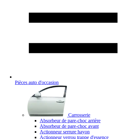
Pièces auto d'occasion
Carrosserie
Absorbeur de pare-choc arrière
Absorbeur de pare-choc avant
Actionneur serrure hayon
Actionneur verrou trappe d'essence