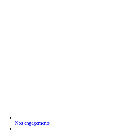
Nos engagements