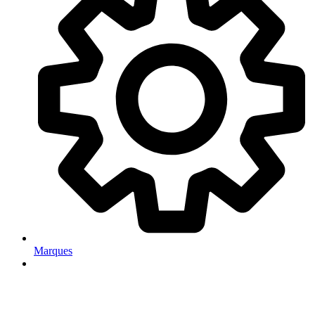
Marques