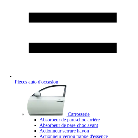
Pièces auto d'occasion
Carrosserie
Absorbeur de pare-choc arrière
Absorbeur de pare-choc avant
Actionneur serrure hayon
Actionneur verrou trappe d'essence