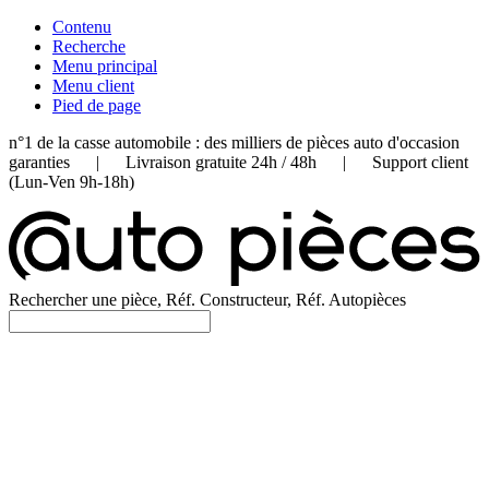
Contenu
Recherche
Menu principal
Menu client
Pied de page
n°1 de la casse automobile : des milliers de pièces auto d'occasion
garanties | Livraison gratuite 24h / 48h | Support client
(Lun-Ven 9h-18h)
Rechercher une pièce, Réf. Constructeur, Réf. Autopièces