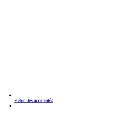
Véhicules accidentés