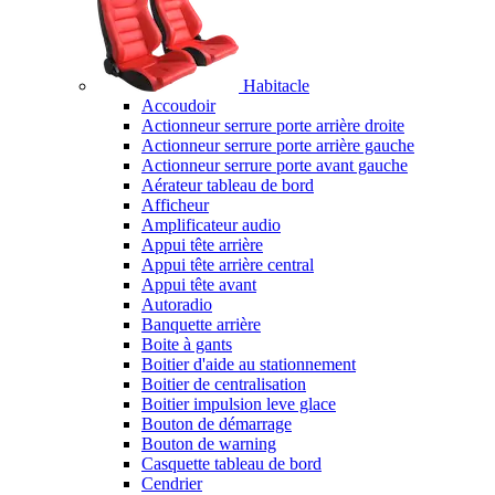
Habitacle
Accoudoir
Actionneur serrure porte arrière droite
Actionneur serrure porte arrière gauche
Actionneur serrure porte avant gauche
Aérateur tableau de bord
Afficheur
Amplificateur audio
Appui tête arrière
Appui tête arrière central
Appui tête avant
Autoradio
Banquette arrière
Boite à gants
Boitier d'aide au stationnement
Boitier de centralisation
Boitier impulsion leve glace
Bouton de démarrage
Bouton de warning
Casquette tableau de bord
Cendrier