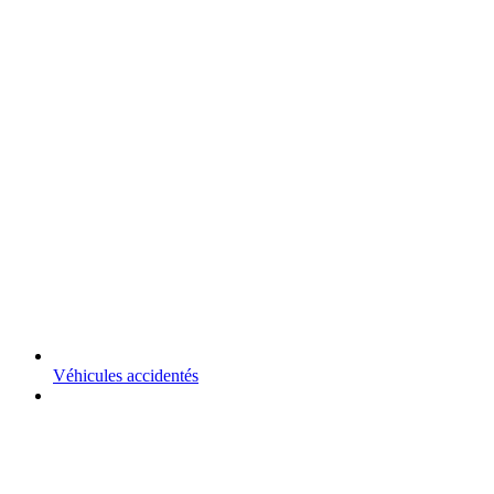
Véhicules accidentés