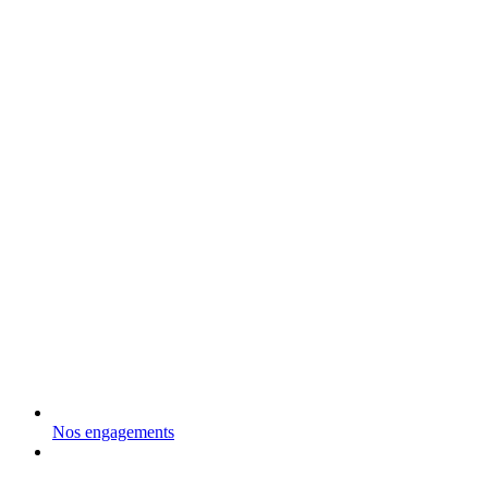
Nos engagements