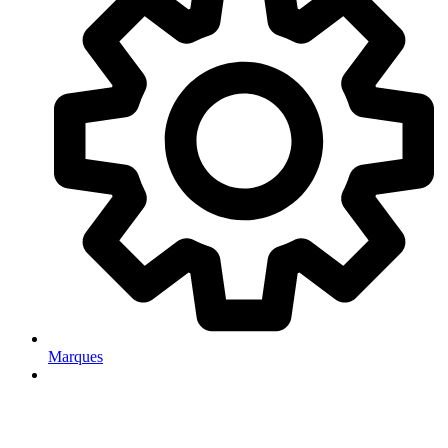
Marques