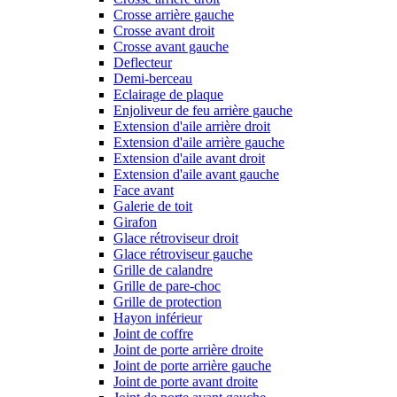
Crosse arrière gauche
Crosse avant droit
Crosse avant gauche
Deflecteur
Demi-berceau
Eclairage de plaque
Enjoliveur de feu arrière gauche
Extension d'aile arrière droit
Extension d'aile arrière gauche
Extension d'aile avant droit
Extension d'aile avant gauche
Face avant
Galerie de toit
Girafon
Glace rétroviseur droit
Glace rétroviseur gauche
Grille de calandre
Grille de pare-choc
Grille de protection
Hayon inférieur
Joint de coffre
Joint de porte arrière droite
Joint de porte arrière gauche
Joint de porte avant droite