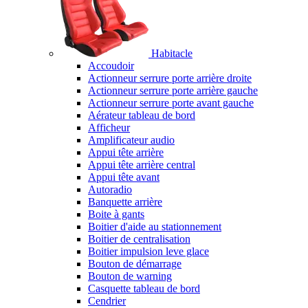
Habitacle
Accoudoir
Actionneur serrure porte arrière droite
Actionneur serrure porte arrière gauche
Actionneur serrure porte avant gauche
Aérateur tableau de bord
Afficheur
Amplificateur audio
Appui tête arrière
Appui tête arrière central
Appui tête avant
Autoradio
Banquette arrière
Boite à gants
Boitier d'aide au stationnement
Boitier de centralisation
Boitier impulsion leve glace
Bouton de démarrage
Bouton de warning
Casquette tableau de bord
Cendrier