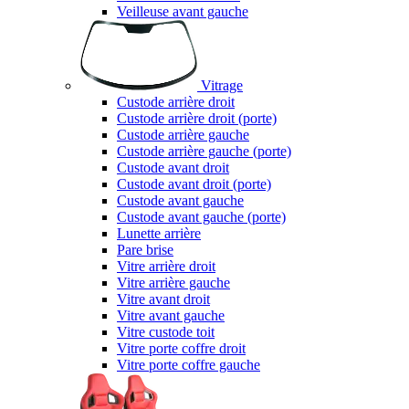
Veilleuse avant gauche
Vitrage
Custode arrière droit
Custode arrière droit (porte)
Custode arrière gauche
Custode arrière gauche (porte)
Custode avant droit
Custode avant droit (porte)
Custode avant gauche
Custode avant gauche (porte)
Lunette arrière
Pare brise
Vitre arrière droit
Vitre arrière gauche
Vitre avant droit
Vitre avant gauche
Vitre custode toit
Vitre porte coffre droit
Vitre porte coffre gauche