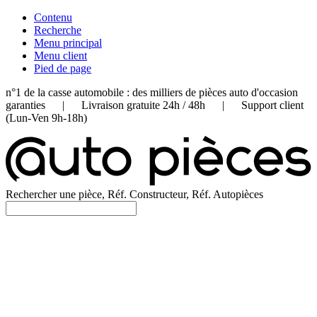
Contenu
Recherche
Menu principal
Menu client
Pied de page
n°1 de la casse automobile : des milliers de pièces auto d'occasion
garanties | Livraison gratuite 24h / 48h | Support client
(Lun-Ven 9h-18h)
Rechercher une pièce, Réf. Constructeur, Réf. Autopièces