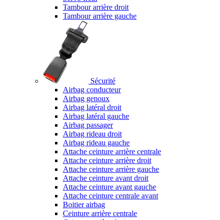
Tambour arrière droit
Tambour arrière gauche
Sécurité
Airbag conducteur
Airbag genoux
Airbag latéral droit
Airbag latéral gauche
Airbag passager
Airbag rideau droit
Airbag rideau gauche
Attache ceinture arrière centrale
Attache ceinture arrière droit
Attache ceinture arrière gauche
Attache ceinture avant droit
Attache ceinture avant gauche
Attache ceinture centrale avant
Boitier airbag
Ceinture arrière centrale