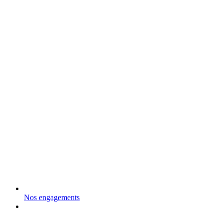
Nos engagements