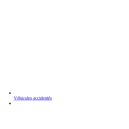
Véhicules accidentés