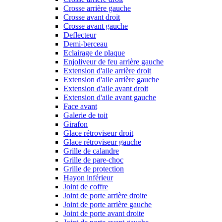
Crosse arrière gauche
Crosse avant droit
Crosse avant gauche
Deflecteur
Demi-berceau
Eclairage de plaque
Enjoliveur de feu arrière gauche
Extension d'aile arrière droit
Extension d'aile arrière gauche
Extension d'aile avant droit
Extension d'aile avant gauche
Face avant
Galerie de toit
Girafon
Glace rétroviseur droit
Glace rétroviseur gauche
Grille de calandre
Grille de pare-choc
Grille de protection
Hayon inférieur
Joint de coffre
Joint de porte arrière droite
Joint de porte arrière gauche
Joint de porte avant droite