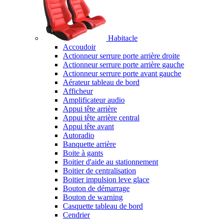
Habitacle
Accoudoir
Actionneur serrure porte arrière droite
Actionneur serrure porte arrière gauche
Actionneur serrure porte avant gauche
Aérateur tableau de bord
Afficheur
Amplificateur audio
Appui tête arrière
Appui tête arrière central
Appui tête avant
Autoradio
Banquette arrière
Boite à gants
Boitier d'aide au stationnement
Boitier de centralisation
Boitier impulsion leve glace
Bouton de démarrage
Bouton de warning
Casquette tableau de bord
Cendrier