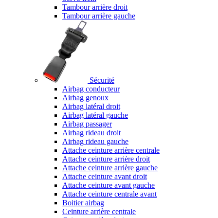
Tambour arrière droit
Tambour arrière gauche
Sécurité
Airbag conducteur
Airbag genoux
Airbag latéral droit
Airbag latéral gauche
Airbag passager
Airbag rideau droit
Airbag rideau gauche
Attache ceinture arrière centrale
Attache ceinture arrière droit
Attache ceinture arrière gauche
Attache ceinture avant droit
Attache ceinture avant gauche
Attache ceinture centrale avant
Boitier airbag
Ceinture arrière centrale