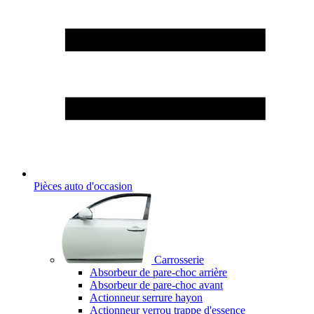
Pièces auto d'occasion
Carrosserie
Absorbeur de pare-choc arrière
Absorbeur de pare-choc avant
Actionneur serrure hayon
Actionneur verrou trappe d'essence