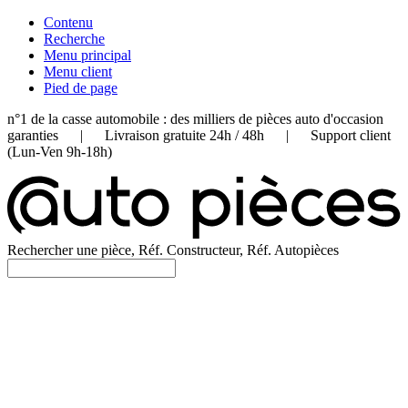
Contenu
Recherche
Menu principal
Menu client
Pied de page
n°1 de la casse automobile : des milliers de pièces auto d'occasion
garanties | Livraison gratuite 24h / 48h | Support client
(Lun-Ven 9h-18h)
Rechercher une pièce, Réf. Constructeur, Réf. Autopièces