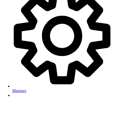
Marques