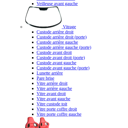
Veilleuse avant gauche
Vitrage
Custode arrière droit
Custode arrière droit (porte)
Custode arrière gauche
Custode arrière gauche (porte)
Custode avant droit
Custode avant droit (porte)
Custode avant gauche
Custode avant gauche (porte)
Lunette arrière
Pare brise
Vitre arrière droit
Vitre arrière gauche
Vitre avant droit
Vitre avant gauche
Vitre custode toit
Vitre porte coffre droit
Vitre porte coffre gauche