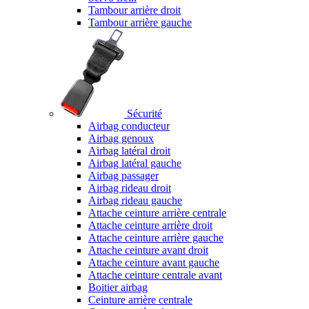
Tambour arrière droit
Tambour arrière gauche
Sécurité
Airbag conducteur
Airbag genoux
Airbag latéral droit
Airbag latéral gauche
Airbag passager
Airbag rideau droit
Airbag rideau gauche
Attache ceinture arrière centrale
Attache ceinture arrière droit
Attache ceinture arrière gauche
Attache ceinture avant droit
Attache ceinture avant gauche
Attache ceinture centrale avant
Boitier airbag
Ceinture arrière centrale