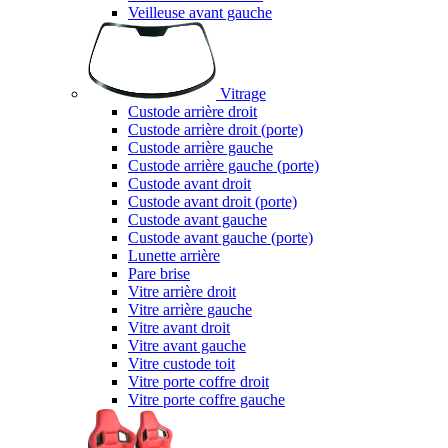
Veilleuse avant gauche
Vitrage
Custode arrière droit
Custode arrière droit (porte)
Custode arrière gauche
Custode arrière gauche (porte)
Custode avant droit
Custode avant droit (porte)
Custode avant gauche
Custode avant gauche (porte)
Lunette arrière
Pare brise
Vitre arrière droit
Vitre arrière gauche
Vitre avant droit
Vitre avant gauche
Vitre custode toit
Vitre porte coffre droit
Vitre porte coffre gauche