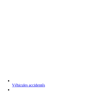
Véhicules accidentés