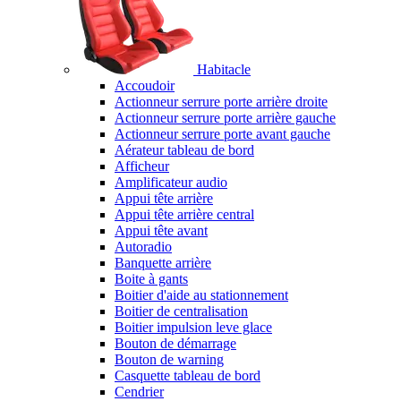
Habitacle
Accoudoir
Actionneur serrure porte arrière droite
Actionneur serrure porte arrière gauche
Actionneur serrure porte avant gauche
Aérateur tableau de bord
Afficheur
Amplificateur audio
Appui tête arrière
Appui tête arrière central
Appui tête avant
Autoradio
Banquette arrière
Boite à gants
Boitier d'aide au stationnement
Boitier de centralisation
Boitier impulsion leve glace
Bouton de démarrage
Bouton de warning
Casquette tableau de bord
Cendrier