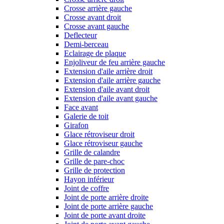
Crosse arrière gauche
Crosse avant droit
Crosse avant gauche
Deflecteur
Demi-berceau
Eclairage de plaque
Enjoliveur de feu arrière gauche
Extension d'aile arrière droit
Extension d'aile arrière gauche
Extension d'aile avant droit
Extension d'aile avant gauche
Face avant
Galerie de toit
Girafon
Glace rétroviseur droit
Glace rétroviseur gauche
Grille de calandre
Grille de pare-choc
Grille de protection
Hayon inférieur
Joint de coffre
Joint de porte arrière droite
Joint de porte arrière gauche
Joint de porte avant droite