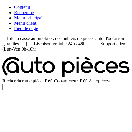
Contenu
Recherche
Menu principal
Menu client
Pied de page
n°1 de la casse automobile : des milliers de pièces auto d'occasion
garanties | Livraison gratuite 24h / 48h | Support client
(Lun-Ven 9h-18h)
Rechercher une pièce, Réf. Constructeur, Réf. Autopièces