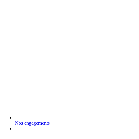
Nos engagements