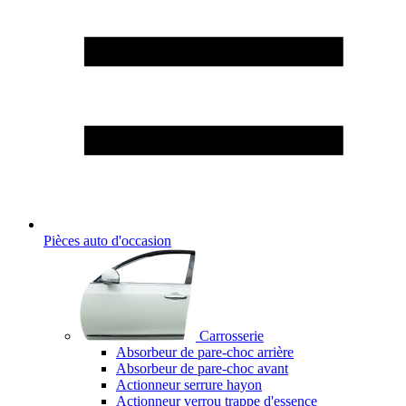
Pièces auto d'occasion
Carrosserie
Absorbeur de pare-choc arrière
Absorbeur de pare-choc avant
Actionneur serrure hayon
Actionneur verrou trappe d'essence