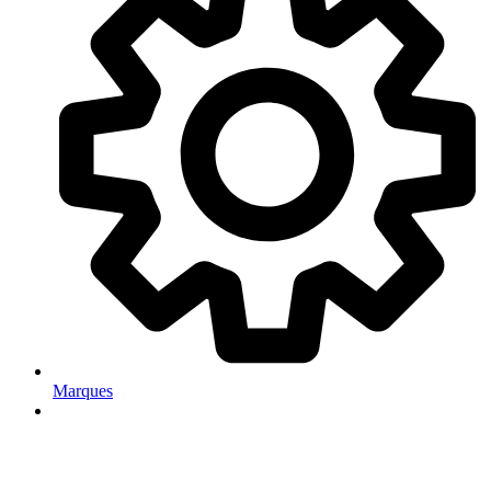
Marques