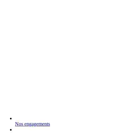
Nos engagements