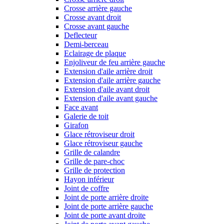
Crosse arrière gauche
Crosse avant droit
Crosse avant gauche
Deflecteur
Demi-berceau
Eclairage de plaque
Enjoliveur de feu arrière gauche
Extension d'aile arrière droit
Extension d'aile arrière gauche
Extension d'aile avant droit
Extension d'aile avant gauche
Face avant
Galerie de toit
Girafon
Glace rétroviseur droit
Glace rétroviseur gauche
Grille de calandre
Grille de pare-choc
Grille de protection
Hayon inférieur
Joint de coffre
Joint de porte arrière droite
Joint de porte arrière gauche
Joint de porte avant droite