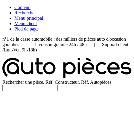
Contenu
Recherche
Menu principal
Menu client
Pied de page
n°1 de la casse automobile : des milliers de pièces auto d'occasion
garanties | Livraison gratuite 24h / 48h | Support client
(Lun-Ven 9h-18h)
Rechercher une pièce, Réf. Constructeur, Réf. Autopièces