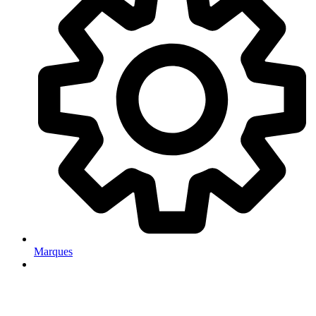
Marques