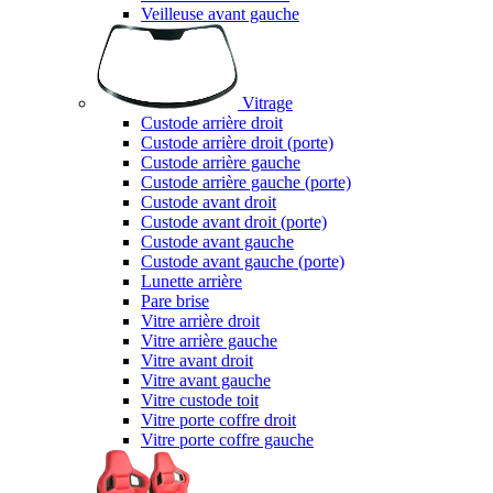
Veilleuse avant gauche
Vitrage
Custode arrière droit
Custode arrière droit (porte)
Custode arrière gauche
Custode arrière gauche (porte)
Custode avant droit
Custode avant droit (porte)
Custode avant gauche
Custode avant gauche (porte)
Lunette arrière
Pare brise
Vitre arrière droit
Vitre arrière gauche
Vitre avant droit
Vitre avant gauche
Vitre custode toit
Vitre porte coffre droit
Vitre porte coffre gauche