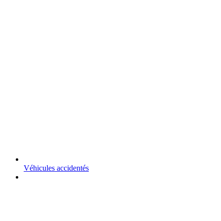
Véhicules accidentés