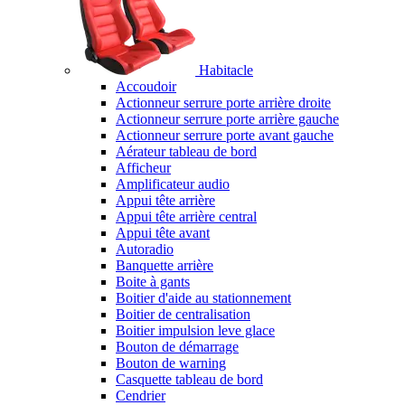
Habitacle
Accoudoir
Actionneur serrure porte arrière droite
Actionneur serrure porte arrière gauche
Actionneur serrure porte avant gauche
Aérateur tableau de bord
Afficheur
Amplificateur audio
Appui tête arrière
Appui tête arrière central
Appui tête avant
Autoradio
Banquette arrière
Boite à gants
Boitier d'aide au stationnement
Boitier de centralisation
Boitier impulsion leve glace
Bouton de démarrage
Bouton de warning
Casquette tableau de bord
Cendrier