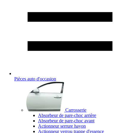
Pièces auto d'occasion
Carrosserie
Absorbeur de pare-choc arrière
Absorbeur de pare-choc avant
Actionneur serrure hayon
Actionneur verrou trappe d'essence