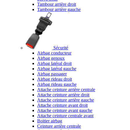
Tambour arrière droit
Tambour arrière gauche
Sécurité
Airbag conducteur
Airbag genoux
Airbag latéral droit
Airbag latéral gauche
Airbag passager
Airbag rideau droit
Airbag rideau gauche
Attache ceinture arrière centrale
Attache ceinture arrière droit
Attache ceinture arrière gauche
Attache ceinture avant droit
Attache ceinture avant gauche
Attache ceinture centrale avant
Boitier airbag
Ceinture arrière centrale