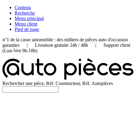
Contenu
Recherche
Menu principal
Menu client
Pied de page
n°1 de la casse automobile : des milliers de pièces auto d'occasion
garanties | Livraison gratuite 24h / 48h | Support client
(Lun-Ven 9h-18h)
Rechercher une pièce, Réf. Constructeur, Réf. Autopièces