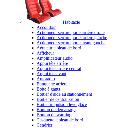
Habitacle
Accoudoir
Actionneur serrure porte arrière droite
Actionneur serrure porte arrière gauche
Actionneur serrure porte avant gauche
Aérateur tableau de bord
Afficheur
Amplificateur audio
Appui tête arrière
Appui tête arrière central
Appui tête avant
Autoradio
Banquette arrière
Boite à gants
Boitier d'aide au stationnement
Boitier de centralisation
Boitier impulsion leve glace
Bouton de démarrage
Bouton de warning
Casquette tableau de bord
Cendrier