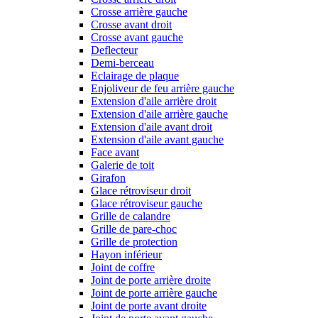
Crosse arrière gauche
Crosse avant droit
Crosse avant gauche
Deflecteur
Demi-berceau
Eclairage de plaque
Enjoliveur de feu arrière gauche
Extension d'aile arrière droit
Extension d'aile arrière gauche
Extension d'aile avant droit
Extension d'aile avant gauche
Face avant
Galerie de toit
Girafon
Glace rétroviseur droit
Glace rétroviseur gauche
Grille de calandre
Grille de pare-choc
Grille de protection
Hayon inférieur
Joint de coffre
Joint de porte arrière droite
Joint de porte arrière gauche
Joint de porte avant droite