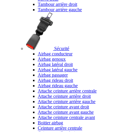
Tambour arrière droit
Tambour arrière gauche
Sécurité
Airbag conducteur
Airbag genoux
Airbag latéral droit
Airbag latéral gauche
Airbag passager
Airbag rideau droit
Airbag rideau gauche
Attache ceinture arrière centrale
Attache ceinture arrière droit
Attache ceinture arrière gauche
Attache ceinture avant droit
Attache ceinture avant gauche
Attache ceinture centrale avant
Boitier airbag
Ceinture arrière centrale