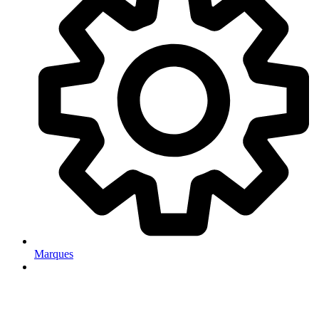
Marques