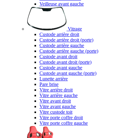
Veilleuse avant gauche
Vitrage
Custode arrière droit
Custode arrière droit (porte)
Custode arrière gauche
Custode arrière gauche (porte)
Custode avant droit
Custode avant droit (porte)
Custode avant gauche
Custode avant gauche (porte)
Lunette arrière
Pare brise
Vitre arrière droit
Vitre arrière gauche
Vitre avant droit
Vitre avant gauche
Vitre custode toit
Vitre porte coffre droit
Vitre porte coffre gauche