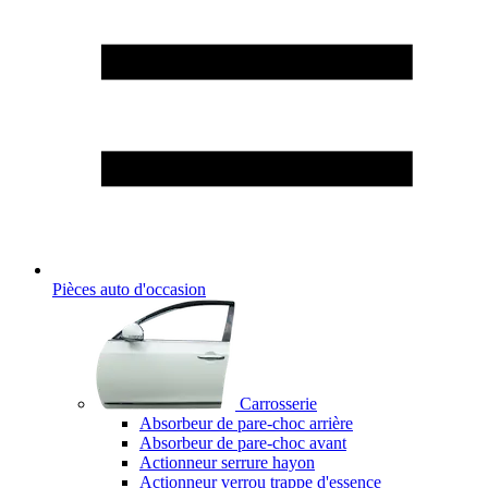
Pièces auto d'occasion
Carrosserie
Absorbeur de pare-choc arrière
Absorbeur de pare-choc avant
Actionneur serrure hayon
Actionneur verrou trappe d'essence