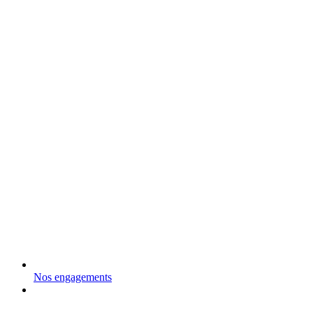
Nos engagements