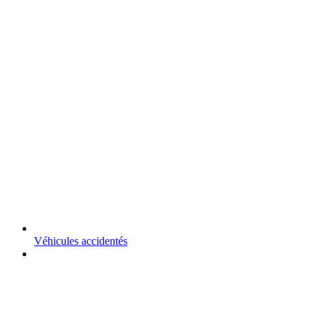
Véhicules accidentés