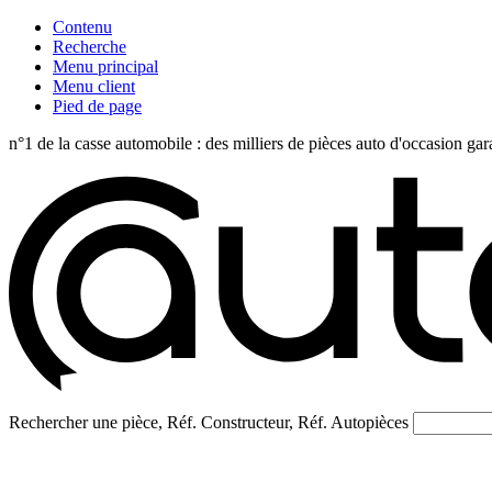
Contenu
Recherche
Menu principal
Menu client
Pied de page
n°1 de la casse automobile : des milliers de pièces auto d'occasi
Rechercher une pièce, Réf. Constructeur, Réf. Autopièces