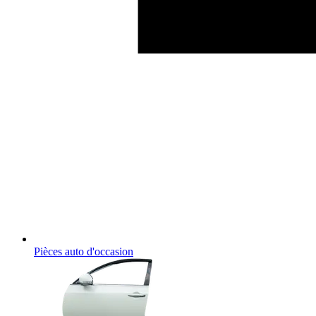
Pièces auto d'occasion