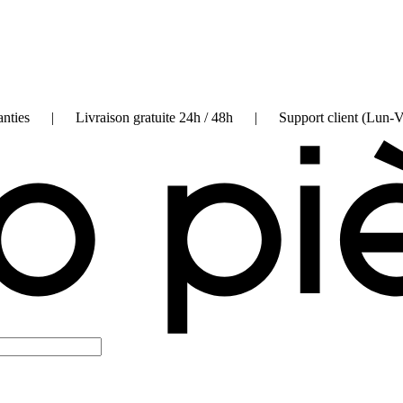
on garanties | Livraison gratuite 24h / 48h | Support client (Lun-