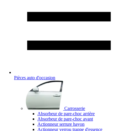
Pièces auto d'occasion
Carrosserie
Absorbeur de pare-choc arrière
Absorbeur de pare-choc avant
Actionneur serrure hayon
Actionneur verrou trappe d'essence