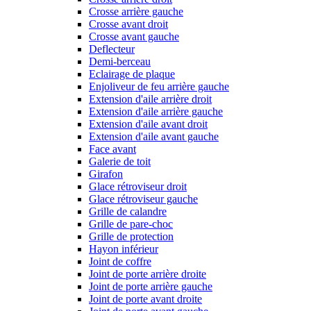
Crosse arrière gauche
Crosse avant droit
Crosse avant gauche
Deflecteur
Demi-berceau
Eclairage de plaque
Enjoliveur de feu arrière gauche
Extension d'aile arrière droit
Extension d'aile arrière gauche
Extension d'aile avant droit
Extension d'aile avant gauche
Face avant
Galerie de toit
Girafon
Glace rétroviseur droit
Glace rétroviseur gauche
Grille de calandre
Grille de pare-choc
Grille de protection
Hayon inférieur
Joint de coffre
Joint de porte arrière droite
Joint de porte arrière gauche
Joint de porte avant droite