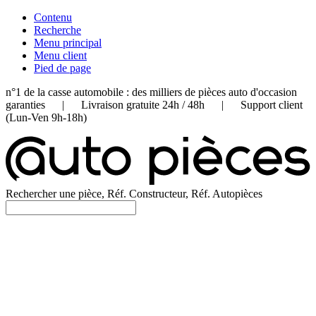
Contenu
Recherche
Menu principal
Menu client
Pied de page
n°1 de la casse automobile : des milliers de pièces auto d'occasion
garanties | Livraison gratuite 24h / 48h | Support client
(Lun-Ven 9h-18h)
Rechercher une pièce, Réf. Constructeur, Réf. Autopièces