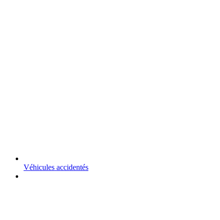
Véhicules accidentés