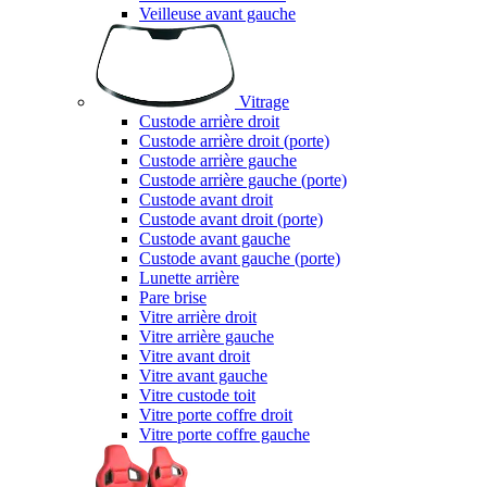
Veilleuse avant gauche
Vitrage
Custode arrière droit
Custode arrière droit (porte)
Custode arrière gauche
Custode arrière gauche (porte)
Custode avant droit
Custode avant droit (porte)
Custode avant gauche
Custode avant gauche (porte)
Lunette arrière
Pare brise
Vitre arrière droit
Vitre arrière gauche
Vitre avant droit
Vitre avant gauche
Vitre custode toit
Vitre porte coffre droit
Vitre porte coffre gauche