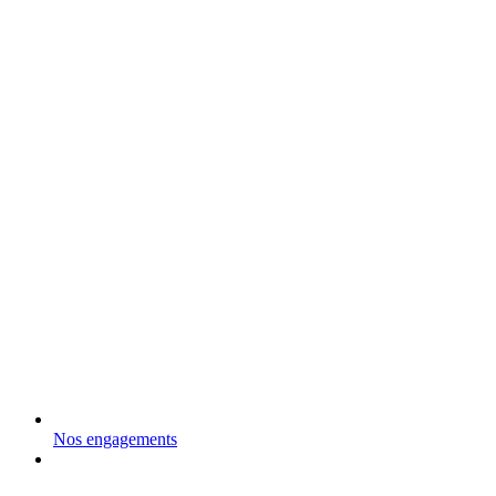
Nos engagements