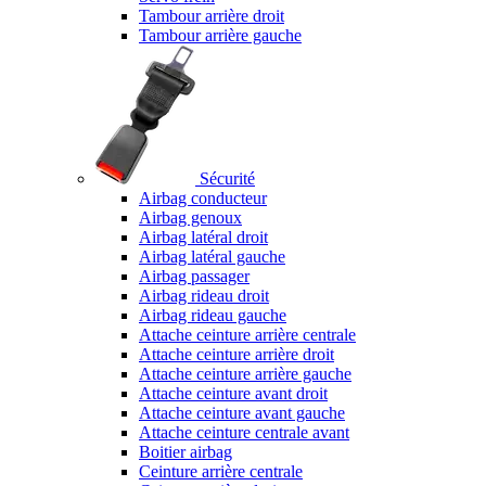
Tambour arrière droit
Tambour arrière gauche
Sécurité
Airbag conducteur
Airbag genoux
Airbag latéral droit
Airbag latéral gauche
Airbag passager
Airbag rideau droit
Airbag rideau gauche
Attache ceinture arrière centrale
Attache ceinture arrière droit
Attache ceinture arrière gauche
Attache ceinture avant droit
Attache ceinture avant gauche
Attache ceinture centrale avant
Boitier airbag
Ceinture arrière centrale