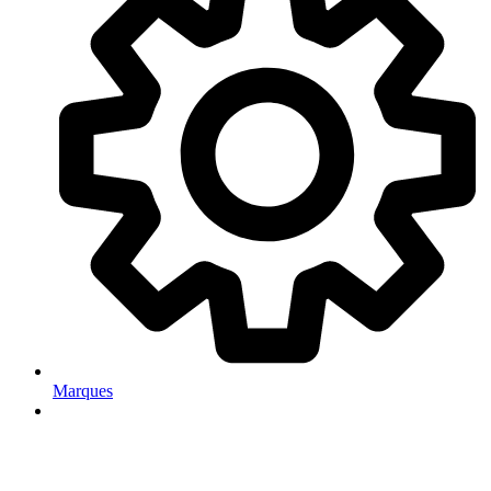
Marques