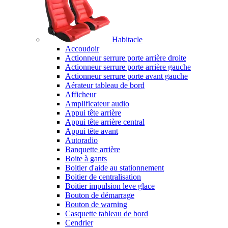
Habitacle
Accoudoir
Actionneur serrure porte arrière droite
Actionneur serrure porte arrière gauche
Actionneur serrure porte avant gauche
Aérateur tableau de bord
Afficheur
Amplificateur audio
Appui tête arrière
Appui tête arrière central
Appui tête avant
Autoradio
Banquette arrière
Boite à gants
Boitier d'aide au stationnement
Boitier de centralisation
Boitier impulsion leve glace
Bouton de démarrage
Bouton de warning
Casquette tableau de bord
Cendrier