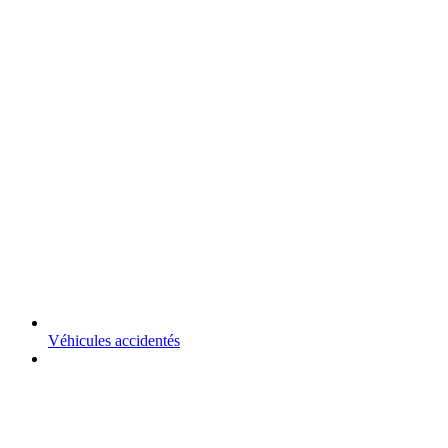
Véhicules accidentés