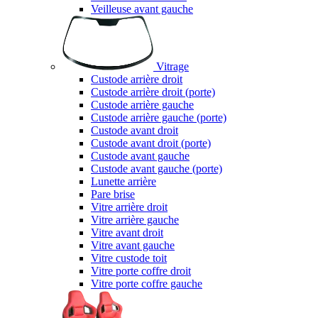
Veilleuse avant gauche
Vitrage
Custode arrière droit
Custode arrière droit (porte)
Custode arrière gauche
Custode arrière gauche (porte)
Custode avant droit
Custode avant droit (porte)
Custode avant gauche
Custode avant gauche (porte)
Lunette arrière
Pare brise
Vitre arrière droit
Vitre arrière gauche
Vitre avant droit
Vitre avant gauche
Vitre custode toit
Vitre porte coffre droit
Vitre porte coffre gauche