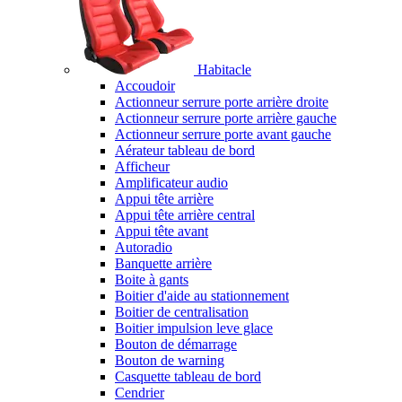
Habitacle
Accoudoir
Actionneur serrure porte arrière droite
Actionneur serrure porte arrière gauche
Actionneur serrure porte avant gauche
Aérateur tableau de bord
Afficheur
Amplificateur audio
Appui tête arrière
Appui tête arrière central
Appui tête avant
Autoradio
Banquette arrière
Boite à gants
Boitier d'aide au stationnement
Boitier de centralisation
Boitier impulsion leve glace
Bouton de démarrage
Bouton de warning
Casquette tableau de bord
Cendrier