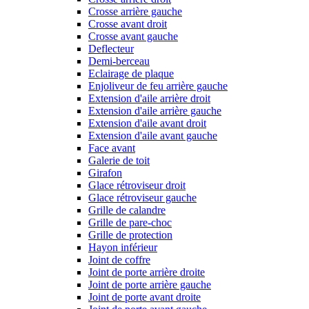
Crosse arrière gauche
Crosse avant droit
Crosse avant gauche
Deflecteur
Demi-berceau
Eclairage de plaque
Enjoliveur de feu arrière gauche
Extension d'aile arrière droit
Extension d'aile arrière gauche
Extension d'aile avant droit
Extension d'aile avant gauche
Face avant
Galerie de toit
Girafon
Glace rétroviseur droit
Glace rétroviseur gauche
Grille de calandre
Grille de pare-choc
Grille de protection
Hayon inférieur
Joint de coffre
Joint de porte arrière droite
Joint de porte arrière gauche
Joint de porte avant droite