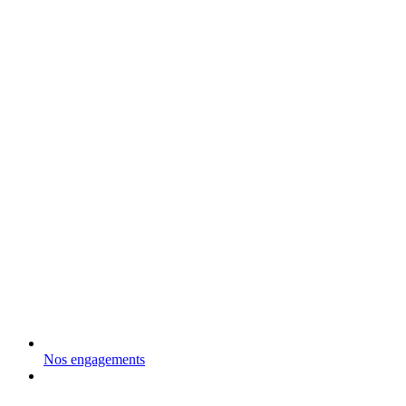
Nos engagements