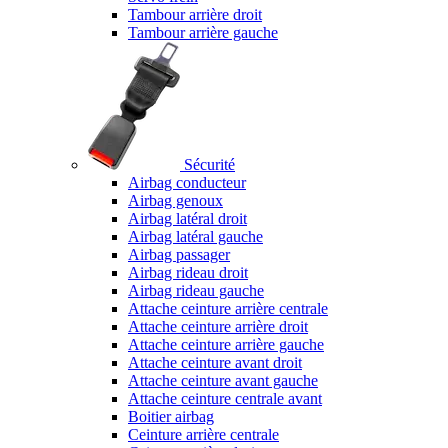
Tambour arrière droit
Tambour arrière gauche
Sécurité
Airbag conducteur
Airbag genoux
Airbag latéral droit
Airbag latéral gauche
Airbag passager
Airbag rideau droit
Airbag rideau gauche
Attache ceinture arrière centrale
Attache ceinture arrière droit
Attache ceinture arrière gauche
Attache ceinture avant droit
Attache ceinture avant gauche
Attache ceinture centrale avant
Boitier airbag
Ceinture arrière centrale