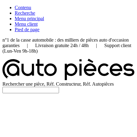
Contenu
Recherche
Menu principal
Menu client
Pied de page
n°1 de la casse automobile : des milliers de pièces auto d'occasion
garanties | Livraison gratuite 24h / 48h | Support client
(Lun-Ven 9h-18h)
Rechercher une pièce, Réf. Constructeur, Réf. Autopièces