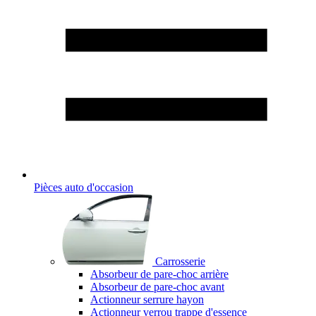
Pièces auto d'occasion
Carrosserie
Absorbeur de pare-choc arrière
Absorbeur de pare-choc avant
Actionneur serrure hayon
Actionneur verrou trappe d'essence