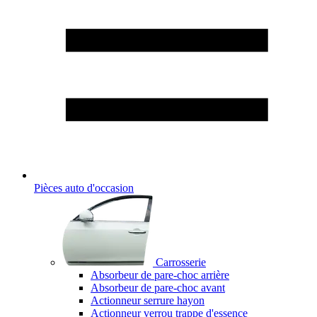
Pièces auto d'occasion
Carrosserie
Absorbeur de pare-choc arrière
Absorbeur de pare-choc avant
Actionneur serrure hayon
Actionneur verrou trappe d'essence