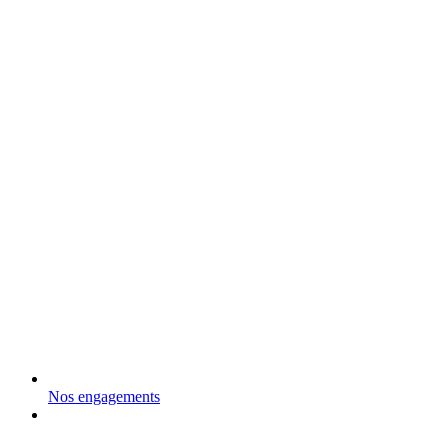
Nos engagements