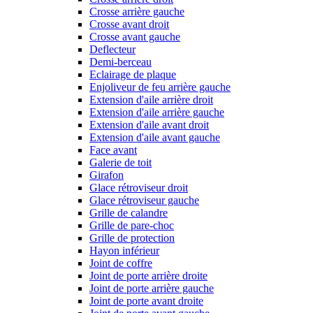
Crosse arrière gauche
Crosse avant droit
Crosse avant gauche
Deflecteur
Demi-berceau
Eclairage de plaque
Enjoliveur de feu arrière gauche
Extension d'aile arrière droit
Extension d'aile arrière gauche
Extension d'aile avant droit
Extension d'aile avant gauche
Face avant
Galerie de toit
Girafon
Glace rétroviseur droit
Glace rétroviseur gauche
Grille de calandre
Grille de pare-choc
Grille de protection
Hayon inférieur
Joint de coffre
Joint de porte arrière droite
Joint de porte arrière gauche
Joint de porte avant droite