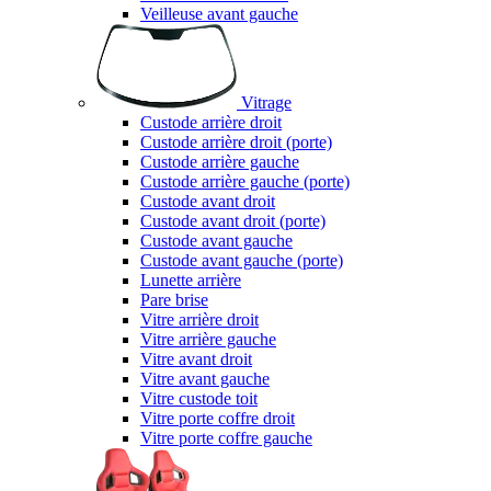
Veilleuse avant gauche
Vitrage
Custode arrière droit
Custode arrière droit (porte)
Custode arrière gauche
Custode arrière gauche (porte)
Custode avant droit
Custode avant droit (porte)
Custode avant gauche
Custode avant gauche (porte)
Lunette arrière
Pare brise
Vitre arrière droit
Vitre arrière gauche
Vitre avant droit
Vitre avant gauche
Vitre custode toit
Vitre porte coffre droit
Vitre porte coffre gauche