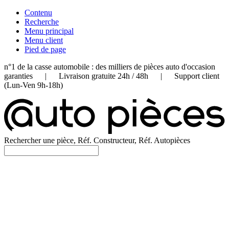
Contenu
Recherche
Menu principal
Menu client
Pied de page
n°1 de la casse automobile : des milliers de pièces auto d'occasion
garanties | Livraison gratuite 24h / 48h | Support client
(Lun-Ven 9h-18h)
Rechercher une pièce, Réf. Constructeur, Réf. Autopièces