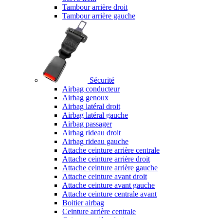
Tambour arrière droit
Tambour arrière gauche
Sécurité
Airbag conducteur
Airbag genoux
Airbag latéral droit
Airbag latéral gauche
Airbag passager
Airbag rideau droit
Airbag rideau gauche
Attache ceinture arrière centrale
Attache ceinture arrière droit
Attache ceinture arrière gauche
Attache ceinture avant droit
Attache ceinture avant gauche
Attache ceinture centrale avant
Boitier airbag
Ceinture arrière centrale