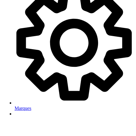
Marques