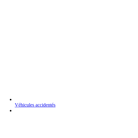
Véhicules accidentés