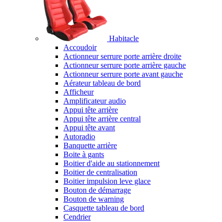
Habitacle
Accoudoir
Actionneur serrure porte arrière droite
Actionneur serrure porte arrière gauche
Actionneur serrure porte avant gauche
Aérateur tableau de bord
Afficheur
Amplificateur audio
Appui tête arrière
Appui tête arrière central
Appui tête avant
Autoradio
Banquette arrière
Boite à gants
Boitier d'aide au stationnement
Boitier de centralisation
Boitier impulsion leve glace
Bouton de démarrage
Bouton de warning
Casquette tableau de bord
Cendrier